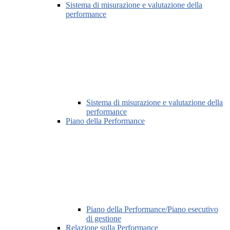
Sistema di misurazione e valutazione della
performance
Sistema di misurazione e valutazione della
performance
Piano della Performance
Piano della Performance/Piano esecutivo
di gestione
Relazione sulla Performance