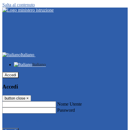
Salta al contenuto
Italiano
Italiano
Accedi
Accedi
button close
×
Nome Utente
Password
Password dimenticata?