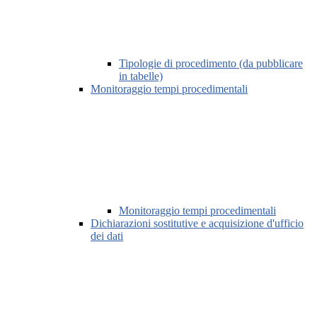
Tipologie di procedimento (da pubblicare
in tabelle)
Monitoraggio tempi procedimentali
Monitoraggio tempi procedimentali
Dichiarazioni sostitutive e acquisizione d'ufficio
dei dati