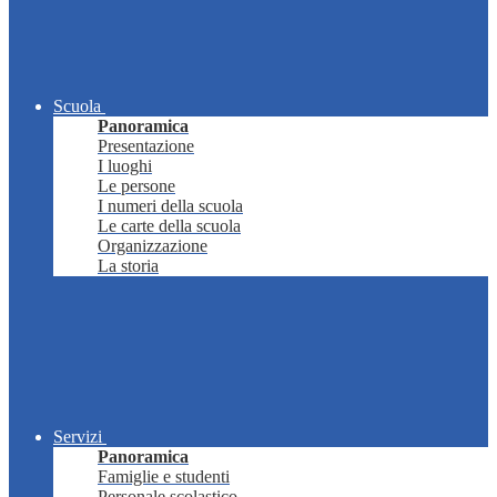
Scuola
Panoramica
Presentazione
I luoghi
Le persone
I numeri della scuola
Le carte della scuola
Organizzazione
La storia
Servizi
Panoramica
Famiglie e studenti
Personale scolastico