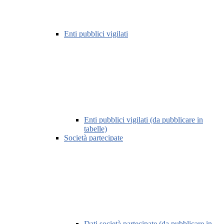
Enti pubblici vigilati
Enti pubblici vigilati (da pubblicare in
tabelle)
Società partecipate
Dati società partecipate (da pubblicare in