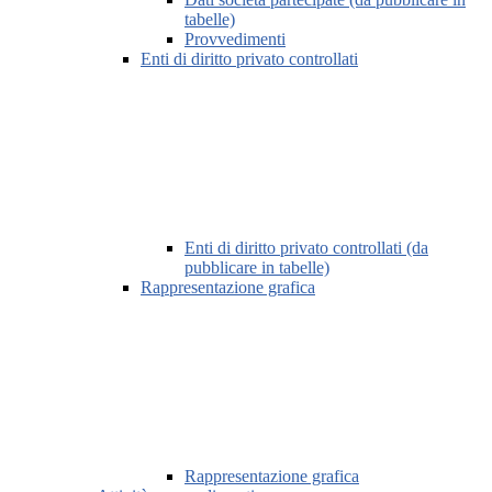
tabelle)
Provvedimenti
Enti di diritto privato controllati
Enti di diritto privato controllati (da
pubblicare in tabelle)
Rappresentazione grafica
Rappresentazione grafica