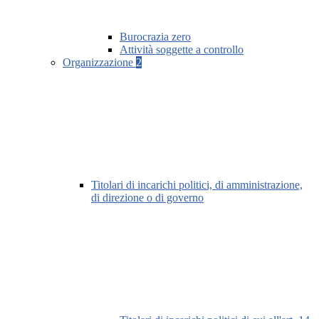
Burocrazia zero
Attività soggette a controllo
Organizzazione
2
Titolari di incarichi politici, di amministrazione,
di direzione o di governo