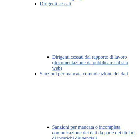
Dirigenti cessati
Dirigenti cessati dal rapporto di lavoro
(documentazione da pubblicare sul sito
web)
Sanzioni per mancata comunicazione dei dati
Sanzioni per mancata o incompleta
comunicazione dei dati da parte dei titolari
di incarichi dirigenziali