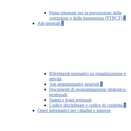
Piano triennale per la prevenzione della
corruzione e della trasparenza (PTPCT)
2
Atti generali
2
Riferimenti normativi su organizzazione e
attività
Atti amministrativi generali
1
Documenti di programmazione strategico-
gestionale
Statuti e leggi regionali
Codice disciplinare e codice di condotta
1
Oneri informativi per cittadini e imprese