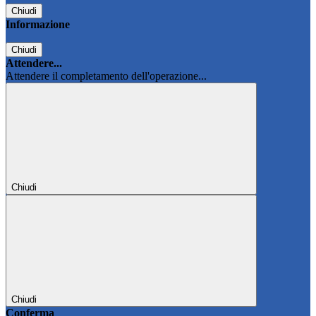
Chiudi
Informazione
Chiudi
Attendere...
Attendere il completamento dell'operazione...
Chiudi
Chiudi
Conferma