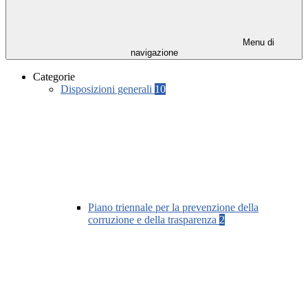
Menu di
navigazione
Categorie
Disposizioni generali
10
Piano triennale per la prevenzione della
corruzione e della trasparenza
2