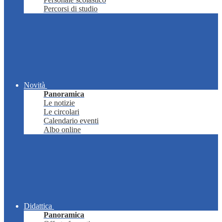
Percorsi di studio
Novità
Panoramica
Le notizie
Le circolari
Calendario eventi
Albo online
Didattica
Panoramica