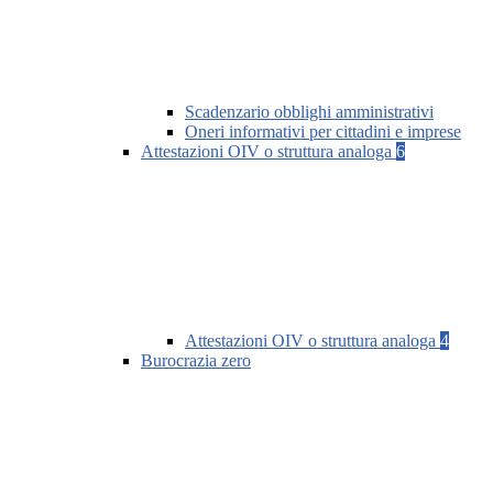
Scadenzario obblighi amministrativi
Oneri informativi per cittadini e imprese
Attestazioni OIV o struttura analoga
6
Attestazioni OIV o struttura analoga
4
Burocrazia zero