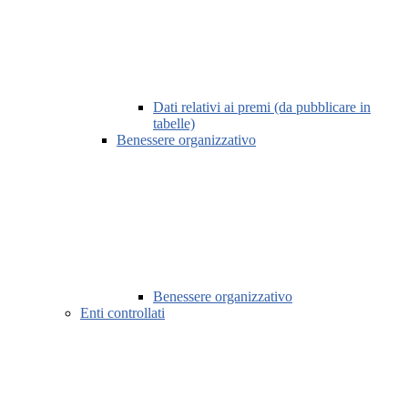
Dati relativi ai premi (da pubblicare in
tabelle)
Benessere organizzativo
Benessere organizzativo
Enti controllati