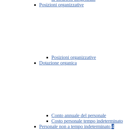
Posizioni organizzative
Posizioni organizzative
Dotazione organica
Conto annuale del personale
Costo personale tempo indeterminato
Personale non a tempo indeterminato
4