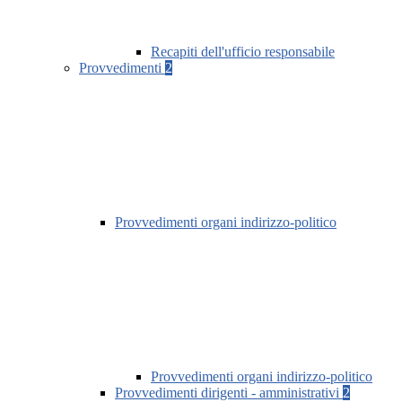
Recapiti dell'ufficio responsabile
Provvedimenti
2
Provvedimenti organi indirizzo-politico
Provvedimenti organi indirizzo-politico
Provvedimenti dirigenti - amministrativi
2