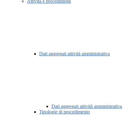
Attività e procedimenti
Dati aggregati attività amministrativa
Dati aggregati attività amministrativa
Tipologie di procedimento