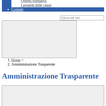
Offerta formativa
I progetti delle classi
Contatti
Campo di ricerca per le pagine del sito
Home
>
Amministrazione Trasparente
Amministrazione Trasparente