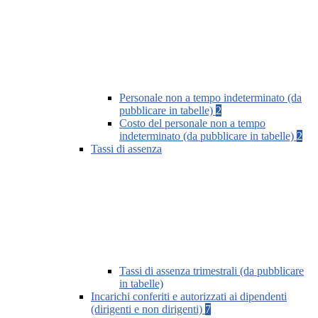
Personale non a tempo indeterminato (da
pubblicare in tabelle)
2
Costo del personale non a tempo
indeterminato (da pubblicare in tabelle)
2
Tassi di assenza
Tassi di assenza trimestrali (da pubblicare
in tabelle)
Incarichi conferiti e autorizzati ai dipendenti
(dirigenti e non dirigenti)
7