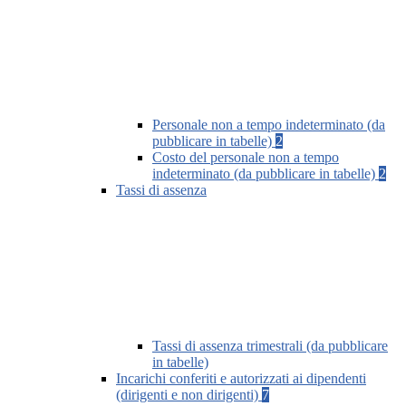
Personale non a tempo indeterminato (da
pubblicare in tabelle)
2
Costo del personale non a tempo
indeterminato (da pubblicare in tabelle)
2
Tassi di assenza
Tassi di assenza trimestrali (da pubblicare
in tabelle)
Incarichi conferiti e autorizzati ai dipendenti
(dirigenti e non dirigenti)
7