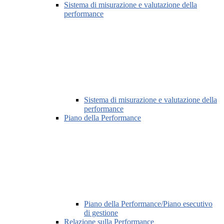
Sistema di misurazione e valutazione della
performance
Sistema di misurazione e valutazione della
performance
Piano della Performance
Piano della Performance/Piano esecutivo
di gestione
Relazione sulla Performance