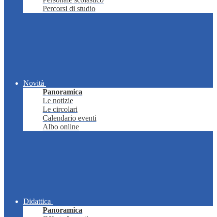
Percorsi di studio
Novità
Panoramica
Le notizie
Le circolari
Calendario eventi
Albo online
Didattica
Panoramica