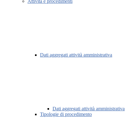
Attività e procedimenti
Dati aggregati attività amministrativa
Dati aggregati attività amministrativa
Tipologie di procedimento