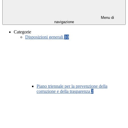
Menu di
navigazione
Categorie
Disposizioni generali
10
Piano triennale per la prevenzione della
corruzione e della trasparenza
2