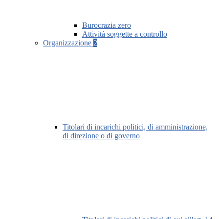
Burocrazia zero
Attività soggette a controllo
Organizzazione
2
Titolari di incarichi politici, di amministrazione,
di direzione o di governo