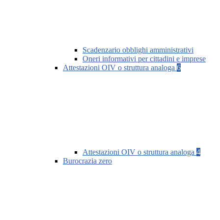
Scadenzario obblighi amministrativi
Oneri informativi per cittadini e imprese
Attestazioni OIV o struttura analoga
6
Attestazioni OIV o struttura analoga
4
Burocrazia zero