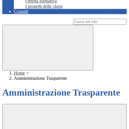
Offerta formativa
I progetti delle classi
Contatti
Campo di ricerca per le pagine del sito
Home
>
Amministrazione Trasparente
Amministrazione Trasparente