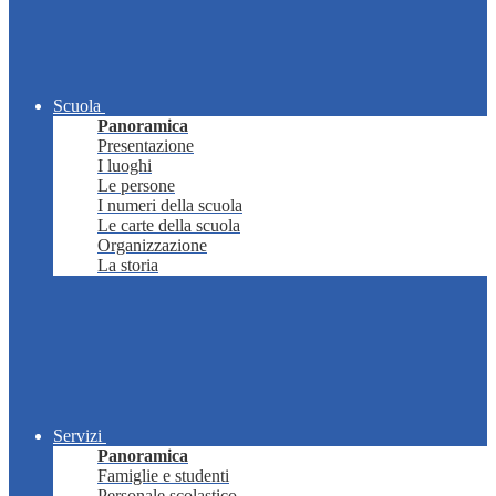
Scuola
Panoramica
Presentazione
I luoghi
Le persone
I numeri della scuola
Le carte della scuola
Organizzazione
La storia
Servizi
Panoramica
Famiglie e studenti
Personale scolastico