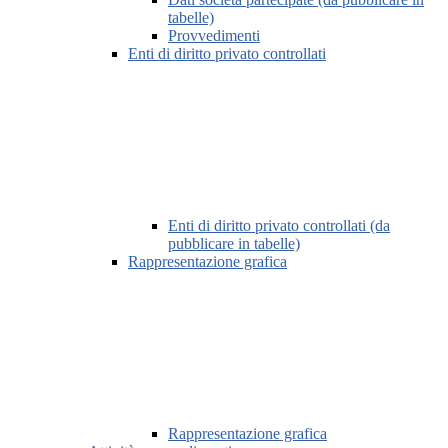
tabelle)
Provvedimenti
Enti di diritto privato controllati
Enti di diritto privato controllati (da
pubblicare in tabelle)
Rappresentazione grafica
Rappresentazione grafica