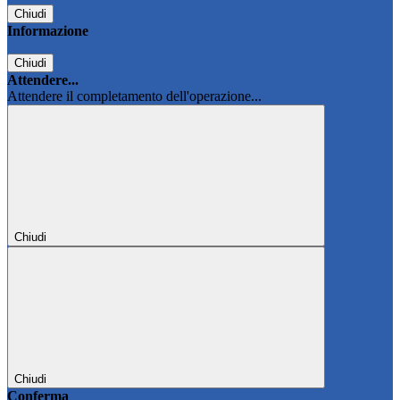
Chiudi
Informazione
Chiudi
Attendere...
Attendere il completamento dell'operazione...
Chiudi
Chiudi
Conferma