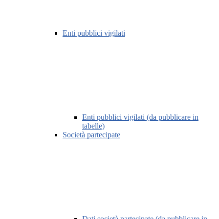
Enti pubblici vigilati
Enti pubblici vigilati (da pubblicare in
tabelle)
Società partecipate
Dati società partecipate (da pubblicare in