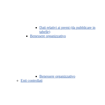
Dati relativi ai premi (da pubblicare in
tabelle)
Benessere organizzativo
Benessere organizzativo
Enti controllati