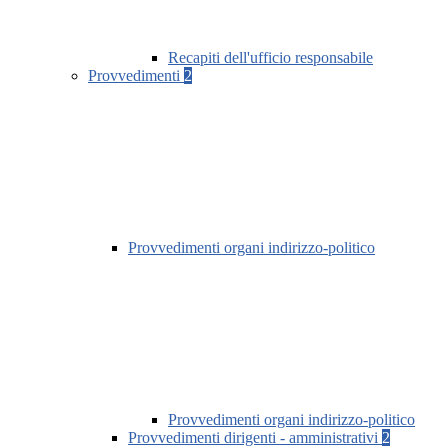
Recapiti dell'ufficio responsabile
Provvedimenti
2
Provvedimenti organi indirizzo-politico
Provvedimenti organi indirizzo-politico
Provvedimenti dirigenti - amministrativi
2