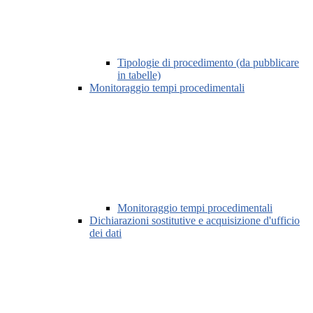
Tipologie di procedimento (da pubblicare
in tabelle)
Monitoraggio tempi procedimentali
Monitoraggio tempi procedimentali
Dichiarazioni sostitutive e acquisizione d'ufficio
dei dati