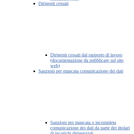
Dirigenti cessati
Dirigenti cessati dal rapporto di lavoro
(documentazione da pubblicare sul sito
web)
Sanzioni per mancata comunicazione dei dati
Sanzioni per mancata o incompleta
comunicazione dei dati da parte dei titolari
di incarichi dirigenziali