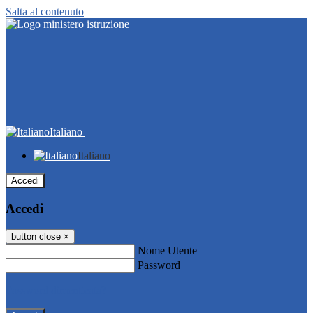
Salta al contenuto
Italiano
Italiano
Accedi
Accedi
button close
×
Nome Utente
Password
Password dimenticata?