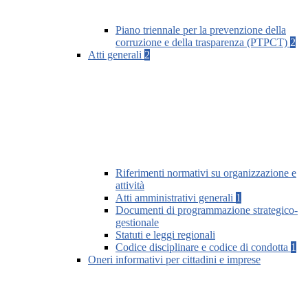
Piano triennale per la prevenzione della
corruzione e della trasparenza (PTPCT)
2
Atti generali
2
Riferimenti normativi su organizzazione e
attività
Atti amministrativi generali
1
Documenti di programmazione strategico-
gestionale
Statuti e leggi regionali
Codice disciplinare e codice di condotta
1
Oneri informativi per cittadini e imprese