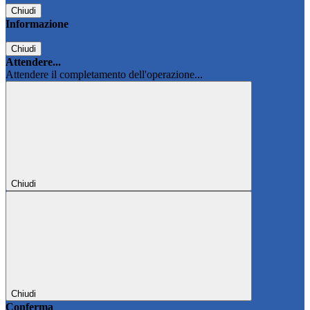
Chiudi
Informazione
Chiudi
Attendere...
Attendere il completamento dell'operazione...
Chiudi
Chiudi
Conferma