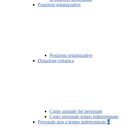
Posizioni organizzative
Posizioni organizzative
Dotazione organica
Conto annuale del personale
Costo personale tempo indeterminato
Personale non a tempo indeterminato
4