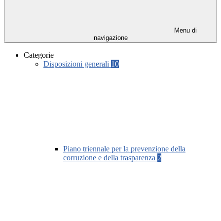
Menu di
navigazione
Categorie
Disposizioni generali
10
Piano triennale per la prevenzione della
corruzione e della trasparenza
2