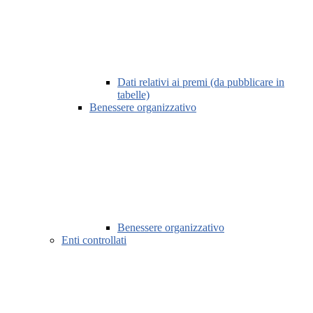
Dati relativi ai premi (da pubblicare in
tabelle)
Benessere organizzativo
Benessere organizzativo
Enti controllati