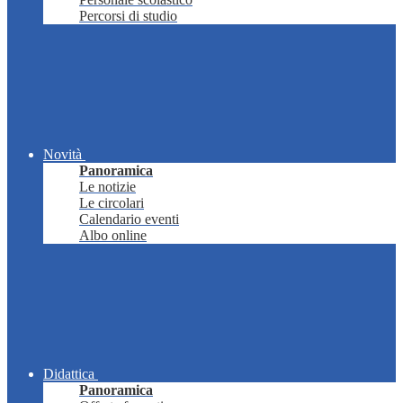
Percorsi di studio
Novità
Panoramica
Le notizie
Le circolari
Calendario eventi
Albo online
Didattica
Panoramica