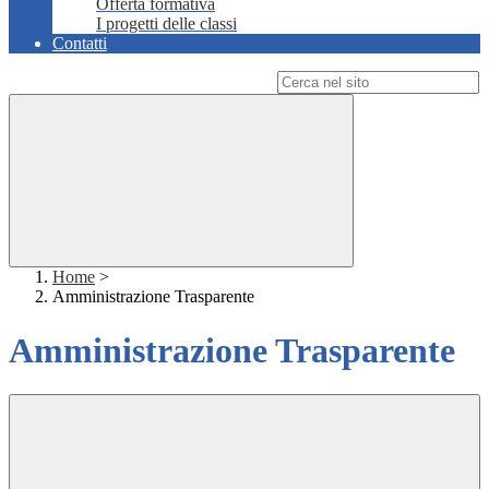
Offerta formativa
I progetti delle classi
Contatti
Campo di ricerca per le pagine del sito
Home
>
Amministrazione Trasparente
Amministrazione Trasparente