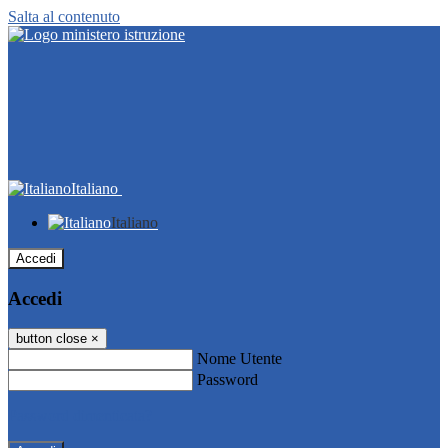
Salta al contenuto
Italiano
Italiano
Accedi
Accedi
button close
×
Nome Utente
Password
Password dimenticata?