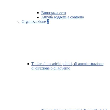
Burocrazia zero
Attività soggette a controllo
Organizzazione
2
Titolari di incarichi politici, di amministrazione,
di direzione o di governo