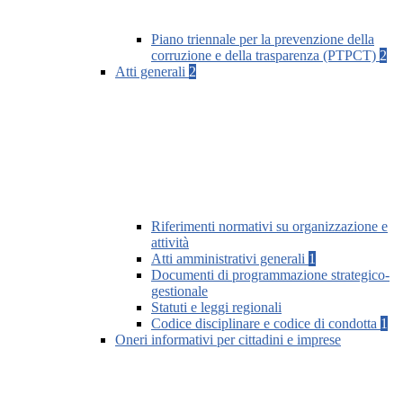
Piano triennale per la prevenzione della
corruzione e della trasparenza (PTPCT)
2
Atti generali
2
Riferimenti normativi su organizzazione e
attività
Atti amministrativi generali
1
Documenti di programmazione strategico-
gestionale
Statuti e leggi regionali
Codice disciplinare e codice di condotta
1
Oneri informativi per cittadini e imprese