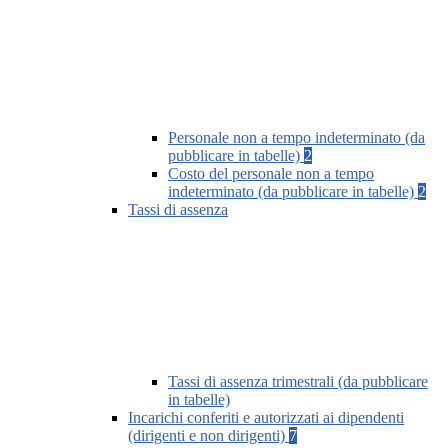
Personale non a tempo indeterminato (da
pubblicare in tabelle)
2
Costo del personale non a tempo
indeterminato (da pubblicare in tabelle)
2
Tassi di assenza
Tassi di assenza trimestrali (da pubblicare
in tabelle)
Incarichi conferiti e autorizzati ai dipendenti
(dirigenti e non dirigenti)
7