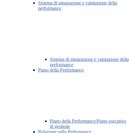
Sistema di misurazione e valutazione della
performance
Sistema di misurazione e valutazione della
performance
Piano della Performance
Piano della Performance/Piano esecutivo
di gestione
Relazione sulla Performance