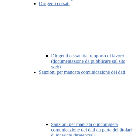
Dirigenti cessati
Dirigenti cessati dal rapporto di lavoro
(documentazione da pubblicare sul sito
web)
Sanzioni per mancata comunicazione dei dati
Sanzioni per mancata o incompleta
comunicazione dei dati da parte dei titolari
di incarichi dirigenziali