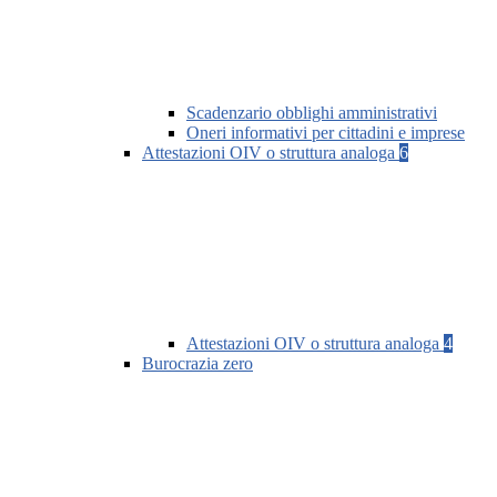
Scadenzario obblighi amministrativi
Oneri informativi per cittadini e imprese
Attestazioni OIV o struttura analoga
6
Attestazioni OIV o struttura analoga
4
Burocrazia zero