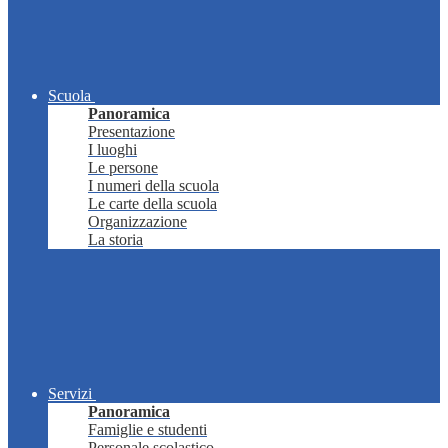
Scuola
Panoramica
Presentazione
I luoghi
Le persone
I numeri della scuola
Le carte della scuola
Organizzazione
La storia
Servizi
Panoramica
Famiglie e studenti
Personale scolastico