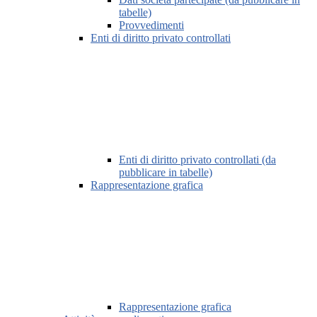
tabelle)
Provvedimenti
Enti di diritto privato controllati
Enti di diritto privato controllati (da
pubblicare in tabelle)
Rappresentazione grafica
Rappresentazione grafica