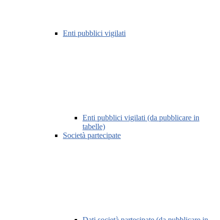
Enti pubblici vigilati
Enti pubblici vigilati (da pubblicare in
tabelle)
Società partecipate
Dati società partecipate (da pubblicare in