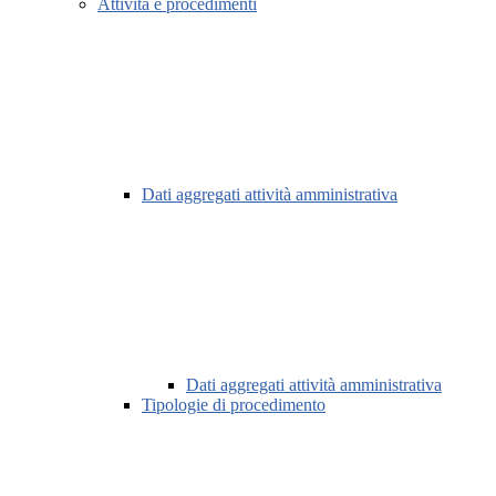
Attività e procedimenti
Dati aggregati attività amministrativa
Dati aggregati attività amministrativa
Tipologie di procedimento