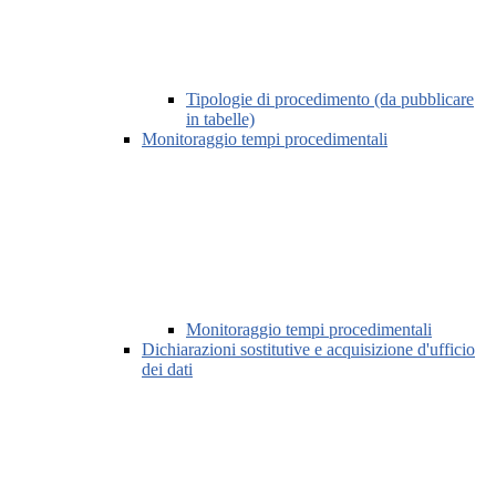
Tipologie di procedimento (da pubblicare
in tabelle)
Monitoraggio tempi procedimentali
Monitoraggio tempi procedimentali
Dichiarazioni sostitutive e acquisizione d'ufficio
dei dati