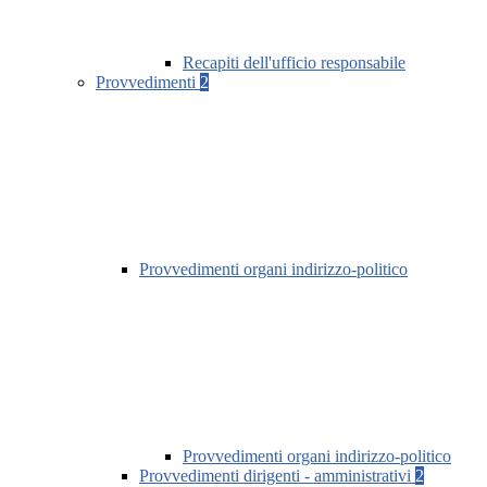
Recapiti dell'ufficio responsabile
Provvedimenti
2
Provvedimenti organi indirizzo-politico
Provvedimenti organi indirizzo-politico
Provvedimenti dirigenti - amministrativi
2