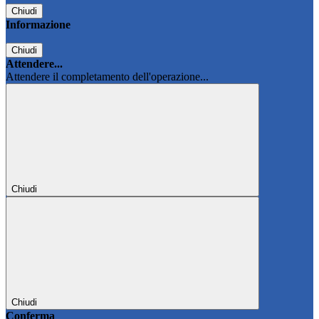
Chiudi
Informazione
Chiudi
Attendere...
Attendere il completamento dell'operazione...
Chiudi
Chiudi
Conferma