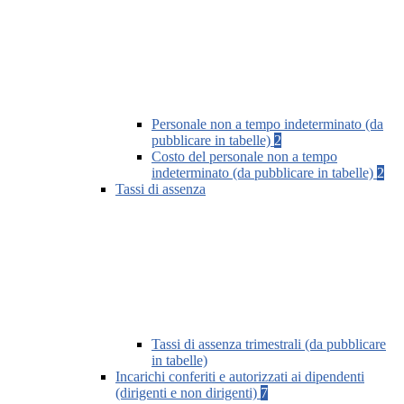
Personale non a tempo indeterminato (da
pubblicare in tabelle)
2
Costo del personale non a tempo
indeterminato (da pubblicare in tabelle)
2
Tassi di assenza
Tassi di assenza trimestrali (da pubblicare
in tabelle)
Incarichi conferiti e autorizzati ai dipendenti
(dirigenti e non dirigenti)
7