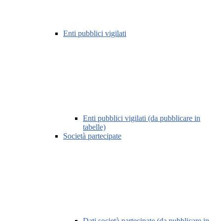
Enti pubblici vigilati
Enti pubblici vigilati (da pubblicare in
tabelle)
Società partecipate
Dati società partecipate (da pubblicare in