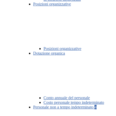
Posizioni organizzative
Posizioni organizzative
Dotazione organica
Conto annuale del personale
Costo personale tempo indeterminato
Personale non a tempo indeterminato
4