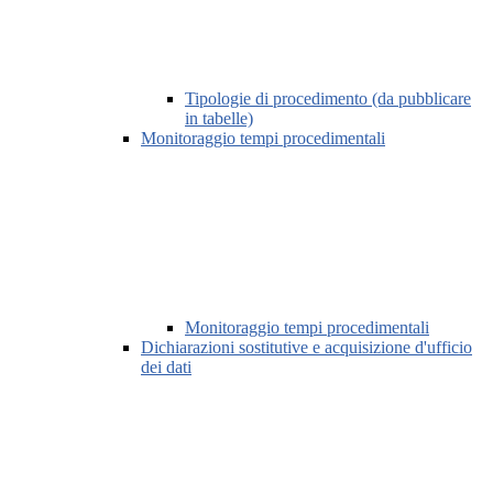
Tipologie di procedimento (da pubblicare
in tabelle)
Monitoraggio tempi procedimentali
Monitoraggio tempi procedimentali
Dichiarazioni sostitutive e acquisizione d'ufficio
dei dati