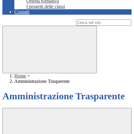
Offerta formativa
I progetti delle classi
Contatti
Campo di ricerca per le pagine del sito
Home
>
Amministrazione Trasparente
Amministrazione Trasparente