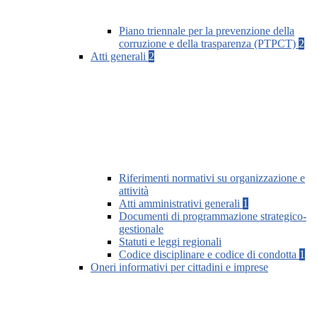
Piano triennale per la prevenzione della
corruzione e della trasparenza (PTPCT)
2
Atti generali
2
Riferimenti normativi su organizzazione e
attività
Atti amministrativi generali
1
Documenti di programmazione strategico-
gestionale
Statuti e leggi regionali
Codice disciplinare e codice di condotta
1
Oneri informativi per cittadini e imprese