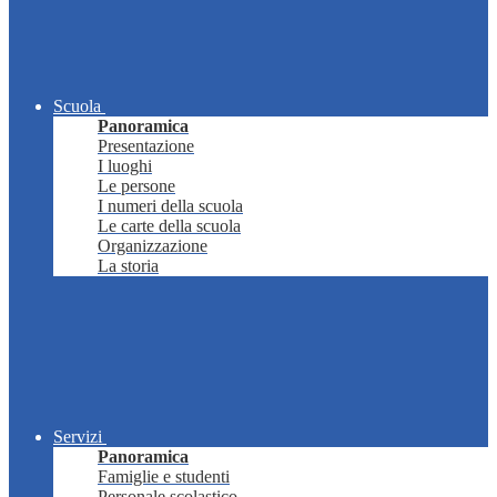
Scuola
Panoramica
Presentazione
I luoghi
Le persone
I numeri della scuola
Le carte della scuola
Organizzazione
La storia
Servizi
Panoramica
Famiglie e studenti
Personale scolastico