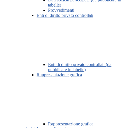
tabelle)
Provvedimenti
Enti di diritto privato controllati
Enti di diritto privato controllati (da
pubblicare in tabelle)
Rappresentazione grafica
Rappresentazione grafica