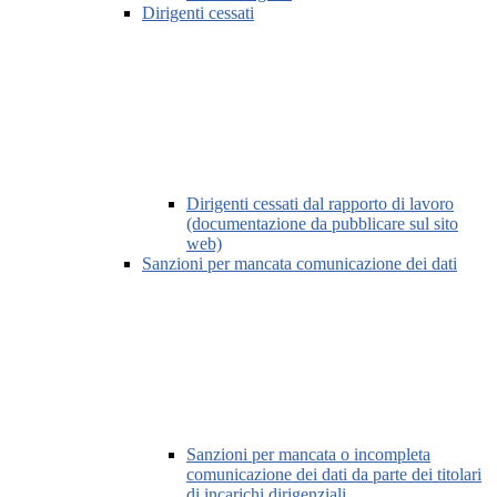
Dirigenti cessati
Dirigenti cessati dal rapporto di lavoro
(documentazione da pubblicare sul sito
web)
Sanzioni per mancata comunicazione dei dati
Sanzioni per mancata o incompleta
comunicazione dei dati da parte dei titolari
di incarichi dirigenziali