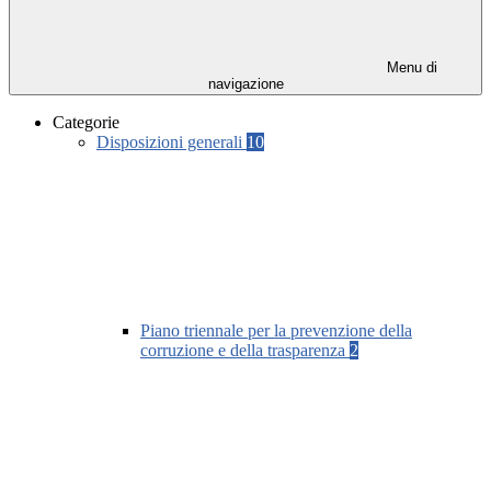
Menu di
navigazione
Categorie
Disposizioni generali
10
Piano triennale per la prevenzione della
corruzione e della trasparenza
2