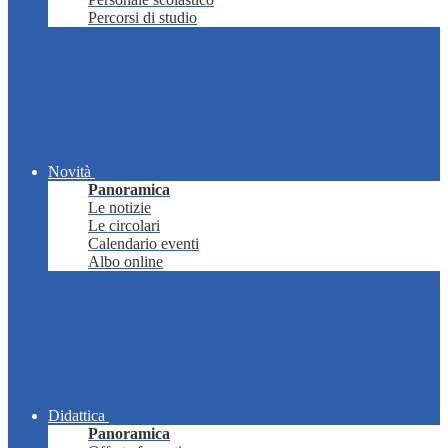
Percorsi di studio
Novità
Panoramica
Le notizie
Le circolari
Calendario eventi
Albo online
Didattica
Panoramica