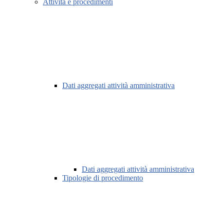
Attività e procedimenti
Dati aggregati attività amministrativa
Dati aggregati attività amministrativa
Tipologie di procedimento