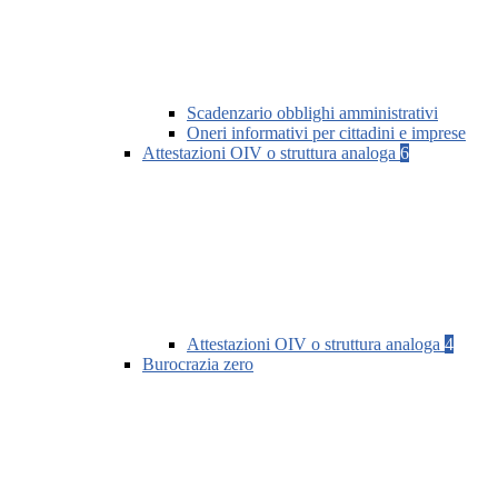
Scadenzario obblighi amministrativi
Oneri informativi per cittadini e imprese
Attestazioni OIV o struttura analoga
6
Attestazioni OIV o struttura analoga
4
Burocrazia zero