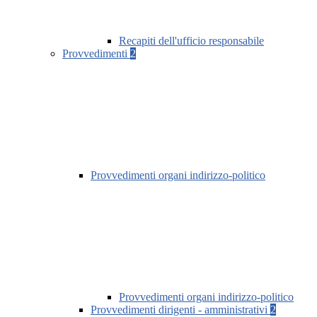
Recapiti dell'ufficio responsabile
Provvedimenti
2
Provvedimenti organi indirizzo-politico
Provvedimenti organi indirizzo-politico
Provvedimenti dirigenti - amministrativi
2