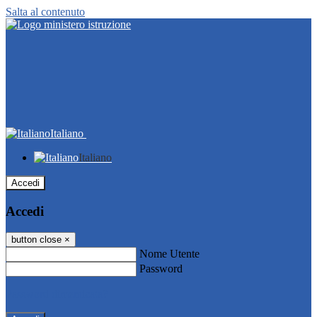
Salta al contenuto
Italiano
Italiano
Accedi
Accedi
button close
×
Nome Utente
Password
Password dimenticata?