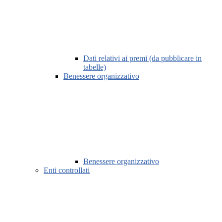
Dati relativi ai premi (da pubblicare in
tabelle)
Benessere organizzativo
Benessere organizzativo
Enti controllati