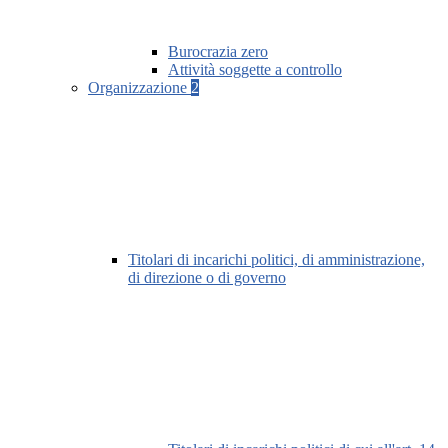
Burocrazia zero
Attività soggette a controllo
Organizzazione
2
Titolari di incarichi politici, di amministrazione,
di direzione o di governo