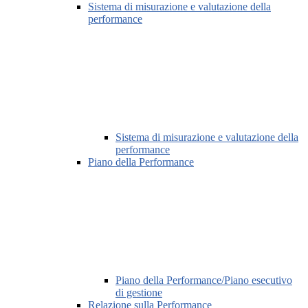
Sistema di misurazione e valutazione della
performance
Sistema di misurazione e valutazione della
performance
Piano della Performance
Piano della Performance/Piano esecutivo
di gestione
Relazione sulla Performance