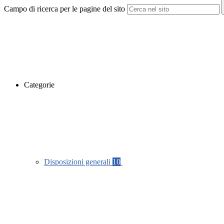
Campo di ricerca per le pagine del sito
Categorie
Disposizioni generali
10