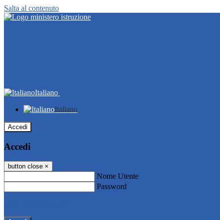
Salta al contenuto
Italiano
Italiano
Accedi
Accedi
button close
×
Nome Utente
Password
Password dimenticata?