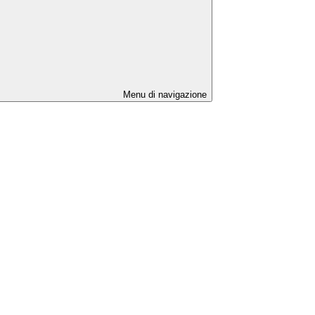
Menu di navigazione