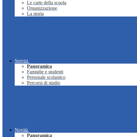
Le carte della scuola
Organizzazione
La storia
Servizi
Panoramica
Famiglie e studenti
Personale scolastico
Percorsi di studio
Novità
Panoramica