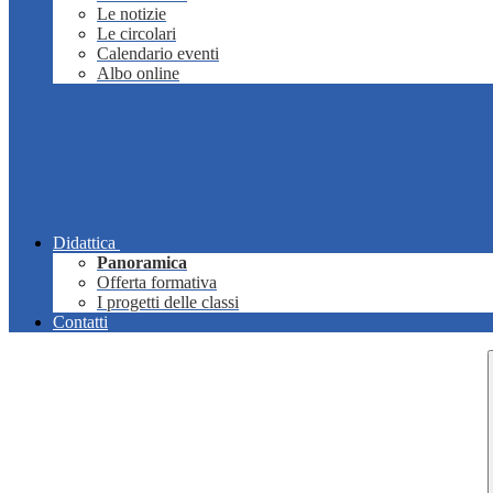
Le notizie
Le circolari
Calendario eventi
Albo online
Didattica
Panoramica
Offerta formativa
I progetti delle classi
Contatti