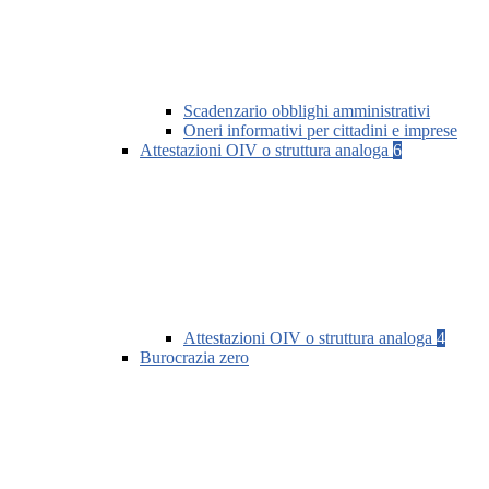
Scadenzario obblighi amministrativi
Oneri informativi per cittadini e imprese
Attestazioni OIV o struttura analoga
6
Attestazioni OIV o struttura analoga
4
Burocrazia zero