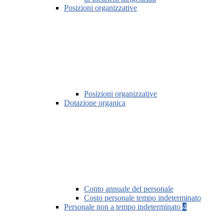
Posizioni organizzative
Posizioni organizzative
Dotazione organica
Conto annuale del personale
Costo personale tempo indeterminato
Personale non a tempo indeterminato
4