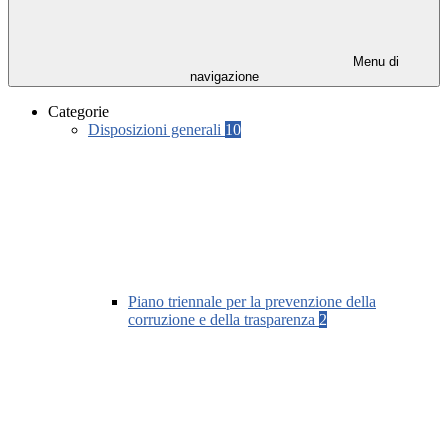
Menu di
navigazione
Categorie
Disposizioni generali
10
Piano triennale per la prevenzione della
corruzione e della trasparenza
2