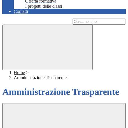
Offerta formativa
I progetti delle classi
Contatti
Campo di ricerca per le pagine del sito
Home
>
Amministrazione Trasparente
Amministrazione Trasparente