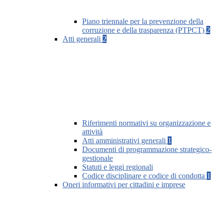
Piano triennale per la prevenzione della
corruzione e della trasparenza (PTPCT)
2
Atti generali
2
Riferimenti normativi su organizzazione e
attività
Atti amministrativi generali
1
Documenti di programmazione strategico-
gestionale
Statuti e leggi regionali
Codice disciplinare e codice di condotta
1
Oneri informativi per cittadini e imprese