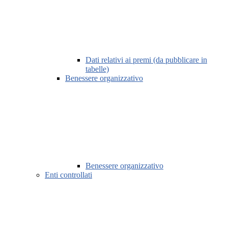
Dati relativi ai premi (da pubblicare in
tabelle)
Benessere organizzativo
Benessere organizzativo
Enti controllati