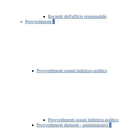
Recapiti dell'ufficio responsabile
Provvedimenti
2
Provvedimenti organi indirizzo-politico
Provvedimenti organi indirizzo-politico
Provvedimenti dirigenti - amministrativi
2