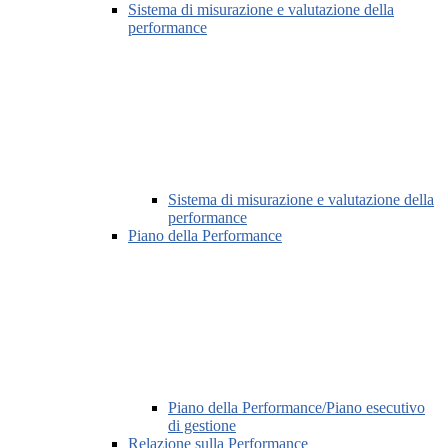
Sistema di misurazione e valutazione della
performance
Sistema di misurazione e valutazione della
performance
Piano della Performance
Piano della Performance/Piano esecutivo
di gestione
Relazione sulla Performance