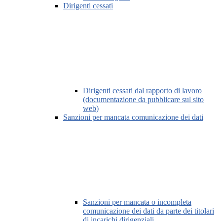
Dirigenti cessati
Dirigenti cessati dal rapporto di lavoro
(documentazione da pubblicare sul sito
web)
Sanzioni per mancata comunicazione dei dati
Sanzioni per mancata o incompleta
comunicazione dei dati da parte dei titolari
di incarichi dirigenziali