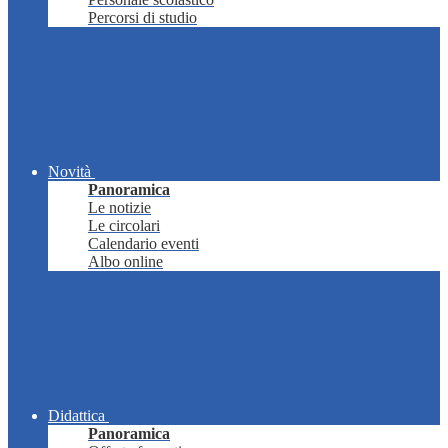
Percorsi di studio
Novità
Panoramica
Le notizie
Le circolari
Calendario eventi
Albo online
Didattica
Panoramica