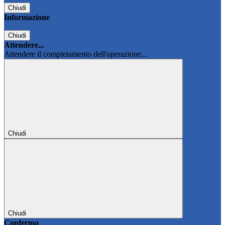
Chiudi
Informazione
Chiudi
Attendere...
Attendere il completamento dell'operazione...
Chiudi
Chiudi
Conferma