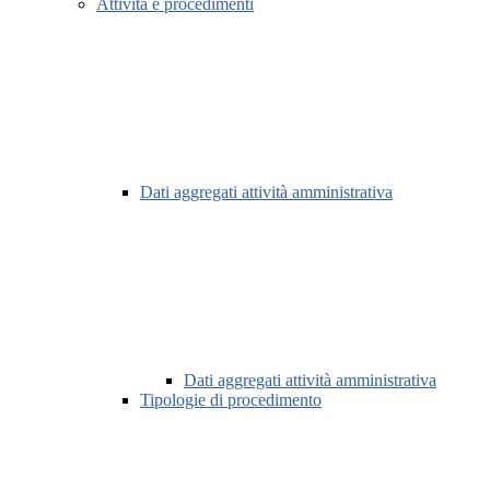
Attività e procedimenti
Dati aggregati attività amministrativa
Dati aggregati attività amministrativa
Tipologie di procedimento