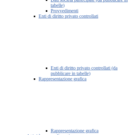
tabelle)
Provvedimenti
Enti di diritto privato controllati
Enti di diritto privato controllati (da
pubblicare in tabelle)
Rappresentazione grafica
Rappresentazione grafica