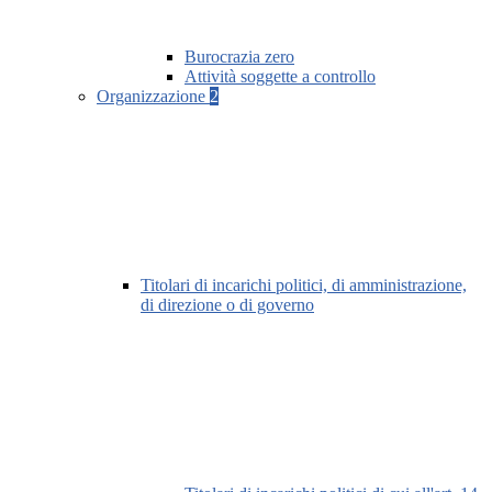
Burocrazia zero
Attività soggette a controllo
Organizzazione
2
Titolari di incarichi politici, di amministrazione,
di direzione o di governo