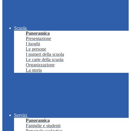
Scuola
Panoramica
Presentazione
I luoghi
Le persone
I numeri della scuola
Le carte della scuola
Organizzazione
La storia
Servizi
Panoramica
Famiglie e studenti
Personale scolastico