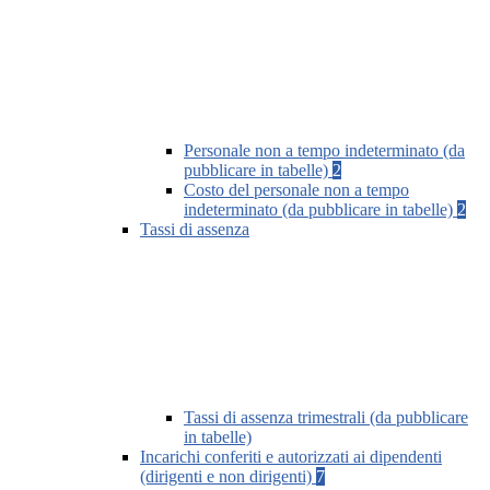
Personale non a tempo indeterminato (da
pubblicare in tabelle)
2
Costo del personale non a tempo
indeterminato (da pubblicare in tabelle)
2
Tassi di assenza
Tassi di assenza trimestrali (da pubblicare
in tabelle)
Incarichi conferiti e autorizzati ai dipendenti
(dirigenti e non dirigenti)
7