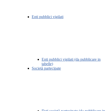
Enti pubblici vigilati
Enti pubblici vigilati (da pubblicare in
tabelle)
Società partecipate
Dati società partecipate (da pubblicare in