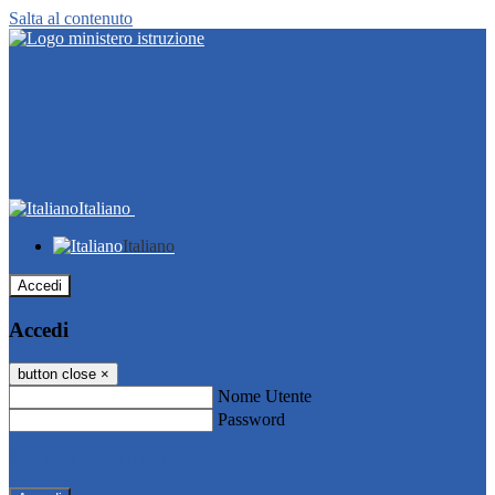
Salta al contenuto
Italiano
Italiano
Accedi
Accedi
button close
×
Nome Utente
Password
Password dimenticata?