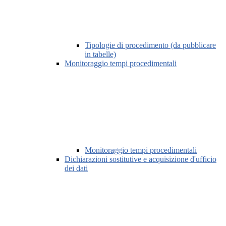
Tipologie di procedimento (da pubblicare
in tabelle)
Monitoraggio tempi procedimentali
Monitoraggio tempi procedimentali
Dichiarazioni sostitutive e acquisizione d'ufficio
dei dati