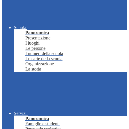
Scuola
Panoramica
Presentazione
I luoghi
Le persone
I numeri della scuola
Le carte della scuola
Organizzazione
La storia
Servizi
Panoramica
Famiglie e studenti
Personale scolastico