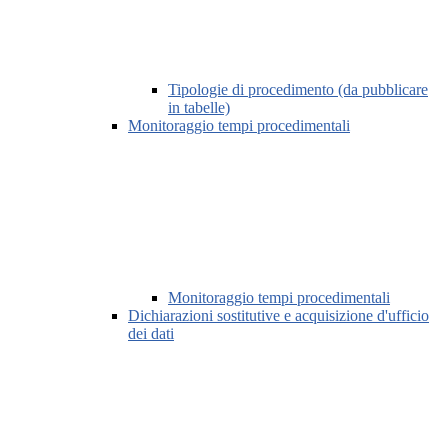
Tipologie di procedimento (da pubblicare
in tabelle)
Monitoraggio tempi procedimentali
Monitoraggio tempi procedimentali
Dichiarazioni sostitutive e acquisizione d'ufficio
dei dati