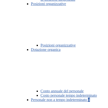
Posizioni organizzative
Posizioni organizzative
Dotazione organica
Conto annuale del personale
Costo personale tempo indeterminato
Personale non a tempo indeterminato
4