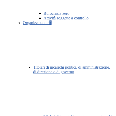
Burocrazia zero
Attività soggette a controllo
Organizzazione
2
Titolari di incarichi politici, di amministrazione,
di direzione o di governo