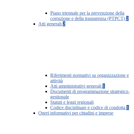
Piano triennale per la prevenzione della
corruzione e della trasparenza (PTPCT)
2
Atti generali
2
Riferimenti normativi su organizzazione e
attività
Atti amministrativi generali
1
Documenti di programmazione strategico-
gestionale
Statuti e leggi regionali
Codice disciplinare e codice di condotta
1
Oneri informativi per cittadini e imprese