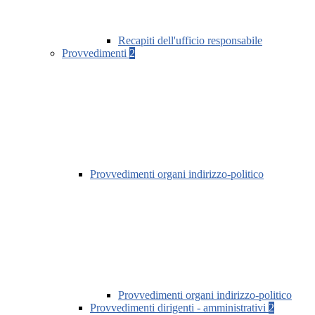
Recapiti dell'ufficio responsabile
Provvedimenti
2
Provvedimenti organi indirizzo-politico
Provvedimenti organi indirizzo-politico
Provvedimenti dirigenti - amministrativi
2