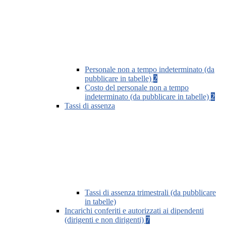
Personale non a tempo indeterminato (da
pubblicare in tabelle)
2
Costo del personale non a tempo
indeterminato (da pubblicare in tabelle)
2
Tassi di assenza
Tassi di assenza trimestrali (da pubblicare
in tabelle)
Incarichi conferiti e autorizzati ai dipendenti
(dirigenti e non dirigenti)
7