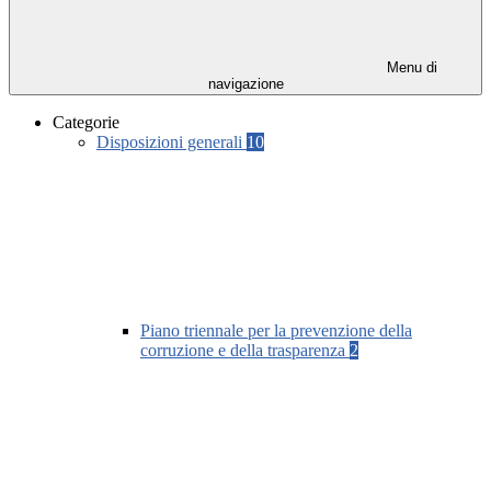
Menu di
navigazione
Categorie
Disposizioni generali
10
Piano triennale per la prevenzione della
corruzione e della trasparenza
2