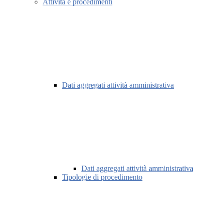
Attività e procedimenti
Dati aggregati attività amministrativa
Dati aggregati attività amministrativa
Tipologie di procedimento