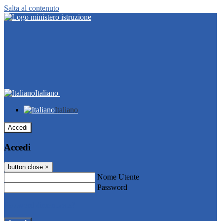
Salta al contenuto
Italiano
Italiano
Accedi
Accedi
button close
×
Nome Utente
Password
Password dimenticata?