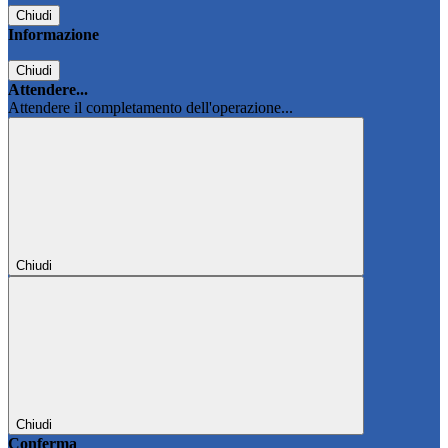
Chiudi
Informazione
Chiudi
Attendere...
Attendere il completamento dell'operazione...
Chiudi
Chiudi
Conferma