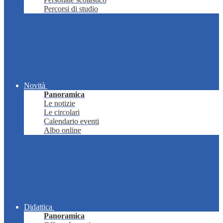
Percorsi di studio
Novità
Panoramica
Le notizie
Le circolari
Calendario eventi
Albo online
Didattica
Panoramica