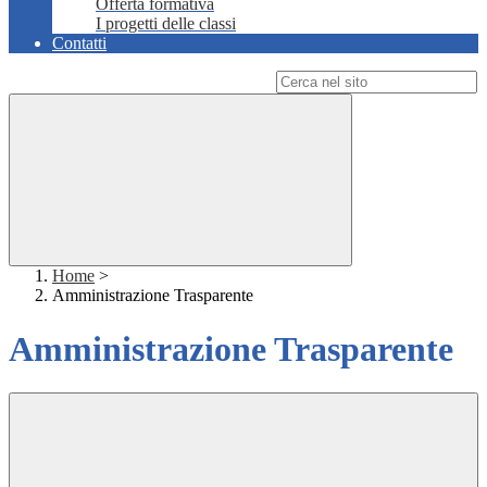
Offerta formativa
I progetti delle classi
Contatti
Campo di ricerca per le pagine del sito
Home
>
Amministrazione Trasparente
Amministrazione Trasparente