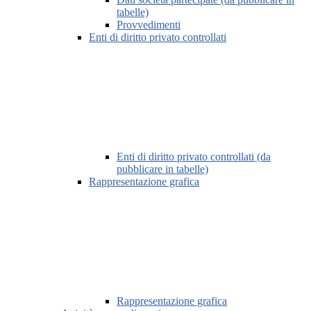
tabelle)
Provvedimenti
Enti di diritto privato controllati
Enti di diritto privato controllati (da
pubblicare in tabelle)
Rappresentazione grafica
Rappresentazione grafica