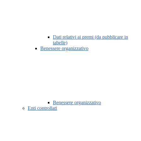
Dati relativi ai premi (da pubblicare in
tabelle)
Benessere organizzativo
Benessere organizzativo
Enti controllati