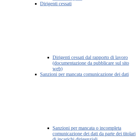
Dirigenti cessati
Dirigenti cessati dal rapporto di lavoro
(documentazione da pubblicare sul sito
web)
Sanzioni per mancata comunicazione dei dati
Sanzioni per mancata o incompleta
comunicazione dei dati da parte dei titolari
di incarichi dirigenziali