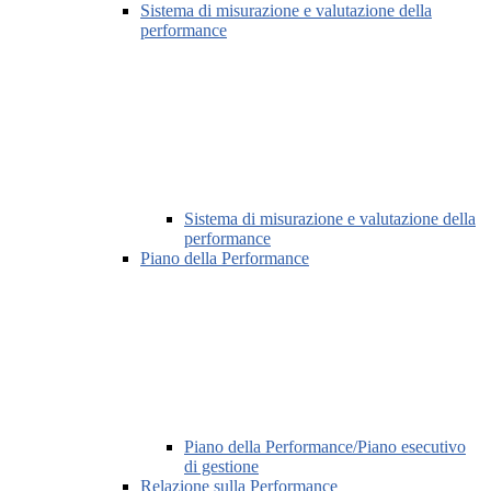
Sistema di misurazione e valutazione della
performance
Sistema di misurazione e valutazione della
performance
Piano della Performance
Piano della Performance/Piano esecutivo
di gestione
Relazione sulla Performance