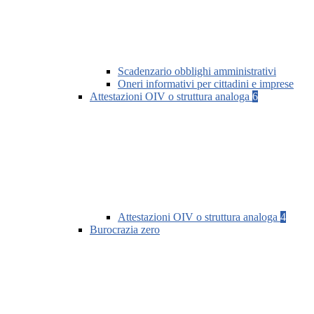
Scadenzario obblighi amministrativi
Oneri informativi per cittadini e imprese
Attestazioni OIV o struttura analoga
6
Attestazioni OIV o struttura analoga
4
Burocrazia zero