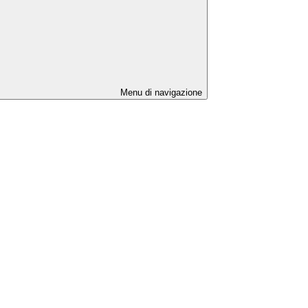
Menu di navigazione