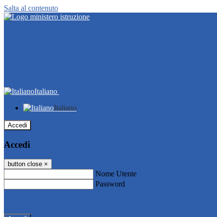
Salta al contenuto
Italiano
Italiano
Accedi
Accedi
button close
×
Nome Utente
Password
Password dimenticata?