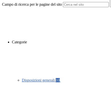
Campo di ricerca per le pagine del sito
Categorie
Disposizioni generali
10