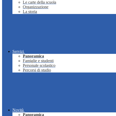
Le carte della scuola
Organizzazione
La storia
Servizi
Panoramica
Famiglie e studenti
Personale scolastico
Percorsi di studio
Novità
Panoramica