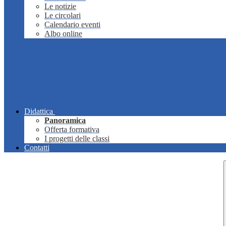
Le notizie
Le circolari
Calendario eventi
Albo online
Didattica
Panoramica
Offerta formativa
I progetti delle classi
Contatti