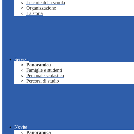
Le carte della scuola
Organizzazione
La storia
Servizi
Panoramica
Famiglie e studenti
Personale scolastico
Percorsi di studio
Novità
Panoramica