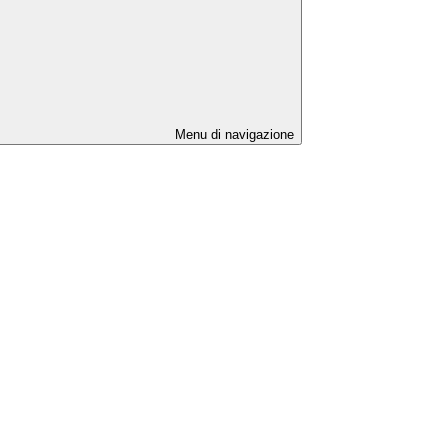
Menu di navigazione