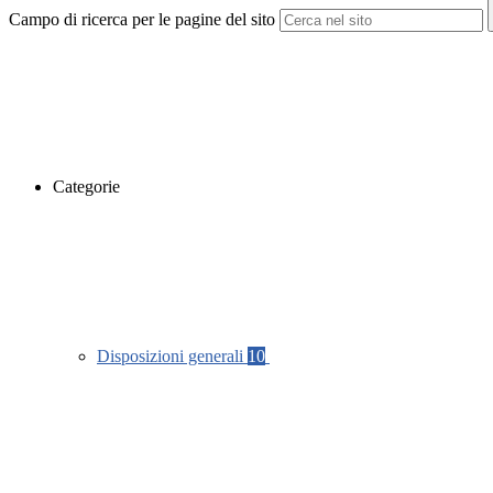
Campo di ricerca per le pagine del sito
Categorie
Disposizioni generali
10