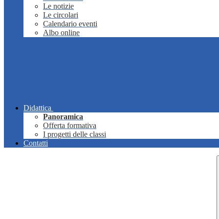
Le notizie
Le circolari
Calendario eventi
Albo online
Didattica
Panoramica
Offerta formativa
I progetti delle classi
Contatti