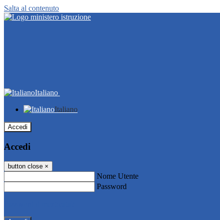
Salta al contenuto
Italiano
Italiano
Accedi
Accedi
button close
×
Nome Utente
Password
Password dimenticata?