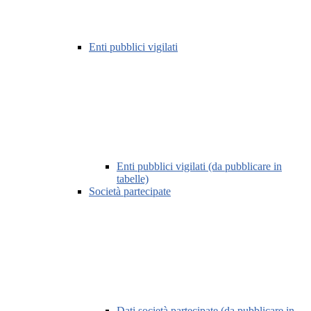
Enti pubblici vigilati
Enti pubblici vigilati (da pubblicare in
tabelle)
Società partecipate
Dati società partecipate (da pubblicare in