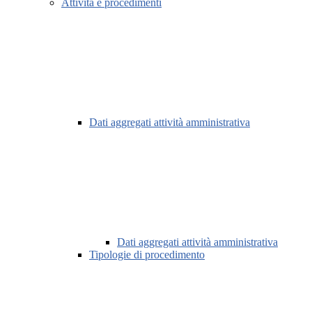
Attività e procedimenti
Dati aggregati attività amministrativa
Dati aggregati attività amministrativa
Tipologie di procedimento