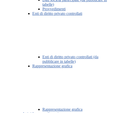
tabelle)
Provvedimenti
Enti di diritto privato controllati
Enti di diritto privato controllati (da
pubblicare in tabelle)
Rappresentazione grafica
Rappresentazione grafica