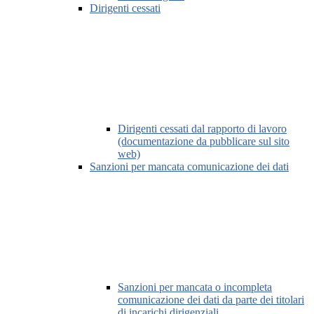
Dirigenti cessati
Dirigenti cessati dal rapporto di lavoro
(documentazione da pubblicare sul sito
web)
Sanzioni per mancata comunicazione dei dati
Sanzioni per mancata o incompleta
comunicazione dei dati da parte dei titolari
di incarichi dirigenziali