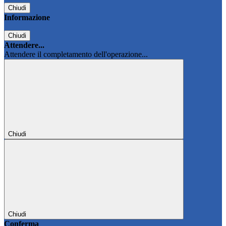
Chiudi
Informazione
Chiudi
Attendere...
Attendere il completamento dell'operazione...
Chiudi
Chiudi
Conferma