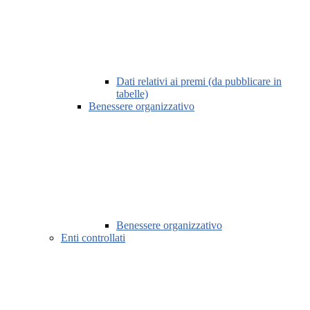
Dati relativi ai premi (da pubblicare in
tabelle)
Benessere organizzativo
Benessere organizzativo
Enti controllati