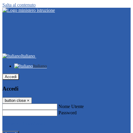
Salta al contenuto
Italiano
Italiano
Accedi
Accedi
button close
×
Nome Utente
Password
Password dimenticata?