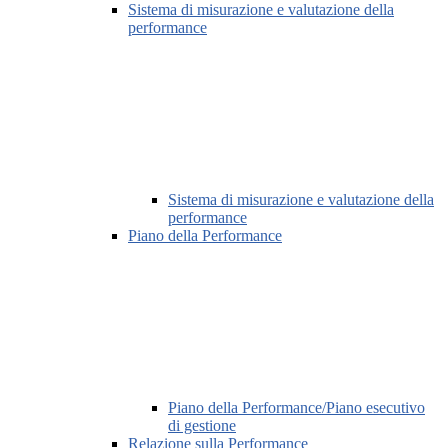
Sistema di misurazione e valutazione della
performance
Sistema di misurazione e valutazione della
performance
Piano della Performance
Piano della Performance/Piano esecutivo
di gestione
Relazione sulla Performance