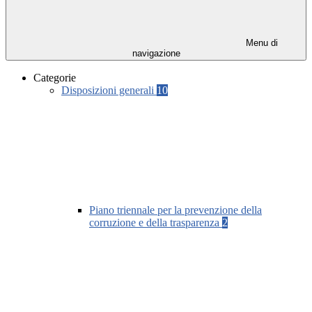
Menu di
navigazione
Categorie
Disposizioni generali
10
Piano triennale per la prevenzione della
corruzione e della trasparenza
2