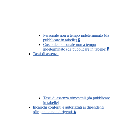
Personale non a tempo indeterminato (da
pubblicare in tabelle)
2
Costo del personale non a tempo
indeterminato (da pubblicare in tabelle)
2
Tassi di assenza
Tassi di assenza trimestrali (da pubblicare
in tabelle)
Incarichi conferiti e autorizzati ai dipendenti
(dirigenti e non dirigenti)
7