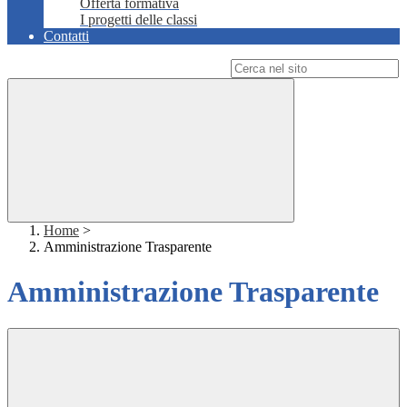
Offerta formativa
I progetti delle classi
Contatti
Campo di ricerca per le pagine del sito
Home
>
Amministrazione Trasparente
Amministrazione Trasparente