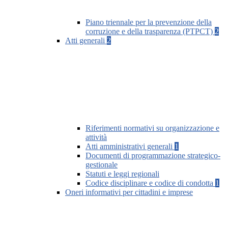
Piano triennale per la prevenzione della
corruzione e della trasparenza (PTPCT)
2
Atti generali
2
Riferimenti normativi su organizzazione e
attività
Atti amministrativi generali
1
Documenti di programmazione strategico-
gestionale
Statuti e leggi regionali
Codice disciplinare e codice di condotta
1
Oneri informativi per cittadini e imprese