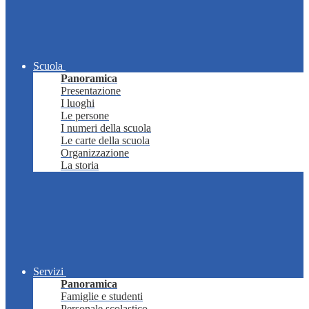
Scuola
Panoramica
Presentazione
I luoghi
Le persone
I numeri della scuola
Le carte della scuola
Organizzazione
La storia
Servizi
Panoramica
Famiglie e studenti
Personale scolastico