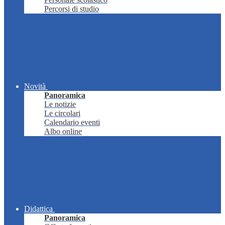
Percorsi di studio
Novità
Panoramica
Le notizie
Le circolari
Calendario eventi
Albo online
Didattica
Panoramica