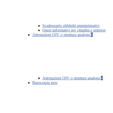
Scadenzario obblighi amministrativi
Oneri informativi per cittadini e imprese
Attestazioni OIV o struttura analoga
6
Attestazioni OIV o struttura analoga
4
Burocrazia zero