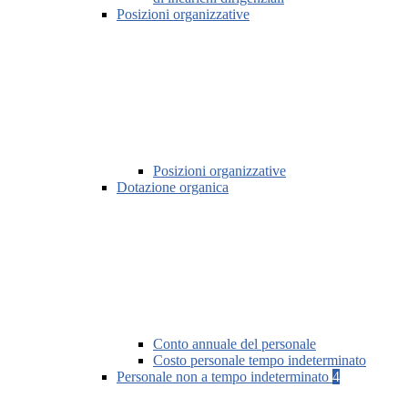
Posizioni organizzative
Posizioni organizzative
Dotazione organica
Conto annuale del personale
Costo personale tempo indeterminato
Personale non a tempo indeterminato
4