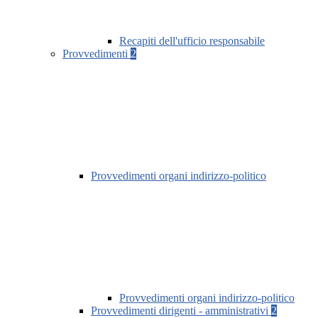
Recapiti dell'ufficio responsabile
Provvedimenti
2
Provvedimenti organi indirizzo-politico
Provvedimenti organi indirizzo-politico
Provvedimenti dirigenti - amministrativi
2