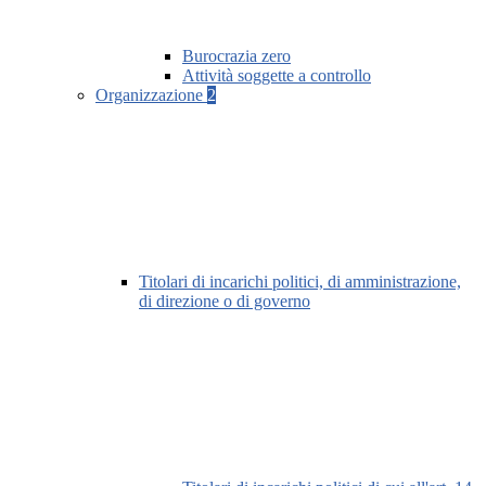
Burocrazia zero
Attività soggette a controllo
Organizzazione
2
Titolari di incarichi politici, di amministrazione,
di direzione o di governo