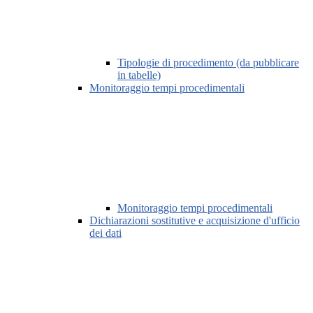
Tipologie di procedimento (da pubblicare
in tabelle)
Monitoraggio tempi procedimentali
Monitoraggio tempi procedimentali
Dichiarazioni sostitutive e acquisizione d'ufficio
dei dati