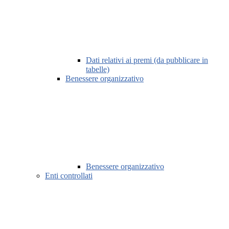
Dati relativi ai premi (da pubblicare in
tabelle)
Benessere organizzativo
Benessere organizzativo
Enti controllati