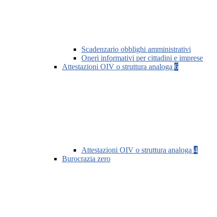
Scadenzario obblighi amministrativi
Oneri informativi per cittadini e imprese
Attestazioni OIV o struttura analoga
6
Attestazioni OIV o struttura analoga
4
Burocrazia zero