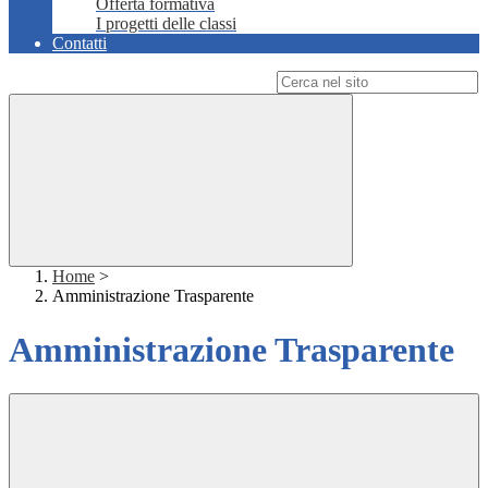
Offerta formativa
I progetti delle classi
Contatti
Campo di ricerca per le pagine del sito
Home
>
Amministrazione Trasparente
Amministrazione Trasparente