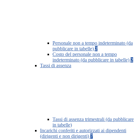
Personale non a tempo indeterminato (da
pubblicare in tabelle)
2
Costo del personale non a tempo
indeterminato (da pubblicare in tabelle)
2
Tassi di assenza
Tassi di assenza trimestrali (da pubblicare
in tabelle)
Incarichi conferiti e autorizzati ai dipendenti
(dirigenti e non dirigenti)
7