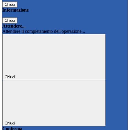
Chiudi
Informazione
Chiudi
Attendere...
Attendere il completamento dell'operazione...
Chiudi
Chiudi
Conferma