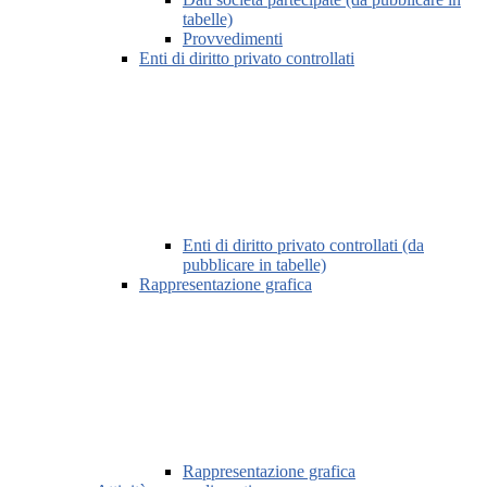
tabelle)
Provvedimenti
Enti di diritto privato controllati
Enti di diritto privato controllati (da
pubblicare in tabelle)
Rappresentazione grafica
Rappresentazione grafica