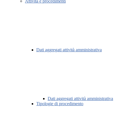
Attività e procedimenti
Dati aggregati attività amministrativa
Dati aggregati attività amministrativa
Tipologie di procedimento