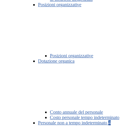
Posizioni organizzative
Posizioni organizzative
Dotazione organica
Conto annuale del personale
Costo personale tempo indeterminato
Personale non a tempo indeterminato
4