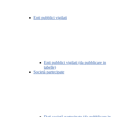
Enti pubblici vigilati
Enti pubblici vigilati (da pubblicare in
tabelle)
Società partecipate
Dati società partecipate (da pubblicare in