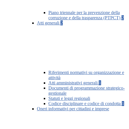
Piano triennale per la prevenzione della
corruzione e della trasparenza (PTPCT)
2
Atti generali
2
Riferimenti normativi su organizzazione e
attività
Atti amministrativi generali
1
Documenti di programmazione strategico-
gestionale
Statuti e leggi regionali
Codice disciplinare e codice di condotta
1
Oneri informativi per cittadini e imprese