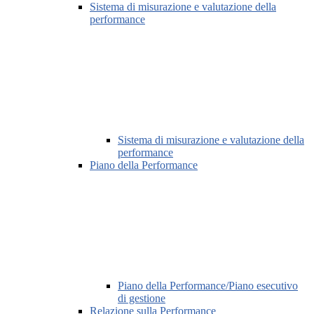
Sistema di misurazione e valutazione della
performance
Sistema di misurazione e valutazione della
performance
Piano della Performance
Piano della Performance/Piano esecutivo
di gestione
Relazione sulla Performance