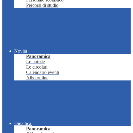
Percorsi di studio
Novità
Panoramica
Le notizie
Le circolari
Calendario eventi
Albo online
Didattica
Panoramica