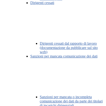
Dirigenti cessati
Dirigenti cessati dal rapporto di lavoro
(documentazione da pubblicare sul sito
web)
Sanzioni per mancata comunicazione dei dati
Sanzioni per mancata o incompleta
comunicazione dei dati da parte dei titolari
di incarichi dirigenziali