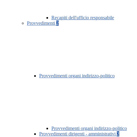
Recapiti dell'ufficio responsabile
Provvedimenti
2
Provvedimenti organi indirizzo-politico
Provvedimenti organi indirizzo-politico
Provvedimenti dirigenti - amministrativi
2