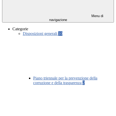
Menu di
navigazione
Categorie
Disposizioni generali
10
Piano triennale per la prevenzione della
corruzione e della trasparenza
2