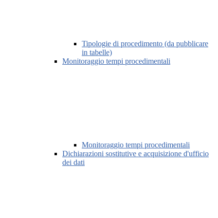
Tipologie di procedimento (da pubblicare
in tabelle)
Monitoraggio tempi procedimentali
Monitoraggio tempi procedimentali
Dichiarazioni sostitutive e acquisizione d'ufficio
dei dati