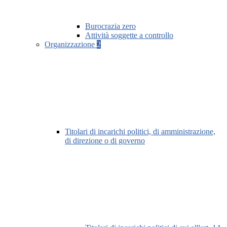
Burocrazia zero
Attività soggette a controllo
Organizzazione
2
Titolari di incarichi politici, di amministrazione,
di direzione o di governo