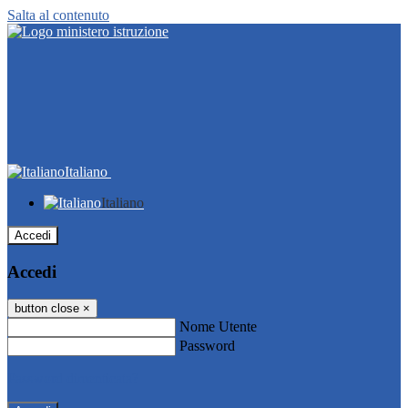
Salta al contenuto
Italiano
Italiano
Accedi
Accedi
button close
×
Nome Utente
Password
Password dimenticata?