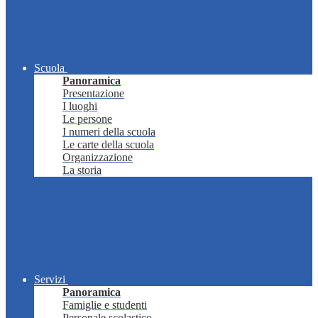
Scuola
Panoramica
Presentazione
I luoghi
Le persone
I numeri della scuola
Le carte della scuola
Organizzazione
La storia
Servizi
Panoramica
Famiglie e studenti
Personale scolastico