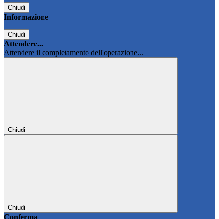
Chiudi
Informazione
Chiudi
Attendere...
Attendere il completamento dell'operazione...
Chiudi
Chiudi
Conferma