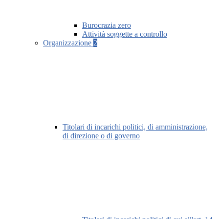
Burocrazia zero
Attività soggette a controllo
Organizzazione
2
Titolari di incarichi politici, di amministrazione,
di direzione o di governo