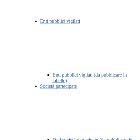
Enti pubblici vigilati
Enti pubblici vigilati (da pubblicare in
tabelle)
Società partecipate
Dati società partecipate (da pubblicare in