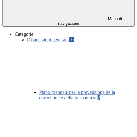
Menu di
navigazione
Categorie
Disposizioni generali
10
Piano triennale per la prevenzione della
corruzione e della trasparenza
2