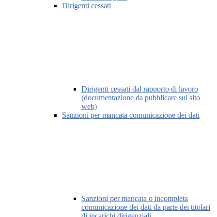
Dirigenti cessati
Dirigenti cessati dal rapporto di lavoro
(documentazione da pubblicare sul sito
web)
Sanzioni per mancata comunicazione dei dati
Sanzioni per mancata o incompleta
comunicazione dei dati da parte dei titolari
di incarichi dirigenziali