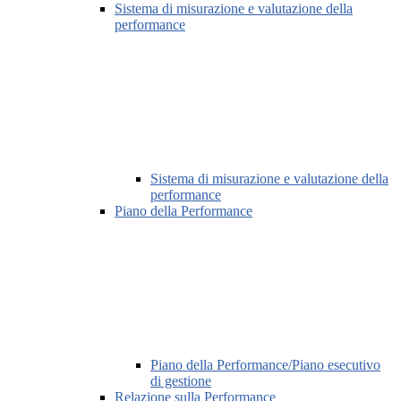
Sistema di misurazione e valutazione della
performance
Sistema di misurazione e valutazione della
performance
Piano della Performance
Piano della Performance/Piano esecutivo
di gestione
Relazione sulla Performance