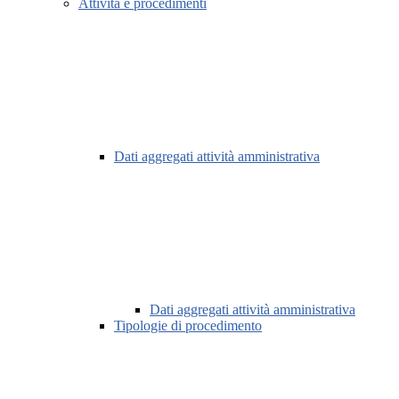
Attività e procedimenti
Dati aggregati attività amministrativa
Dati aggregati attività amministrativa
Tipologie di procedimento