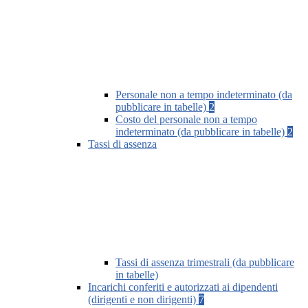
Personale non a tempo indeterminato (da
pubblicare in tabelle)
2
Costo del personale non a tempo
indeterminato (da pubblicare in tabelle)
2
Tassi di assenza
Tassi di assenza trimestrali (da pubblicare
in tabelle)
Incarichi conferiti e autorizzati ai dipendenti
(dirigenti e non dirigenti)
7