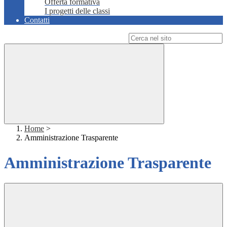
Offerta formativa
I progetti delle classi
Contatti
Campo di ricerca per le pagine del sito
Home
>
Amministrazione Trasparente
Amministrazione Trasparente