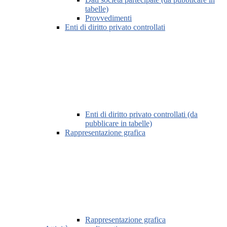
tabelle)
Provvedimenti
Enti di diritto privato controllati
Enti di diritto privato controllati (da
pubblicare in tabelle)
Rappresentazione grafica
Rappresentazione grafica