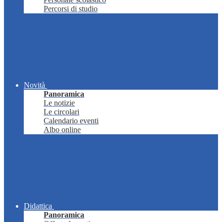
Percorsi di studio
Novità
Panoramica
Le notizie
Le circolari
Calendario eventi
Albo online
Didattica
Panoramica