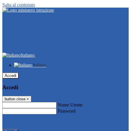
Salta al contenuto
Italiano
Italiano
Accedi
Accedi
button close
×
Nome Utente
Password
Password dimenticata?