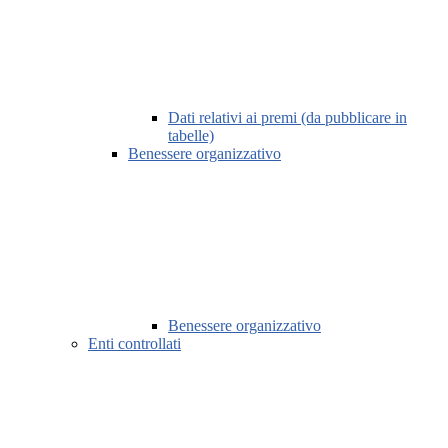
Dati relativi ai premi (da pubblicare in
tabelle)
Benessere organizzativo
Benessere organizzativo
Enti controllati