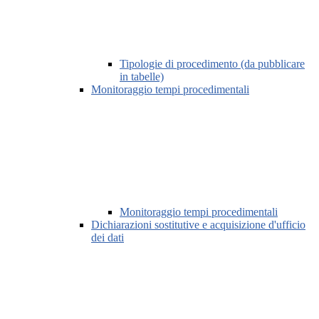
Tipologie di procedimento (da pubblicare
in tabelle)
Monitoraggio tempi procedimentali
Monitoraggio tempi procedimentali
Dichiarazioni sostitutive e acquisizione d'ufficio
dei dati