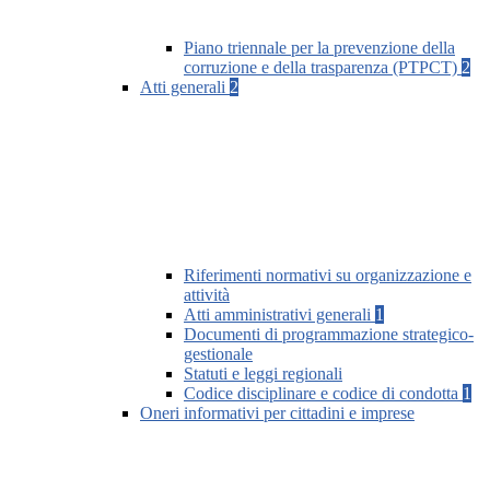
Piano triennale per la prevenzione della
corruzione e della trasparenza (PTPCT)
2
Atti generali
2
Riferimenti normativi su organizzazione e
attività
Atti amministrativi generali
1
Documenti di programmazione strategico-
gestionale
Statuti e leggi regionali
Codice disciplinare e codice di condotta
1
Oneri informativi per cittadini e imprese