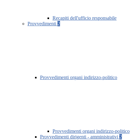
Recapiti dell'ufficio responsabile
Provvedimenti
2
Provvedimenti organi indirizzo-politico
Provvedimenti organi indirizzo-politico
Provvedimenti dirigenti - amministrativi
2