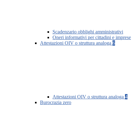
Scadenzario obblighi amministrativi
Oneri informativi per cittadini e imprese
Attestazioni OIV o struttura analoga
6
Attestazioni OIV o struttura analoga
4
Burocrazia zero