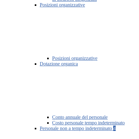
Posizioni organizzative
Posizioni organizzative
Dotazione organica
Conto annuale del personale
Costo personale tempo indeterminato
Personale non a tempo indeterminato
4