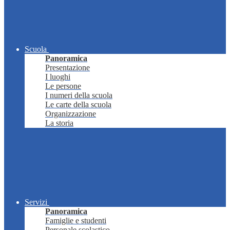
Scuola
Panoramica
Presentazione
I luoghi
Le persone
I numeri della scuola
Le carte della scuola
Organizzazione
La storia
Servizi
Panoramica
Famiglie e studenti
Personale scolastico