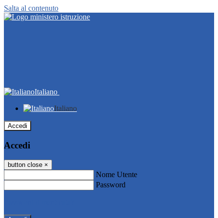
Salta al contenuto
Italiano
Italiano
Accedi
Accedi
button close
×
Nome Utente
Password
Password dimenticata?