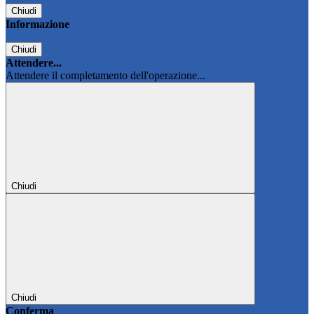
Chiudi
Informazione
Chiudi
Attendere...
Attendere il completamento dell'operazione...
Chiudi
Chiudi
Conferma