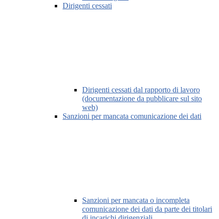
Dirigenti cessati
Dirigenti cessati dal rapporto di lavoro
(documentazione da pubblicare sul sito
web)
Sanzioni per mancata comunicazione dei dati
Sanzioni per mancata o incompleta
comunicazione dei dati da parte dei titolari
di incarichi dirigenziali