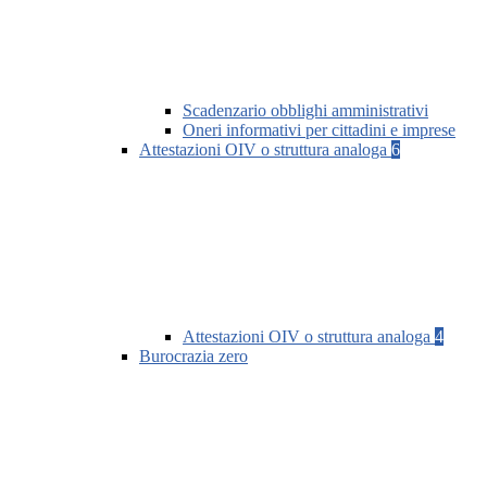
Scadenzario obblighi amministrativi
Oneri informativi per cittadini e imprese
Attestazioni OIV o struttura analoga
6
Attestazioni OIV o struttura analoga
4
Burocrazia zero