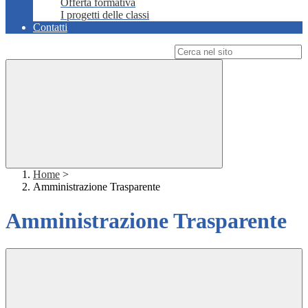
Offerta formativa
I progetti delle classi
Contatti
Campo di ricerca per le pagine del sito
Home
>
Amministrazione Trasparente
Amministrazione Trasparente