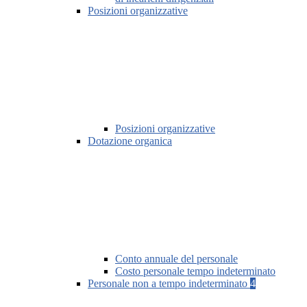
Posizioni organizzative
Posizioni organizzative
Dotazione organica
Conto annuale del personale
Costo personale tempo indeterminato
Personale non a tempo indeterminato
4