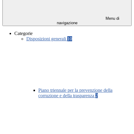
Menu di
navigazione
Categorie
Disposizioni generali
10
Piano triennale per la prevenzione della
corruzione e della trasparenza
2