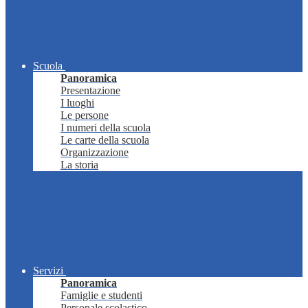
Scuola
Panoramica
Presentazione
I luoghi
Le persone
I numeri della scuola
Le carte della scuola
Organizzazione
La storia
Servizi
Panoramica
Famiglie e studenti
Personale scolastico