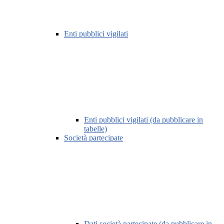
Enti pubblici vigilati
Enti pubblici vigilati (da pubblicare in
tabelle)
Società partecipate
Dati società partecipate (da pubblicare in