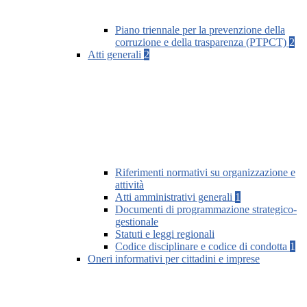
Piano triennale per la prevenzione della
corruzione e della trasparenza (PTPCT)
2
Atti generali
2
Riferimenti normativi su organizzazione e
attività
Atti amministrativi generali
1
Documenti di programmazione strategico-
gestionale
Statuti e leggi regionali
Codice disciplinare e codice di condotta
1
Oneri informativi per cittadini e imprese