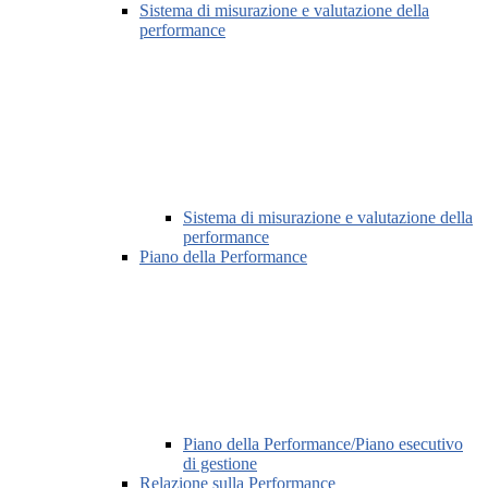
Sistema di misurazione e valutazione della
performance
Sistema di misurazione e valutazione della
performance
Piano della Performance
Piano della Performance/Piano esecutivo
di gestione
Relazione sulla Performance