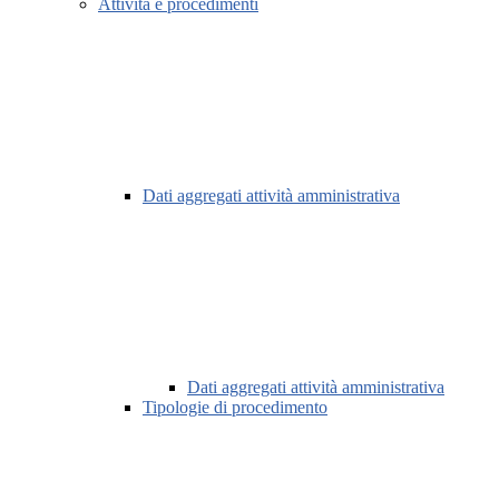
Attività e procedimenti
Dati aggregati attività amministrativa
Dati aggregati attività amministrativa
Tipologie di procedimento