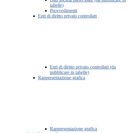
tabelle)
Provvedimenti
Enti di diritto privato controllati
Enti di diritto privato controllati (da
pubblicare in tabelle)
Rappresentazione grafica
Rappresentazione grafica