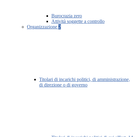
Burocrazia zero
Attività soggette a controllo
Organizzazione
2
Titolari di incarichi politici, di amministrazione,
di direzione o di governo