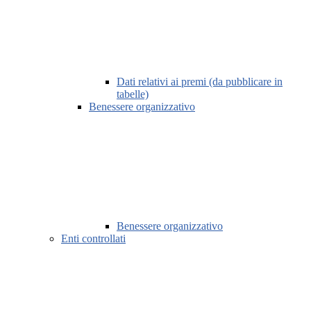
Dati relativi ai premi (da pubblicare in
tabelle)
Benessere organizzativo
Benessere organizzativo
Enti controllati