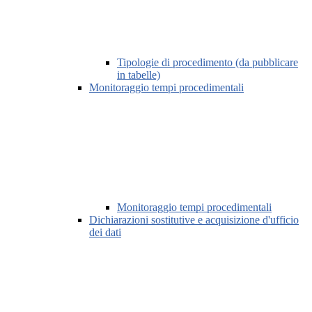
Tipologie di procedimento (da pubblicare
in tabelle)
Monitoraggio tempi procedimentali
Monitoraggio tempi procedimentali
Dichiarazioni sostitutive e acquisizione d'ufficio
dei dati