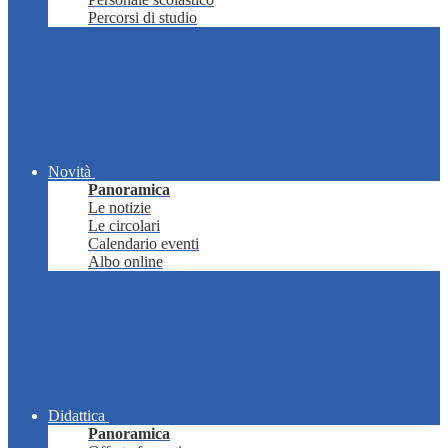
Percorsi di studio
Novità
Panoramica
Le notizie
Le circolari
Calendario eventi
Albo online
Didattica
Panoramica