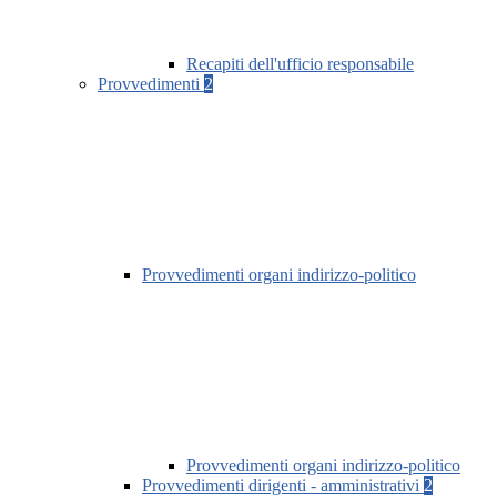
Recapiti dell'ufficio responsabile
Provvedimenti
2
Provvedimenti organi indirizzo-politico
Provvedimenti organi indirizzo-politico
Provvedimenti dirigenti - amministrativi
2