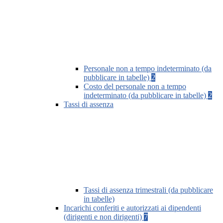
Personale non a tempo indeterminato (da
pubblicare in tabelle)
2
Costo del personale non a tempo
indeterminato (da pubblicare in tabelle)
2
Tassi di assenza
Tassi di assenza trimestrali (da pubblicare
in tabelle)
Incarichi conferiti e autorizzati ai dipendenti
(dirigenti e non dirigenti)
7