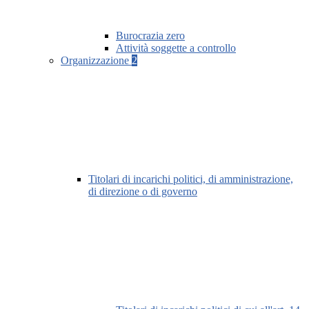
Burocrazia zero
Attività soggette a controllo
Organizzazione
2
Titolari di incarichi politici, di amministrazione,
di direzione o di governo