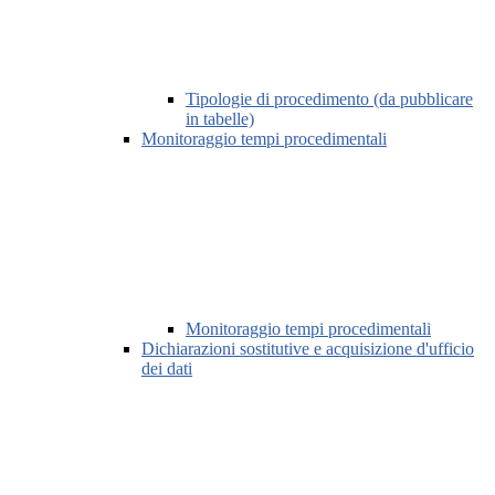
Tipologie di procedimento (da pubblicare
in tabelle)
Monitoraggio tempi procedimentali
Monitoraggio tempi procedimentali
Dichiarazioni sostitutive e acquisizione d'ufficio
dei dati