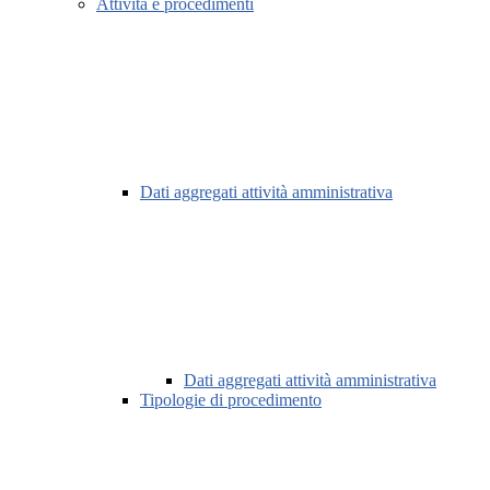
Attività e procedimenti
Dati aggregati attività amministrativa
Dati aggregati attività amministrativa
Tipologie di procedimento