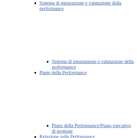
Sistema di misurazione e valutazione della
performance
Sistema di misurazione e valutazione della
performance
Piano della Performance
Piano della Performance/Piano esecutivo
di gestione
Relazione sulla Performance