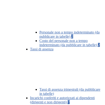
Personale non a tempo indeterminato (da
pubblicare in tabelle)
2
Costo del personale non a tempo
indeterminato (da pubblicare in tabelle)
2
Tassi di assenza
Tassi di assenza trimestrali (da pubblicare
in tabelle)
Incarichi conferiti e autorizzati ai dipendenti
(dirigenti e non dirigenti)
7