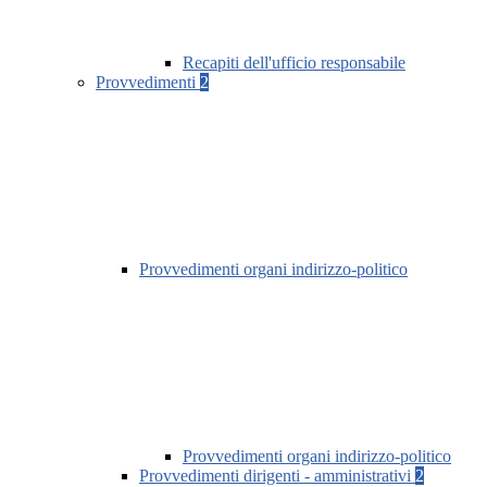
Recapiti dell'ufficio responsabile
Provvedimenti
2
Provvedimenti organi indirizzo-politico
Provvedimenti organi indirizzo-politico
Provvedimenti dirigenti - amministrativi
2