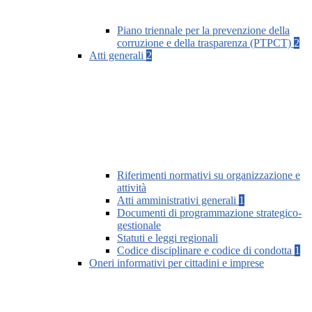
Piano triennale per la prevenzione della
corruzione e della trasparenza (PTPCT)
2
Atti generali
2
Riferimenti normativi su organizzazione e
attività
Atti amministrativi generali
1
Documenti di programmazione strategico-
gestionale
Statuti e leggi regionali
Codice disciplinare e codice di condotta
1
Oneri informativi per cittadini e imprese