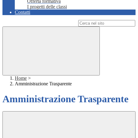
Offerta formativa
I progetti delle classi
Contatti
Campo di ricerca per le pagine del sito
Home
>
Amministrazione Trasparente
Amministrazione Trasparente