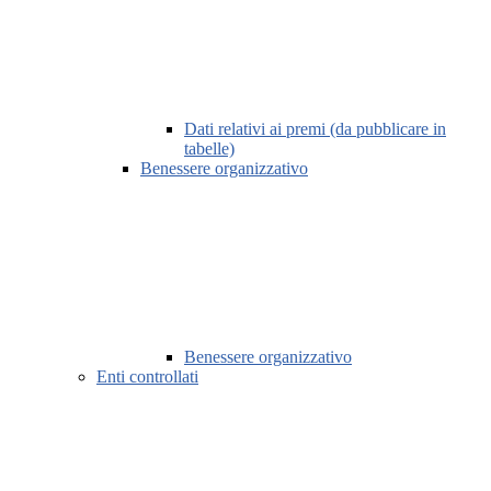
Dati relativi ai premi (da pubblicare in
tabelle)
Benessere organizzativo
Benessere organizzativo
Enti controllati