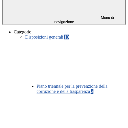
Menu di
navigazione
Categorie
Disposizioni generali
10
Piano triennale per la prevenzione della
corruzione e della trasparenza
2