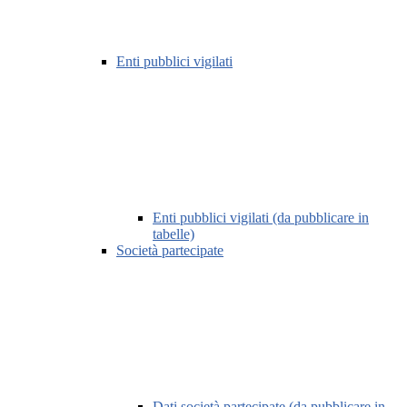
Enti pubblici vigilati
Enti pubblici vigilati (da pubblicare in
tabelle)
Società partecipate
Dati società partecipate (da pubblicare in