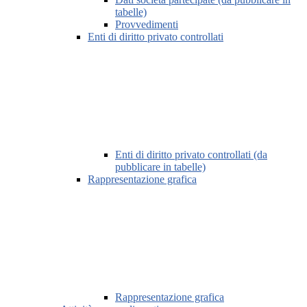
tabelle)
Provvedimenti
Enti di diritto privato controllati
Enti di diritto privato controllati (da
pubblicare in tabelle)
Rappresentazione grafica
Rappresentazione grafica