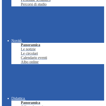
Percorsi di studio
Novità
Panoramica
Le notizie
Le circolari
Calendario eventi
Albo online
Didattica
Panoramica