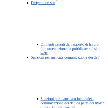
Dirigenti cessati
Dirigenti cessati dal rapporto di lavoro
(documentazione da pubblicare sul sito
web)
Sanzioni per mancata comunicazione dei dati
Sanzioni per mancata o incompleta
comunicazione dei dati da parte dei titolari
di incarichi dirigenziali