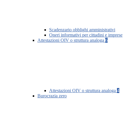
Scadenzario obblighi amministrativi
Oneri informativi per cittadini e imprese
Attestazioni OIV o struttura analoga
6
Attestazioni OIV o struttura analoga
4
Burocrazia zero