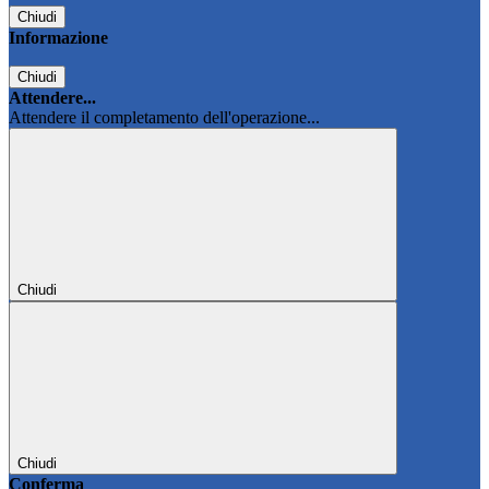
Chiudi
Informazione
Chiudi
Attendere...
Attendere il completamento dell'operazione...
Chiudi
Chiudi
Conferma