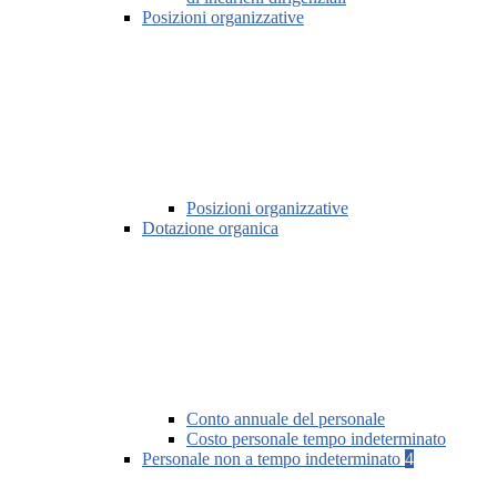
Posizioni organizzative
Posizioni organizzative
Dotazione organica
Conto annuale del personale
Costo personale tempo indeterminato
Personale non a tempo indeterminato
4