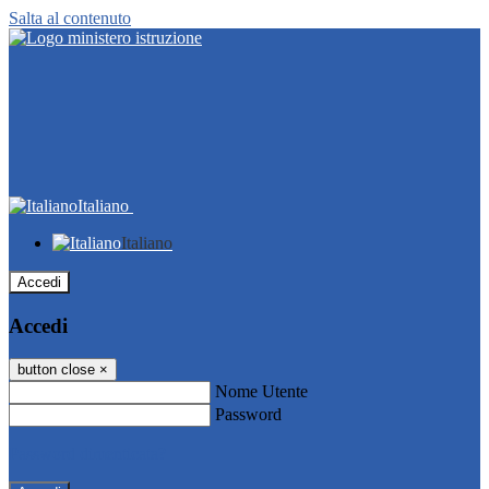
Salta al contenuto
Italiano
Italiano
Accedi
Accedi
button close
×
Nome Utente
Password
Password dimenticata?