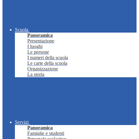
Scuola
Panoramica
Presentazione
I luoghi
Le persone
I numeri della scuola
Le carte della scuola
Organizzazione
La storia
Servizi
Panoramica
Famiglie e studenti
Personale scolastico