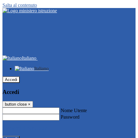
Salta al contenuto
Italiano
Italiano
Accedi
Accedi
button close
×
Nome Utente
Password
Password dimenticata?