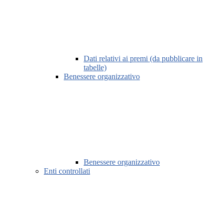
Dati relativi ai premi (da pubblicare in
tabelle)
Benessere organizzativo
Benessere organizzativo
Enti controllati