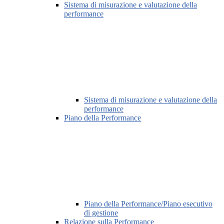
Sistema di misurazione e valutazione della
performance
Sistema di misurazione e valutazione della
performance
Piano della Performance
Piano della Performance/Piano esecutivo
di gestione
Relazione sulla Performance