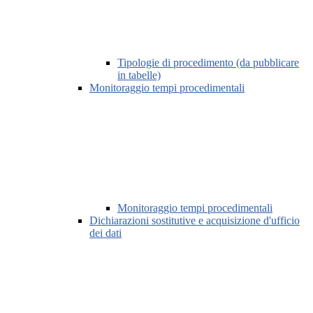
Tipologie di procedimento (da pubblicare
in tabelle)
Monitoraggio tempi procedimentali
Monitoraggio tempi procedimentali
Dichiarazioni sostitutive e acquisizione d'ufficio
dei dati