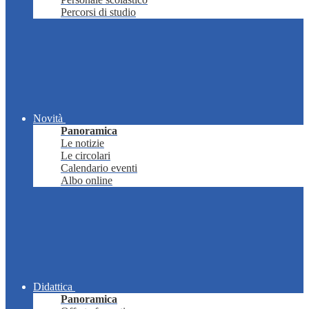
Percorsi di studio
Novità
Panoramica
Le notizie
Le circolari
Calendario eventi
Albo online
Didattica
Panoramica