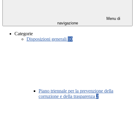
Menu di
navigazione
Categorie
Disposizioni generali
10
Piano triennale per la prevenzione della
corruzione e della trasparenza
2