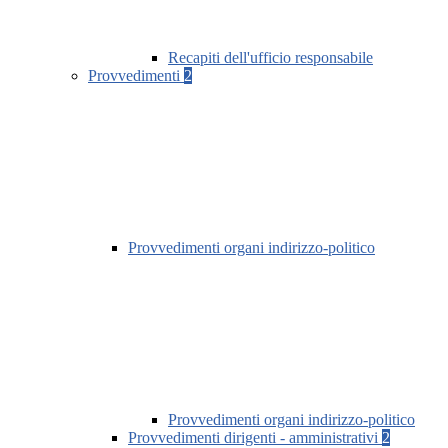
Recapiti dell'ufficio responsabile
Provvedimenti
2
Provvedimenti organi indirizzo-politico
Provvedimenti organi indirizzo-politico
Provvedimenti dirigenti - amministrativi
2