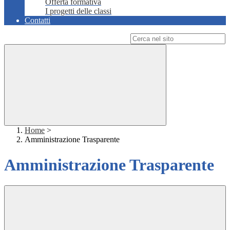
Offerta formativa
I progetti delle classi
Contatti
Campo di ricerca per le pagine del sito
Home
>
Amministrazione Trasparente
Amministrazione Trasparente