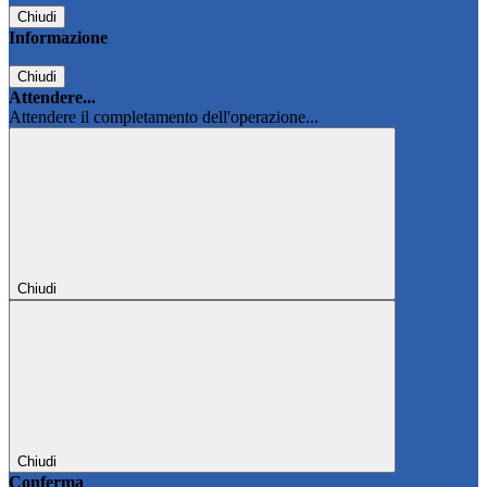
Chiudi
Informazione
Chiudi
Attendere...
Attendere il completamento dell'operazione...
Chiudi
Chiudi
Conferma