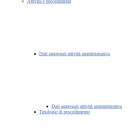
Attività e procedimenti
Dati aggregati attività amministrativa
Dati aggregati attività amministrativa
Tipologie di procedimento