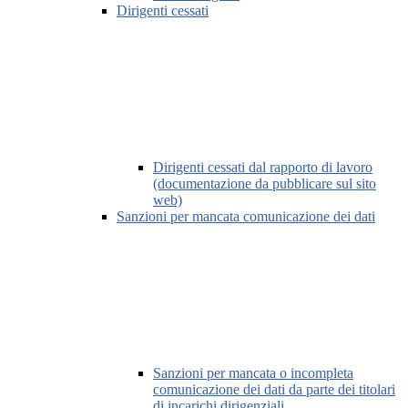
Dirigenti cessati
Dirigenti cessati dal rapporto di lavoro
(documentazione da pubblicare sul sito
web)
Sanzioni per mancata comunicazione dei dati
Sanzioni per mancata o incompleta
comunicazione dei dati da parte dei titolari
di incarichi dirigenziali