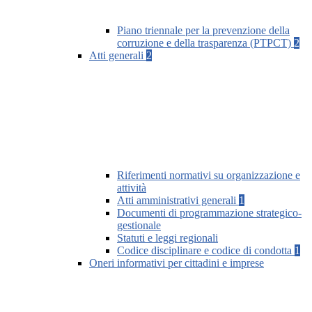
Piano triennale per la prevenzione della
corruzione e della trasparenza (PTPCT)
2
Atti generali
2
Riferimenti normativi su organizzazione e
attività
Atti amministrativi generali
1
Documenti di programmazione strategico-
gestionale
Statuti e leggi regionali
Codice disciplinare e codice di condotta
1
Oneri informativi per cittadini e imprese