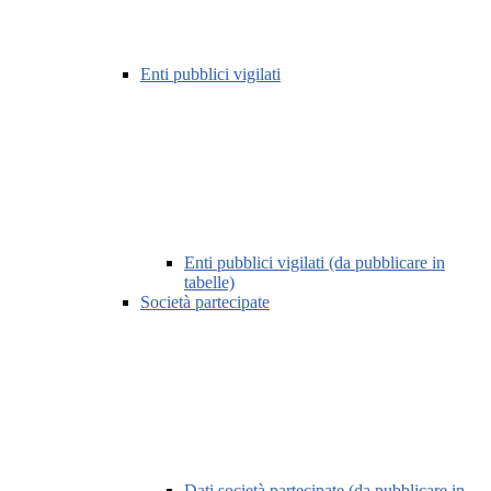
Enti pubblici vigilati
Enti pubblici vigilati (da pubblicare in
tabelle)
Società partecipate
Dati società partecipate (da pubblicare in