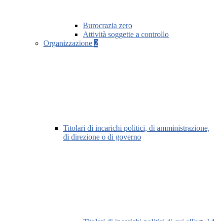
Burocrazia zero
Attività soggette a controllo
Organizzazione
2
Titolari di incarichi politici, di amministrazione,
di direzione o di governo