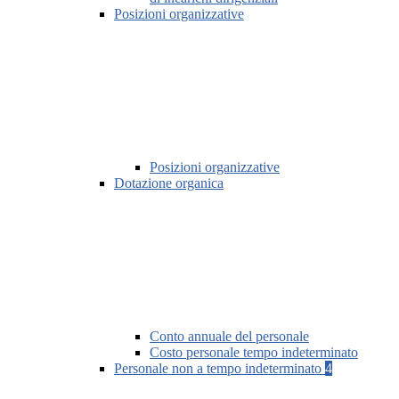
Posizioni organizzative
Posizioni organizzative
Dotazione organica
Conto annuale del personale
Costo personale tempo indeterminato
Personale non a tempo indeterminato
4