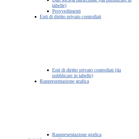
tabelle)
Provvedimenti
Enti di diritto privato controllati
Enti di diritto privato controllati (da
pubblicare in tabelle)
Rappresentazione grafica
Rappresentazione grafica