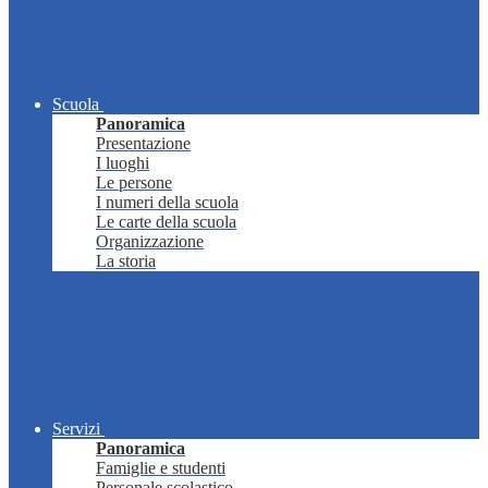
Scuola
Panoramica
Presentazione
I luoghi
Le persone
I numeri della scuola
Le carte della scuola
Organizzazione
La storia
Servizi
Panoramica
Famiglie e studenti
Personale scolastico