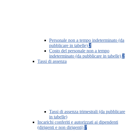
Personale non a tempo indeterminato (da
pubblicare in tabelle)
2
Costo del personale non a tempo
indeterminato (da pubblicare in tabelle)
2
Tassi di assenza
Tassi di assenza trimestrali (da pubblicare
in tabelle)
Incarichi conferiti e autorizzati ai dipendenti
(dirigenti e non dirigenti)
7