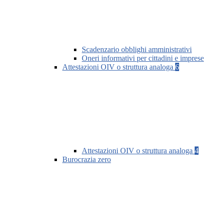
Scadenzario obblighi amministrativi
Oneri informativi per cittadini e imprese
Attestazioni OIV o struttura analoga
6
Attestazioni OIV o struttura analoga
4
Burocrazia zero