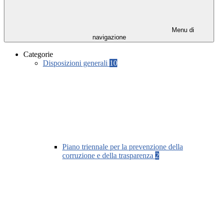
Menu di
navigazione
Categorie
Disposizioni generali
10
Piano triennale per la prevenzione della
corruzione e della trasparenza
2