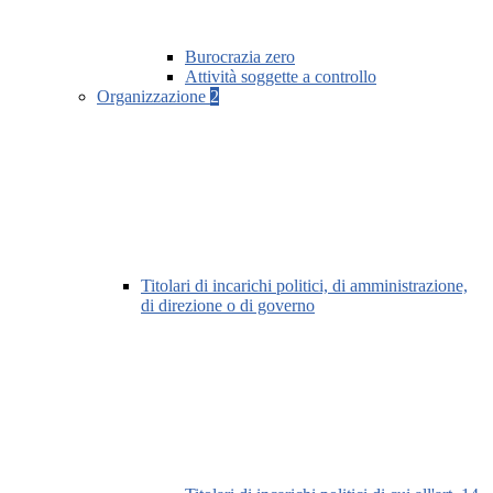
Burocrazia zero
Attività soggette a controllo
Organizzazione
2
Titolari di incarichi politici, di amministrazione,
di direzione o di governo