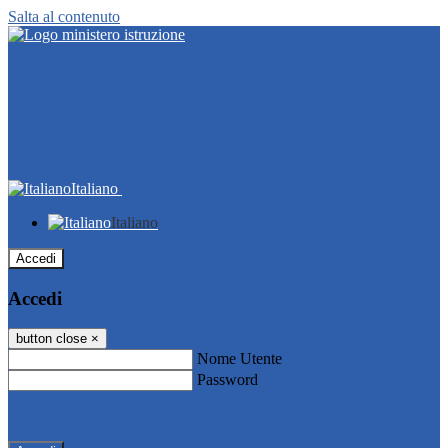
Salta al contenuto
Italiano
Italiano
Accedi
Accedi
button close
×
Nome Utente
Password
Password dimenticata?