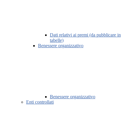
Dati relativi ai premi (da pubblicare in
tabelle)
Benessere organizzativo
Benessere organizzativo
Enti controllati