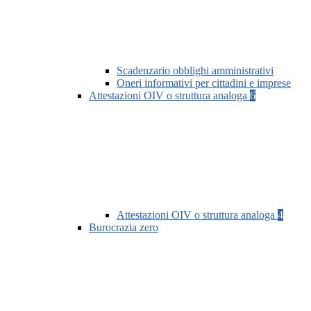
Scadenzario obblighi amministrativi
Oneri informativi per cittadini e imprese
Attestazioni OIV o struttura analoga
6
Attestazioni OIV o struttura analoga
4
Burocrazia zero