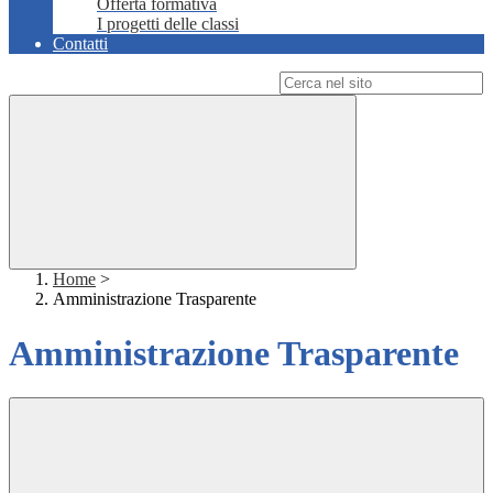
Offerta formativa
I progetti delle classi
Contatti
Campo di ricerca per le pagine del sito
Home
>
Amministrazione Trasparente
Amministrazione Trasparente