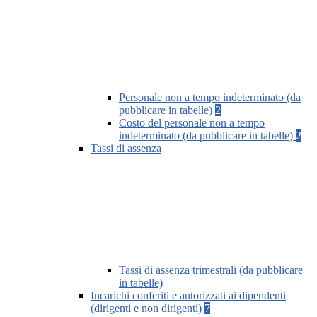
Personale non a tempo indeterminato (da
pubblicare in tabelle)
2
Costo del personale non a tempo
indeterminato (da pubblicare in tabelle)
2
Tassi di assenza
Tassi di assenza trimestrali (da pubblicare
in tabelle)
Incarichi conferiti e autorizzati ai dipendenti
(dirigenti e non dirigenti)
7