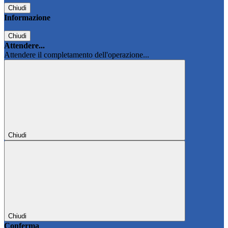
Chiudi
Informazione
Chiudi
Attendere...
Attendere il completamento dell'operazione...
Chiudi
Chiudi
Conferma