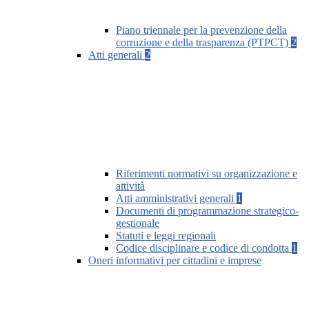
Piano triennale per la prevenzione della
corruzione e della trasparenza (PTPCT)
2
Atti generali
2
Riferimenti normativi su organizzazione e
attività
Atti amministrativi generali
1
Documenti di programmazione strategico-
gestionale
Statuti e leggi regionali
Codice disciplinare e codice di condotta
1
Oneri informativi per cittadini e imprese