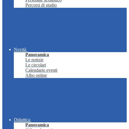
Percorsi di studio
Novità
Panoramica
Le notizie
Le circolari
Calendario eventi
Albo online
Didattica
Panoramica