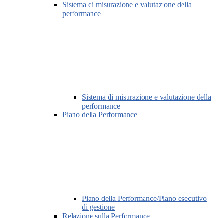
Sistema di misurazione e valutazione della
performance
Sistema di misurazione e valutazione della
performance
Piano della Performance
Piano della Performance/Piano esecutivo
di gestione
Relazione sulla Performance