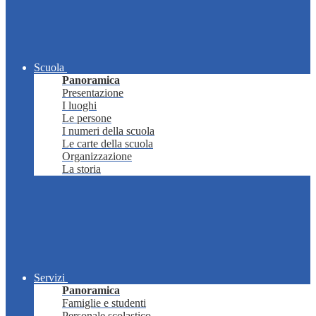
Scuola
Panoramica
Presentazione
I luoghi
Le persone
I numeri della scuola
Le carte della scuola
Organizzazione
La storia
Servizi
Panoramica
Famiglie e studenti
Personale scolastico