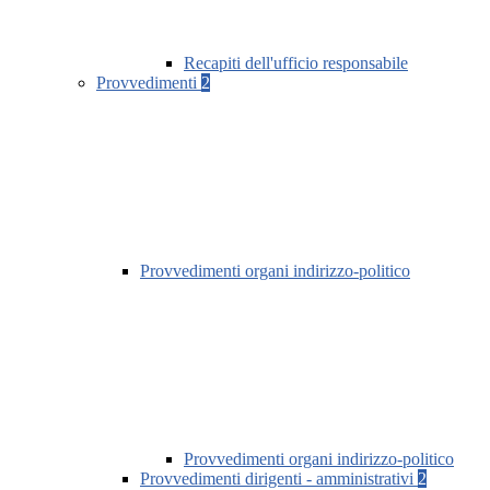
Recapiti dell'ufficio responsabile
Provvedimenti
2
Provvedimenti organi indirizzo-politico
Provvedimenti organi indirizzo-politico
Provvedimenti dirigenti - amministrativi
2