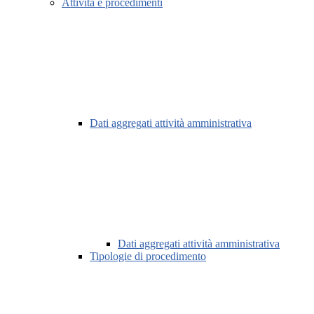
Attività e procedimenti
Dati aggregati attività amministrativa
Dati aggregati attività amministrativa
Tipologie di procedimento