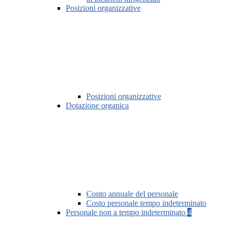
Posizioni organizzative
Posizioni organizzative
Dotazione organica
Conto annuale del personale
Costo personale tempo indeterminato
Personale non a tempo indeterminato
4