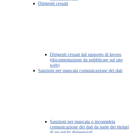
Dirigenti cessati
Dirigenti cessati dal rapporto di lavoro
(documentazione da pubblicare sul sito
web)
Sanzioni per mancata comunicazione dei dati
Sanzioni per mancata o incompleta
comunicazione dei dati da parte dei titolari
di incarichi dirigenziali