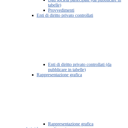
tabelle)
Provvedimenti
Enti di diritto privato controllati
Enti di diritto privato controllati (da
pubblicare in tabelle)
Rappresentazione grafica
Rappresentazione grafica