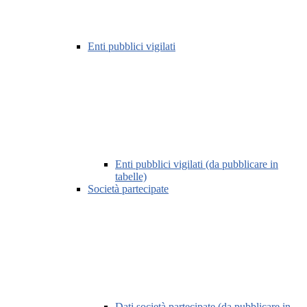
Enti pubblici vigilati
Enti pubblici vigilati (da pubblicare in
tabelle)
Società partecipate
Dati società partecipate (da pubblicare in