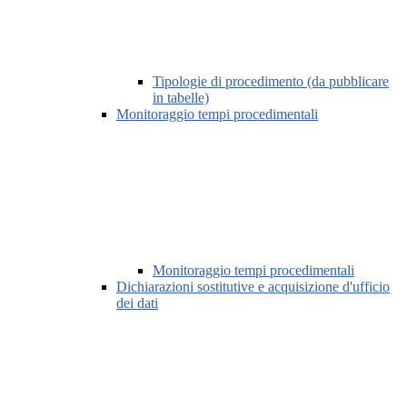
Tipologie di procedimento (da pubblicare
in tabelle)
Monitoraggio tempi procedimentali
Monitoraggio tempi procedimentali
Dichiarazioni sostitutive e acquisizione d'ufficio
dei dati