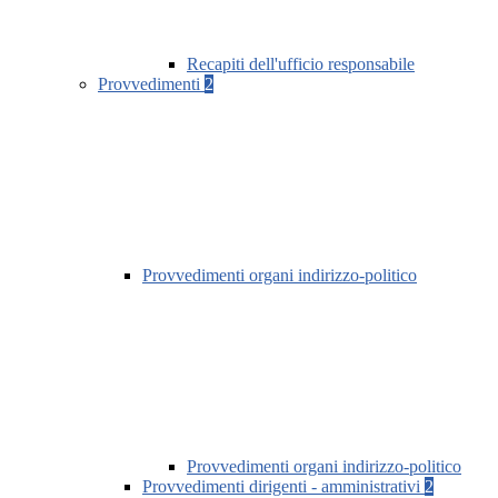
Recapiti dell'ufficio responsabile
Provvedimenti
2
Provvedimenti organi indirizzo-politico
Provvedimenti organi indirizzo-politico
Provvedimenti dirigenti - amministrativi
2