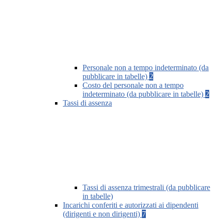
Personale non a tempo indeterminato (da
pubblicare in tabelle)
2
Costo del personale non a tempo
indeterminato (da pubblicare in tabelle)
2
Tassi di assenza
Tassi di assenza trimestrali (da pubblicare
in tabelle)
Incarichi conferiti e autorizzati ai dipendenti
(dirigenti e non dirigenti)
7