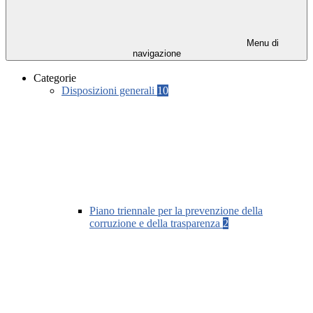
Menu di
navigazione
Categorie
Disposizioni generali
10
Piano triennale per la prevenzione della
corruzione e della trasparenza
2