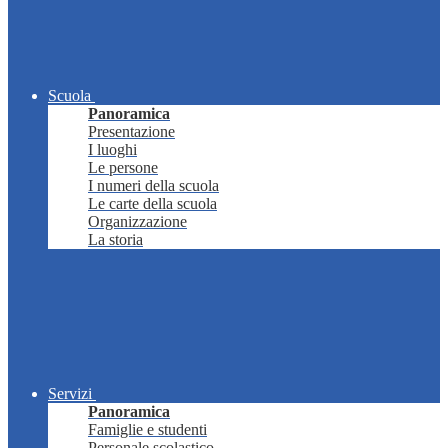
Scuola
Panoramica
Presentazione
I luoghi
Le persone
I numeri della scuola
Le carte della scuola
Organizzazione
La storia
Servizi
Panoramica
Famiglie e studenti
Personale scolastico