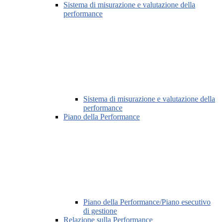
Sistema di misurazione e valutazione della
performance
Sistema di misurazione e valutazione della
performance
Piano della Performance
Piano della Performance/Piano esecutivo
di gestione
Relazione sulla Performance