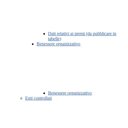
Dati relativi ai premi (da pubblicare in
tabelle)
Benessere organizzativo
Benessere organizzativo
Enti controllati