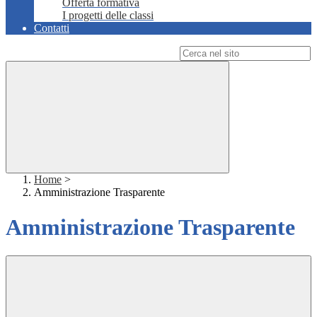
Offerta formativa
I progetti delle classi
Contatti
Campo di ricerca per le pagine del sito
Home
>
Amministrazione Trasparente
Amministrazione Trasparente