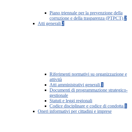
Piano triennale per la prevenzione della
corruzione e della trasparenza (PTPCT)
2
Atti generali
2
Riferimenti normativi su organizzazione e
attività
Atti amministrativi generali
1
Documenti di programmazione strategico-
gestionale
Statuti e leggi regionali
Codice disciplinare e codice di condotta
1
Oneri informativi per cittadini e imprese