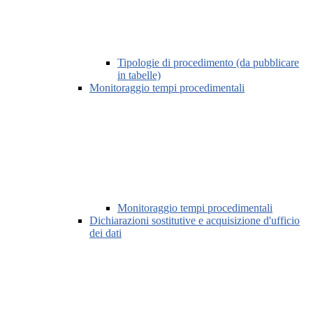
Tipologie di procedimento (da pubblicare
in tabelle)
Monitoraggio tempi procedimentali
Monitoraggio tempi procedimentali
Dichiarazioni sostitutive e acquisizione d'ufficio
dei dati