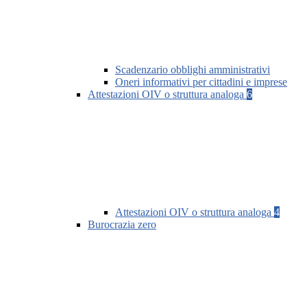
Scadenzario obblighi amministrativi
Oneri informativi per cittadini e imprese
Attestazioni OIV o struttura analoga
6
Attestazioni OIV o struttura analoga
4
Burocrazia zero