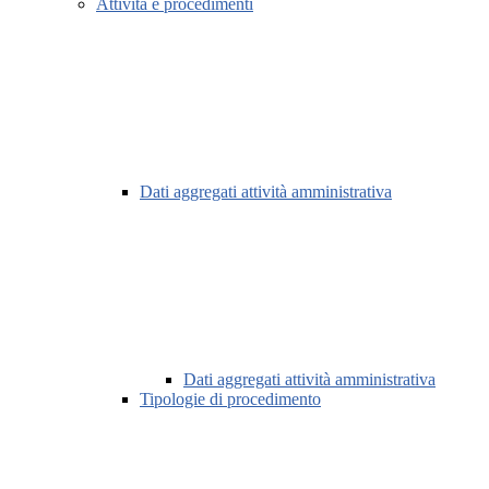
Attività e procedimenti
Dati aggregati attività amministrativa
Dati aggregati attività amministrativa
Tipologie di procedimento