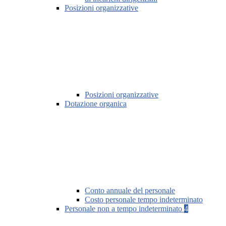
Posizioni organizzative
Posizioni organizzative
Dotazione organica
Conto annuale del personale
Costo personale tempo indeterminato
Personale non a tempo indeterminato
4