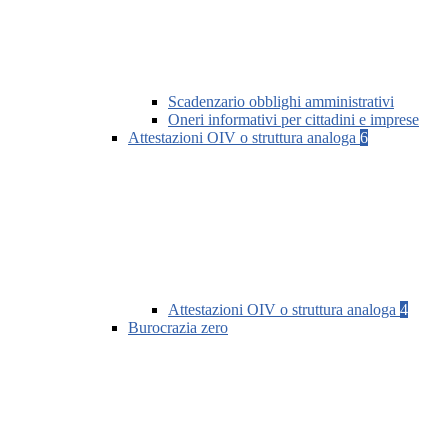
Scadenzario obblighi amministrativi
Oneri informativi per cittadini e imprese
Attestazioni OIV o struttura analoga
6
Attestazioni OIV o struttura analoga
4
Burocrazia zero