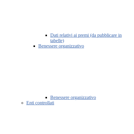
Dati relativi ai premi (da pubblicare in
tabelle)
Benessere organizzativo
Benessere organizzativo
Enti controllati