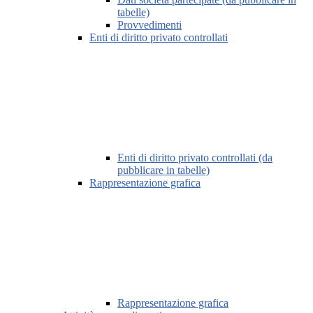
tabelle)
Provvedimenti
Enti di diritto privato controllati
Enti di diritto privato controllati (da
pubblicare in tabelle)
Rappresentazione grafica
Rappresentazione grafica