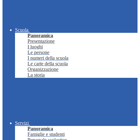
Scuola
Panoramica
Presentazione
I luoghi
Le persone
I numeri della scuola
Le carte della scuola
Organizzazione
La storia
Servizi
Panoramica
Famiglie e studenti
Personale scolastico