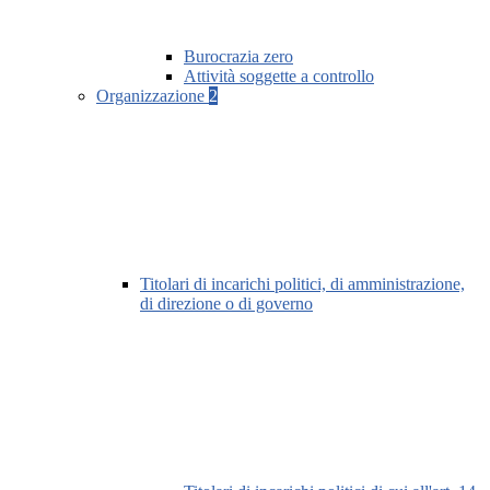
Burocrazia zero
Attività soggette a controllo
Organizzazione
2
Titolari di incarichi politici, di amministrazione,
di direzione o di governo