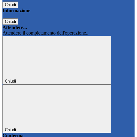
Chiudi
Informazione
Chiudi
Attendere...
Attendere il completamento dell'operazione...
Chiudi
Chiudi
Conferma