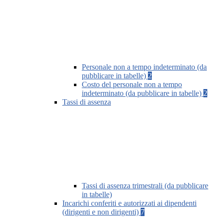
Personale non a tempo indeterminato (da
pubblicare in tabelle)
2
Costo del personale non a tempo
indeterminato (da pubblicare in tabelle)
2
Tassi di assenza
Tassi di assenza trimestrali (da pubblicare
in tabelle)
Incarichi conferiti e autorizzati ai dipendenti
(dirigenti e non dirigenti)
7