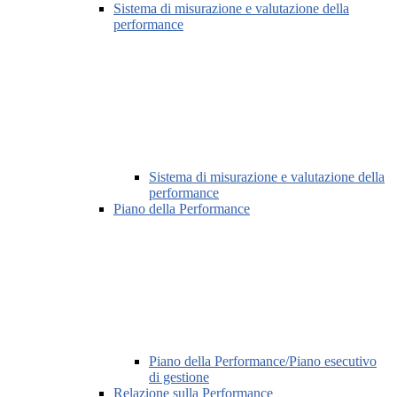
Sistema di misurazione e valutazione della
performance
Sistema di misurazione e valutazione della
performance
Piano della Performance
Piano della Performance/Piano esecutivo
di gestione
Relazione sulla Performance