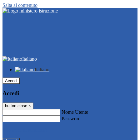
Salta al contenuto
Italiano
Italiano
Accedi
Accedi
button close
×
Nome Utente
Password
Password dimenticata?