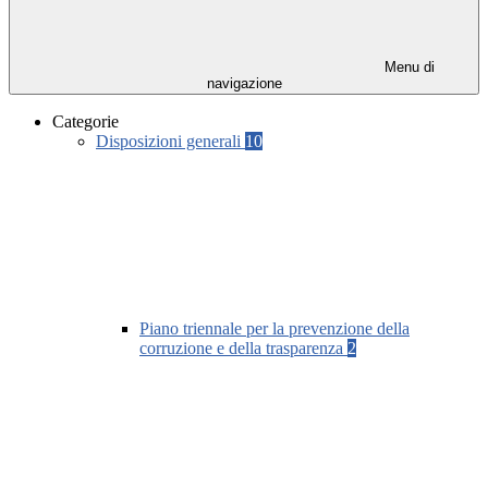
Menu di
navigazione
Categorie
Disposizioni generali
10
Piano triennale per la prevenzione della
corruzione e della trasparenza
2