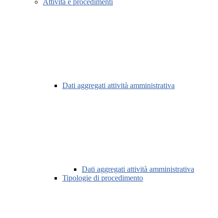
Attività e procedimenti
Dati aggregati attività amministrativa
Dati aggregati attività amministrativa
Tipologie di procedimento