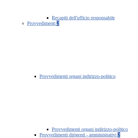
Recapiti dell'ufficio responsabile
Provvedimenti
2
Provvedimenti organi indirizzo-politico
Provvedimenti organi indirizzo-politico
Provvedimenti dirigenti - amministrativi
2