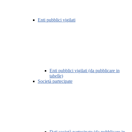
Enti pubblici vigilati
Enti pubblici vigilati (da pubblicare in
tabelle)
Società partecipate
Dati società partecipate (da pubblicare in