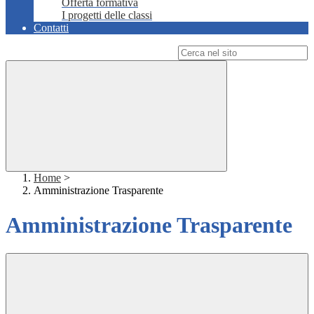
Offerta formativa
I progetti delle classi
Contatti
Campo di ricerca per le pagine del sito
Home
>
Amministrazione Trasparente
Amministrazione Trasparente