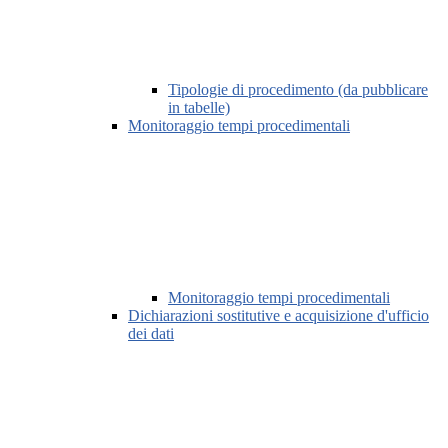
Tipologie di procedimento (da pubblicare
in tabelle)
Monitoraggio tempi procedimentali
Monitoraggio tempi procedimentali
Dichiarazioni sostitutive e acquisizione d'ufficio
dei dati