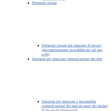
Dirigenti cessati
Dirigenti cessati dal rapporto di lavoro
(documentazione da pubblicare sul sito
web)
Sanzioni per mancata comunicazione dei dati
Sanzioni per mancata o incompleta
comunicazione dei dati da parte dei titolari
di incarichi dirigenziali