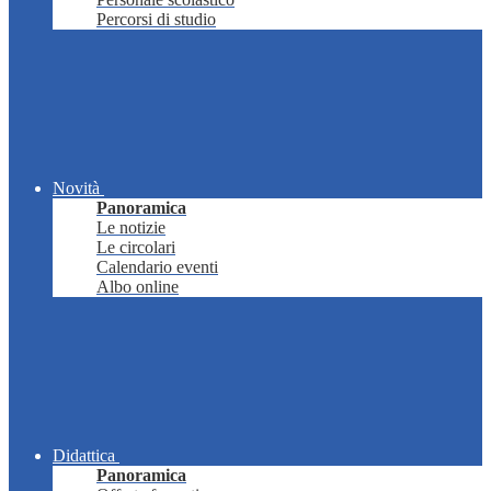
Percorsi di studio
Novità
Panoramica
Le notizie
Le circolari
Calendario eventi
Albo online
Didattica
Panoramica