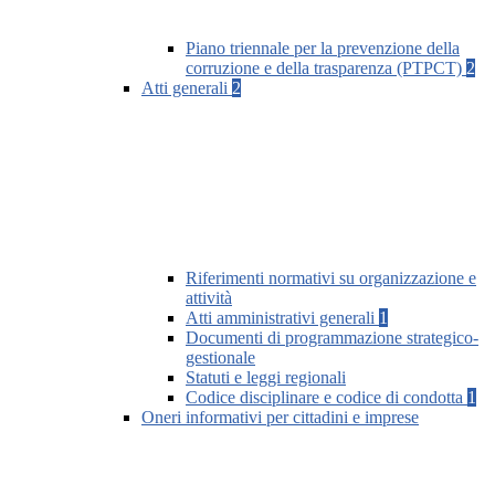
Piano triennale per la prevenzione della
corruzione e della trasparenza (PTPCT)
2
Atti generali
2
Riferimenti normativi su organizzazione e
attività
Atti amministrativi generali
1
Documenti di programmazione strategico-
gestionale
Statuti e leggi regionali
Codice disciplinare e codice di condotta
1
Oneri informativi per cittadini e imprese