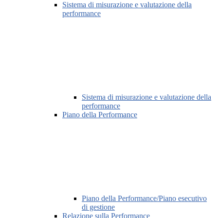
Sistema di misurazione e valutazione della
performance
Sistema di misurazione e valutazione della
performance
Piano della Performance
Piano della Performance/Piano esecutivo
di gestione
Relazione sulla Performance