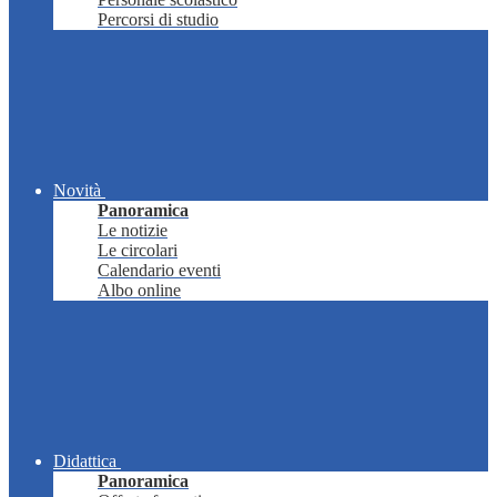
Percorsi di studio
Novità
Panoramica
Le notizie
Le circolari
Calendario eventi
Albo online
Didattica
Panoramica