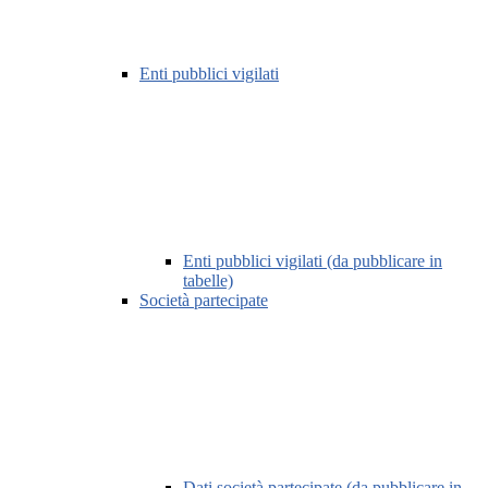
Enti pubblici vigilati
Enti pubblici vigilati (da pubblicare in
tabelle)
Società partecipate
Dati società partecipate (da pubblicare in