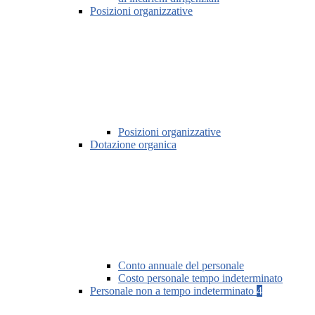
Posizioni organizzative
Posizioni organizzative
Dotazione organica
Conto annuale del personale
Costo personale tempo indeterminato
Personale non a tempo indeterminato
4