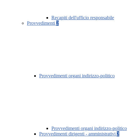
Recapiti dell'ufficio responsabile
Provvedimenti
2
Provvedimenti organi indirizzo-politico
Provvedimenti organi indirizzo-politico
Provvedimenti dirigenti - amministrativi
2