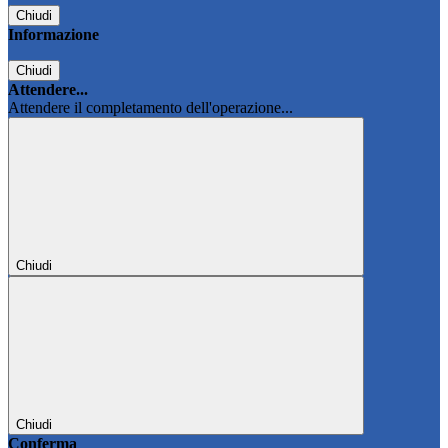
Chiudi
Informazione
Chiudi
Attendere...
Attendere il completamento dell'operazione...
Chiudi
Chiudi
Conferma