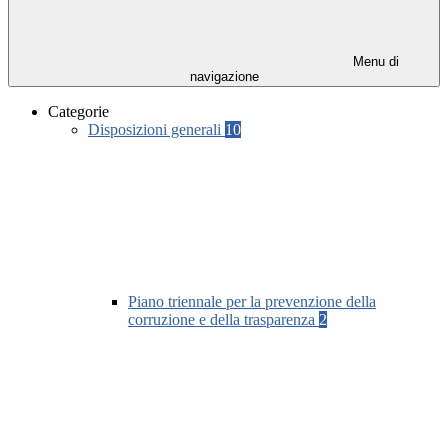
Menu di
navigazione
Categorie
Disposizioni generali
10
Piano triennale per la prevenzione della
corruzione e della trasparenza
2