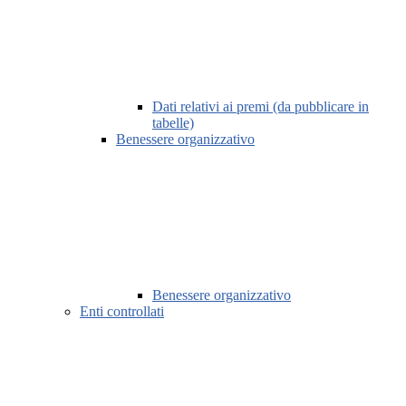
Dati relativi ai premi (da pubblicare in
tabelle)
Benessere organizzativo
Benessere organizzativo
Enti controllati