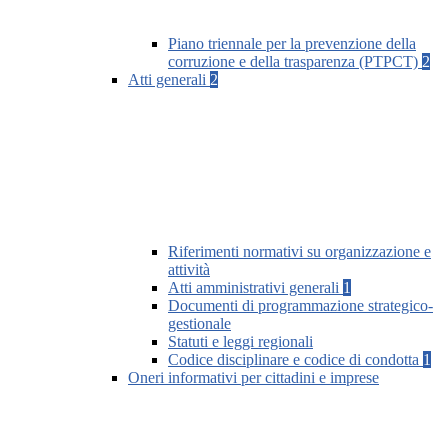
Piano triennale per la prevenzione della
corruzione e della trasparenza (PTPCT)
2
Atti generali
2
Riferimenti normativi su organizzazione e
attività
Atti amministrativi generali
1
Documenti di programmazione strategico-
gestionale
Statuti e leggi regionali
Codice disciplinare e codice di condotta
1
Oneri informativi per cittadini e imprese