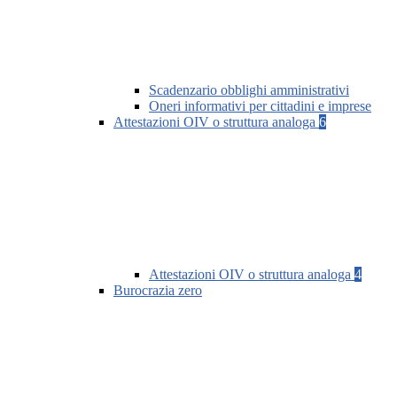
Scadenzario obblighi amministrativi
Oneri informativi per cittadini e imprese
Attestazioni OIV o struttura analoga
6
Attestazioni OIV o struttura analoga
4
Burocrazia zero