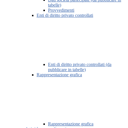
tabelle)
Provvedimenti
Enti di diritto privato controllati
Enti di diritto privato controllati (da
pubblicare in tabelle)
Rappresentazione grafica
Rappresentazione grafica