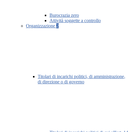
Burocrazia zero
Attività soggette a controllo
Organizzazione
2
Titolari di incarichi politici, di amministrazione,
di direzione o di governo