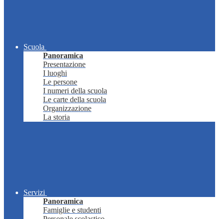
Scuola
Panoramica
Presentazione
I luoghi
Le persone
I numeri della scuola
Le carte della scuola
Organizzazione
La storia
Servizi
Panoramica
Famiglie e studenti
Personale scolastico