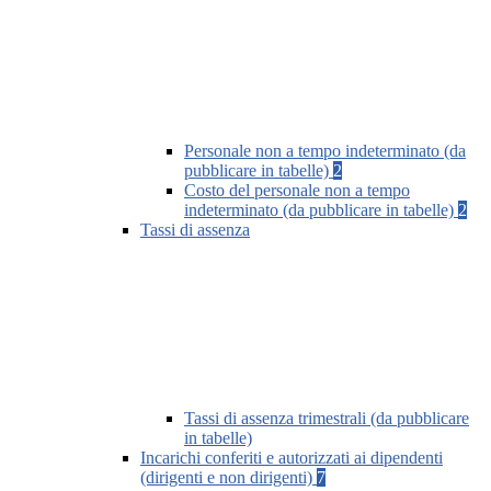
Personale non a tempo indeterminato (da
pubblicare in tabelle)
2
Costo del personale non a tempo
indeterminato (da pubblicare in tabelle)
2
Tassi di assenza
Tassi di assenza trimestrali (da pubblicare
in tabelle)
Incarichi conferiti e autorizzati ai dipendenti
(dirigenti e non dirigenti)
7