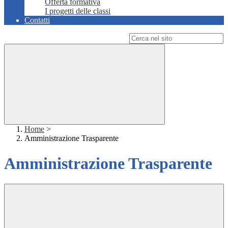
Offerta formativa
I progetti delle classi
Contatti
Campo di ricerca per le pagine del sito
Home
>
Amministrazione Trasparente
Amministrazione Trasparente