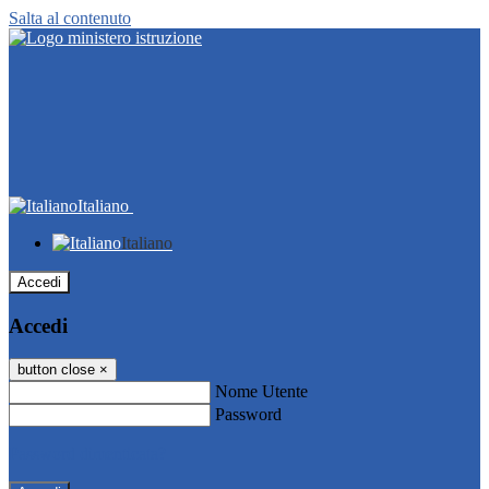
Salta al contenuto
Italiano
Italiano
Accedi
Accedi
button close
×
Nome Utente
Password
Password dimenticata?