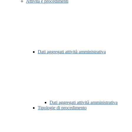
Attività e procedimenti
Dati aggregati attività amministrativa
Dati aggregati attività amministrativa
Tipologie di procedimento