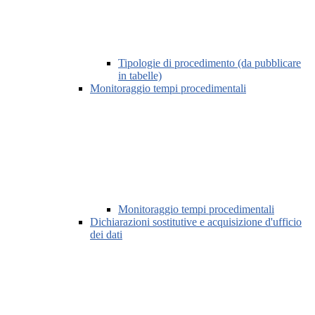
Tipologie di procedimento (da pubblicare
in tabelle)
Monitoraggio tempi procedimentali
Monitoraggio tempi procedimentali
Dichiarazioni sostitutive e acquisizione d'ufficio
dei dati