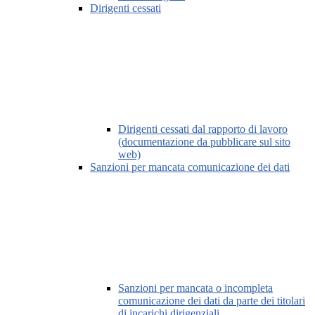
Dirigenti cessati
Dirigenti cessati dal rapporto di lavoro
(documentazione da pubblicare sul sito
web)
Sanzioni per mancata comunicazione dei dati
Sanzioni per mancata o incompleta
comunicazione dei dati da parte dei titolari
di incarichi dirigenziali