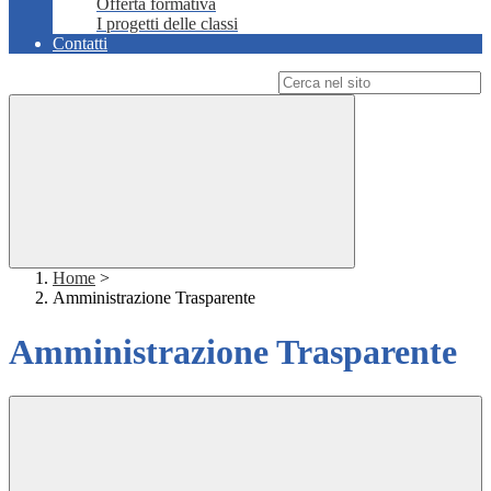
Offerta formativa
I progetti delle classi
Contatti
Campo di ricerca per le pagine del sito
Home
>
Amministrazione Trasparente
Amministrazione Trasparente