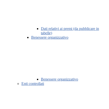
Dati relativi ai premi (da pubblicare in
tabelle)
Benessere organizzativo
Benessere organizzativo
Enti controllati