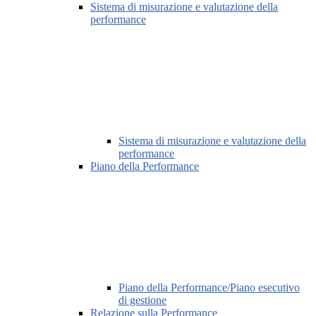
Sistema di misurazione e valutazione della
performance
Sistema di misurazione e valutazione della
performance
Piano della Performance
Piano della Performance/Piano esecutivo
di gestione
Relazione sulla Performance