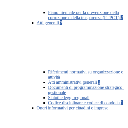
Piano triennale per la prevenzione della
corruzione e della trasparenza (PTPCT)
2
Atti generali
2
Riferimenti normativi su organizzazione e
attività
Atti amministrativi generali
1
Documenti di programmazione strategico-
gestionale
Statuti e leggi regionali
Codice disciplinare e codice di condotta
1
Oneri informativi per cittadini e imprese