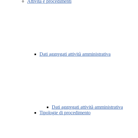
Attività e procedimenti
Dati aggregati attività amministrativa
Dati aggregati attività amministrativa
Tipologie di procedimento