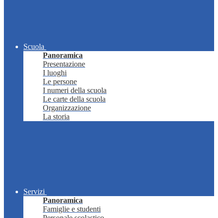
Scuola
Panoramica
Presentazione
I luoghi
Le persone
I numeri della scuola
Le carte della scuola
Organizzazione
La storia
Servizi
Panoramica
Famiglie e studenti
Personale scolastico