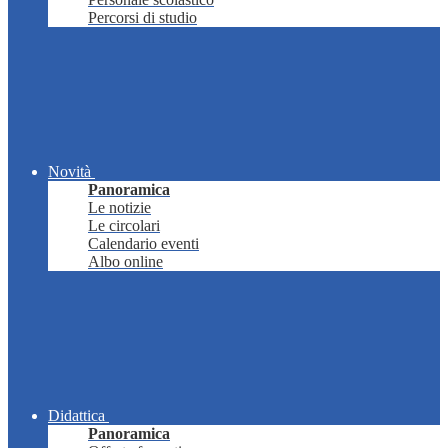
Percorsi di studio
Novità
Panoramica
Le notizie
Le circolari
Calendario eventi
Albo online
Didattica
Panoramica