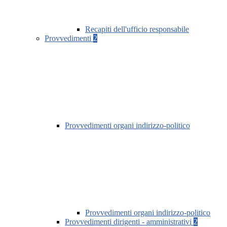
Recapiti dell'ufficio responsabile
Provvedimenti
2
Provvedimenti organi indirizzo-politico
Provvedimenti organi indirizzo-politico
Provvedimenti dirigenti - amministrativi
2