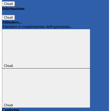
Chiudi
Informazione
Chiudi
Attendere...
Attendere il completamento dell'operazione...
Chiudi
Chiudi
Conferma