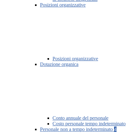
Posizioni organizzative
Posizioni organizzative
Dotazione organica
Conto annuale del personale
Costo personale tempo indeterminato
Personale non a tempo indeterminato
4