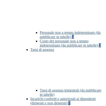
Personale non a tempo indeterminato (da
pubblicare in tabelle)
2
Costo del personale non a tempo
indeterminato (da pubblicare in tabelle)
2
Tassi di assenza
Tassi di assenza trimestrali (da pubblicare
in tabelle)
Incarichi conferiti e autorizzati ai dipendenti
(dirigenti e non dirigenti)
7