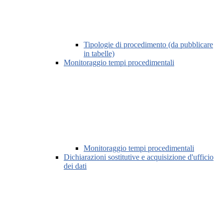
Tipologie di procedimento (da pubblicare
in tabelle)
Monitoraggio tempi procedimentali
Monitoraggio tempi procedimentali
Dichiarazioni sostitutive e acquisizione d'ufficio
dei dati