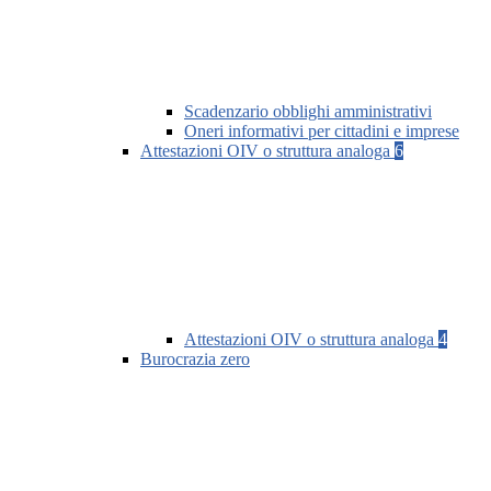
Scadenzario obblighi amministrativi
Oneri informativi per cittadini e imprese
Attestazioni OIV o struttura analoga
6
Attestazioni OIV o struttura analoga
4
Burocrazia zero