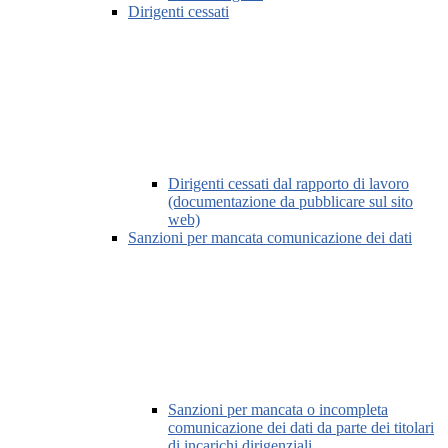
Dirigenti cessati
Dirigenti cessati dal rapporto di lavoro
(documentazione da pubblicare sul sito
web)
Sanzioni per mancata comunicazione dei dati
Sanzioni per mancata o incompleta
comunicazione dei dati da parte dei titolari
di incarichi dirigenziali