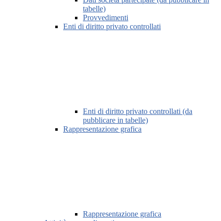
tabelle)
Provvedimenti
Enti di diritto privato controllati
Enti di diritto privato controllati (da
pubblicare in tabelle)
Rappresentazione grafica
Rappresentazione grafica