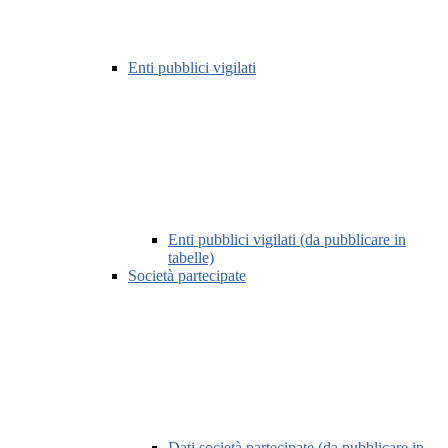
Enti pubblici vigilati
Enti pubblici vigilati (da pubblicare in
tabelle)
Società partecipate
Dati società partecipate (da pubblicare in