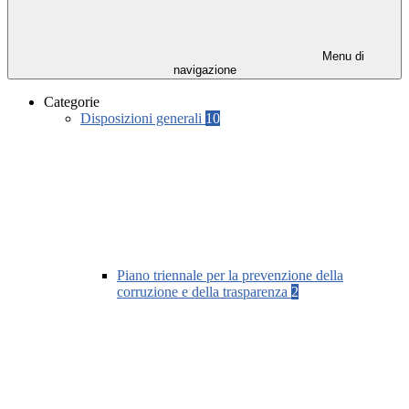
Menu di
navigazione
Categorie
Disposizioni generali
10
Piano triennale per la prevenzione della
corruzione e della trasparenza
2