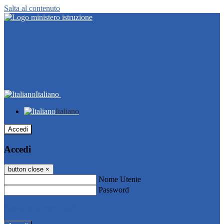
Salta al contenuto
Italiano
Italiano
Accedi
Accedi
button close
×
Nome Utente
Password
Password dimenticata?