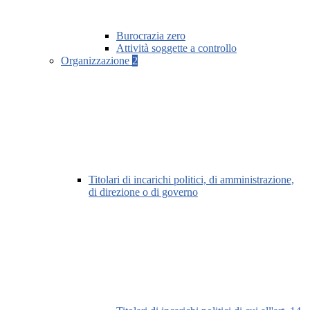
Burocrazia zero
Attività soggette a controllo
Organizzazione
2
Titolari di incarichi politici, di amministrazione,
di direzione o di governo