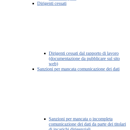
Dirigenti cessati
Dirigenti cessati dal rapporto di lavoro
(documentazione da pubblicare sul sito
web)
Sanzioni per mancata comunicazione dei dati
Sanzioni per mancata o incompleta
comunicazione dei dati da parte dei titolari
di incarichi dirigenziali