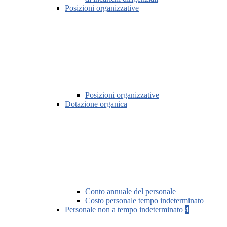
Posizioni organizzative
Posizioni organizzative
Dotazione organica
Conto annuale del personale
Costo personale tempo indeterminato
Personale non a tempo indeterminato
4