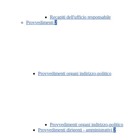
Recapiti dell'ufficio responsabile
Provvedimenti
2
Provvedimenti organi indirizzo-politico
Provvedimenti organi indirizzo-politico
Provvedimenti dirigenti - amministrativi
2