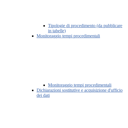
Tipologie di procedimento (da pubblicare
in tabelle)
Monitoraggio tempi procedimentali
Monitoraggio tempi procedimentali
Dichiarazioni sostitutive e acquisizione d'ufficio
dei dati