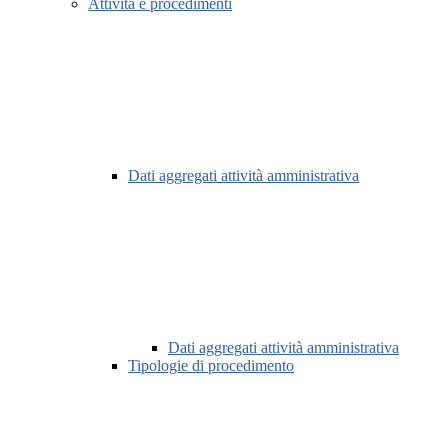
Attività e procedimenti
Dati aggregati attività amministrativa
Dati aggregati attività amministrativa
Tipologie di procedimento