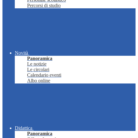
Percorsi di studio
Novità
Panoramica
Le notizie
Le circolari
Calendario eventi
Albo online
Didattica
Panoramica