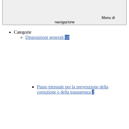
Menu di
navigazione
Categorie
Disposizioni generali
10
Piano triennale per la prevenzione della
corruzione e della trasparenza
2