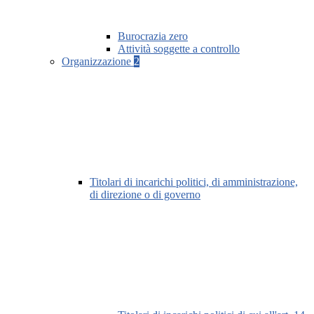
Burocrazia zero
Attività soggette a controllo
Organizzazione
2
Titolari di incarichi politici, di amministrazione,
di direzione o di governo