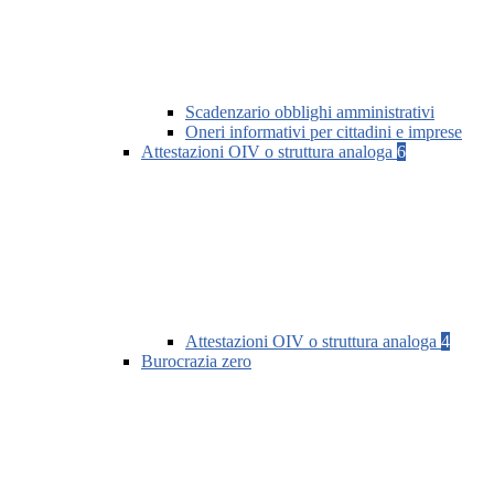
Scadenzario obblighi amministrativi
Oneri informativi per cittadini e imprese
Attestazioni OIV o struttura analoga
6
Attestazioni OIV o struttura analoga
4
Burocrazia zero