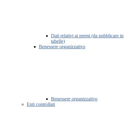
Dati relativi ai premi (da pubblicare in
tabelle)
Benessere organizzativo
Benessere organizzativo
Enti controllati