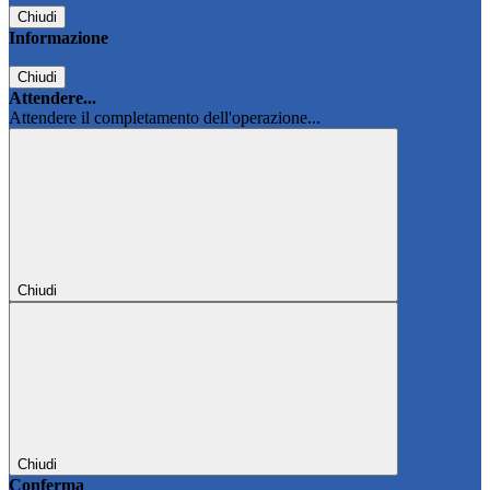
Chiudi
Informazione
Chiudi
Attendere...
Attendere il completamento dell'operazione...
Chiudi
Chiudi
Conferma