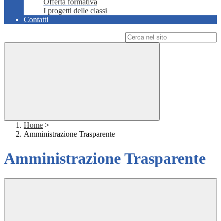
Offerta formativa
I progetti delle classi
Contatti
Campo di ricerca per le pagine del sito
Home
>
Amministrazione Trasparente
Amministrazione Trasparente