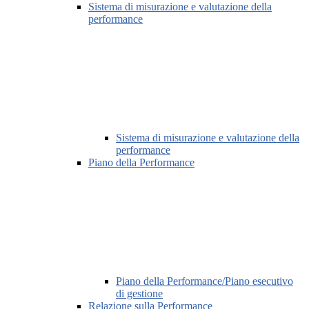
Sistema di misurazione e valutazione della
performance
Sistema di misurazione e valutazione della
performance
Piano della Performance
Piano della Performance/Piano esecutivo
di gestione
Relazione sulla Performance