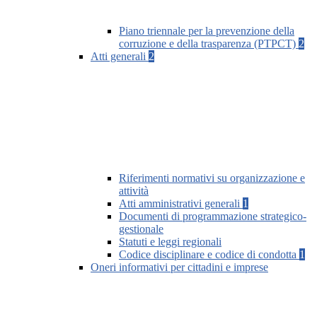
Piano triennale per la prevenzione della
corruzione e della trasparenza (PTPCT)
2
Atti generali
2
Riferimenti normativi su organizzazione e
attività
Atti amministrativi generali
1
Documenti di programmazione strategico-
gestionale
Statuti e leggi regionali
Codice disciplinare e codice di condotta
1
Oneri informativi per cittadini e imprese