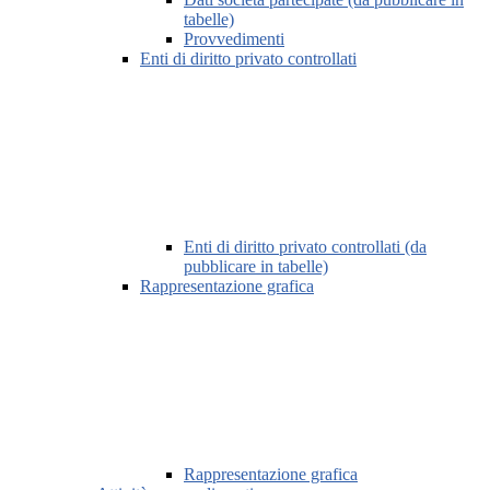
tabelle)
Provvedimenti
Enti di diritto privato controllati
Enti di diritto privato controllati (da
pubblicare in tabelle)
Rappresentazione grafica
Rappresentazione grafica