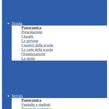
Scuola
Panoramica
Presentazione
I luoghi
Le persone
I numeri della scuola
Le carte della scuola
Organizzazione
La storia
Servizi
Panoramica
Famiglie e studenti
Personale scolastico