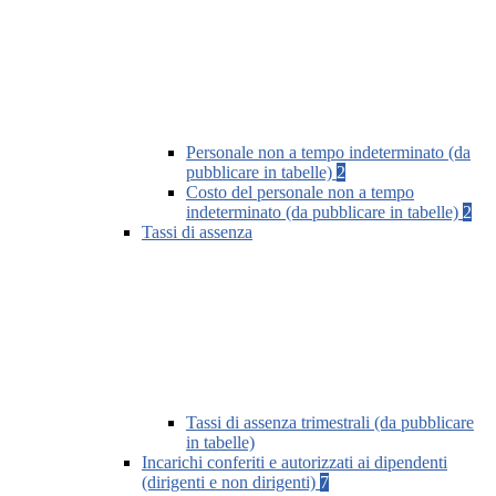
Personale non a tempo indeterminato (da
pubblicare in tabelle)
2
Costo del personale non a tempo
indeterminato (da pubblicare in tabelle)
2
Tassi di assenza
Tassi di assenza trimestrali (da pubblicare
in tabelle)
Incarichi conferiti e autorizzati ai dipendenti
(dirigenti e non dirigenti)
7