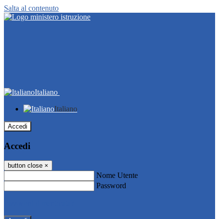
Salta al contenuto
Italiano
Italiano
Accedi
Accedi
button close
×
Nome Utente
Password
Password dimenticata?