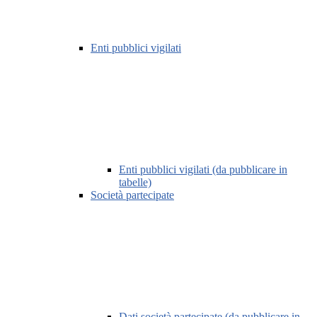
Enti pubblici vigilati
Enti pubblici vigilati (da pubblicare in
tabelle)
Società partecipate
Dati società partecipate (da pubblicare in