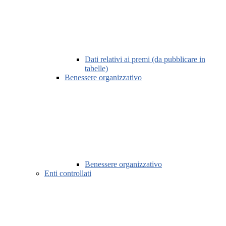
Dati relativi ai premi (da pubblicare in
tabelle)
Benessere organizzativo
Benessere organizzativo
Enti controllati