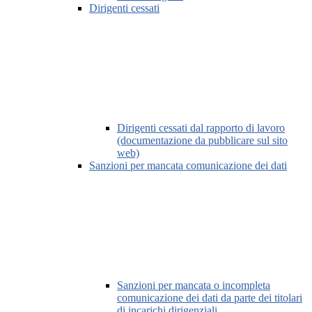
Dirigenti cessati
Dirigenti cessati dal rapporto di lavoro
(documentazione da pubblicare sul sito
web)
Sanzioni per mancata comunicazione dei dati
Sanzioni per mancata o incompleta
comunicazione dei dati da parte dei titolari
di incarichi dirigenziali