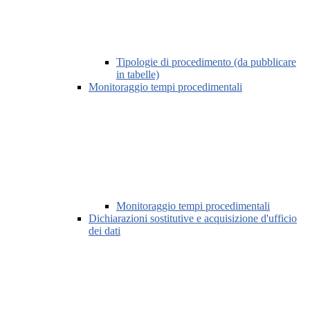
Tipologie di procedimento (da pubblicare
in tabelle)
Monitoraggio tempi procedimentali
Monitoraggio tempi procedimentali
Dichiarazioni sostitutive e acquisizione d'ufficio
dei dati