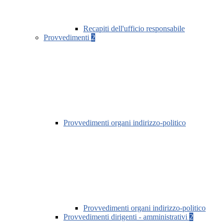
Recapiti dell'ufficio responsabile
Provvedimenti
2
Provvedimenti organi indirizzo-politico
Provvedimenti organi indirizzo-politico
Provvedimenti dirigenti - amministrativi
2