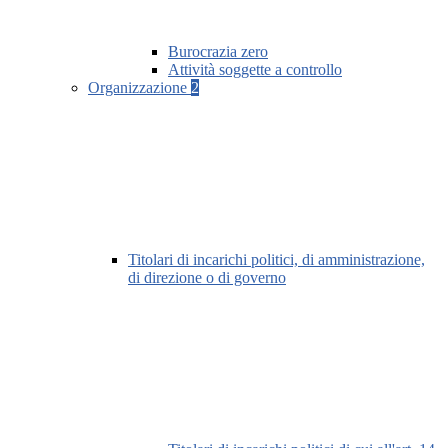
Burocrazia zero
Attività soggette a controllo
Organizzazione
2
Titolari di incarichi politici, di amministrazione,
di direzione o di governo