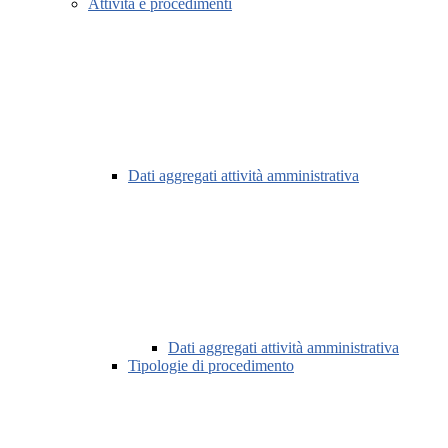
Attività e procedimenti
Dati aggregati attività amministrativa
Dati aggregati attività amministrativa
Tipologie di procedimento