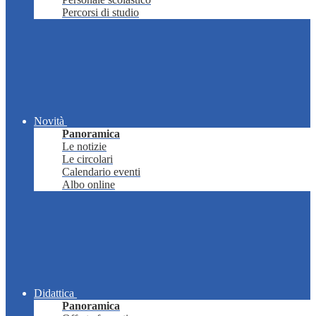
Percorsi di studio
Novità
Panoramica
Le notizie
Le circolari
Calendario eventi
Albo online
Didattica
Panoramica