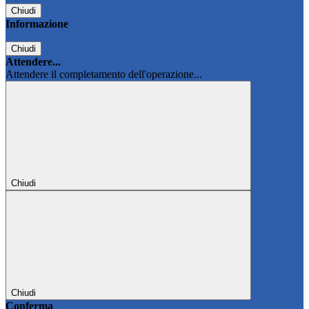
Chiudi
Informazione
Chiudi
Attendere...
Attendere il completamento dell'operazione...
Chiudi
Chiudi
Conferma