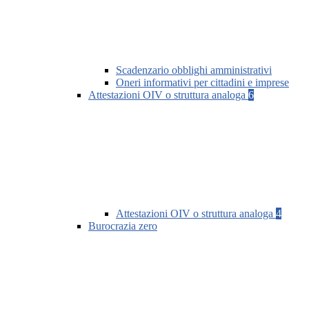
Scadenzario obblighi amministrativi
Oneri informativi per cittadini e imprese
Attestazioni OIV o struttura analoga
6
Attestazioni OIV o struttura analoga
4
Burocrazia zero