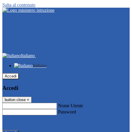
Salta al contenuto
Italiano
Italiano
Accedi
Accedi
button close
×
Nome Utente
Password
Password dimenticata?