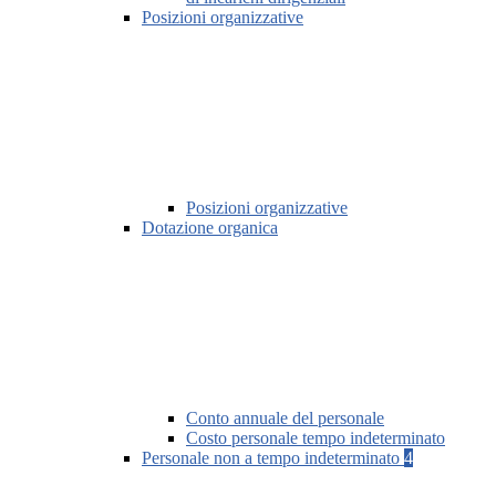
Posizioni organizzative
Posizioni organizzative
Dotazione organica
Conto annuale del personale
Costo personale tempo indeterminato
Personale non a tempo indeterminato
4