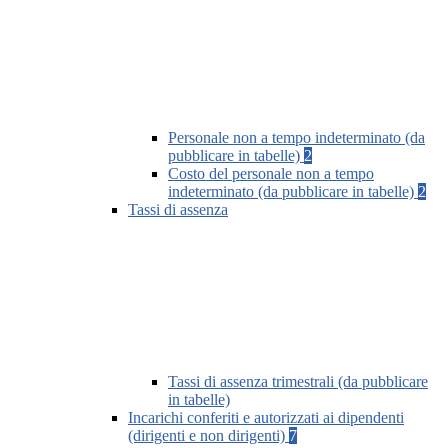
Personale non a tempo indeterminato (da
pubblicare in tabelle)
2
Costo del personale non a tempo
indeterminato (da pubblicare in tabelle)
2
Tassi di assenza
Tassi di assenza trimestrali (da pubblicare
in tabelle)
Incarichi conferiti e autorizzati ai dipendenti
(dirigenti e non dirigenti)
7