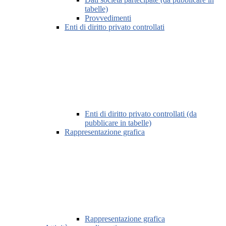
tabelle)
Provvedimenti
Enti di diritto privato controllati
Enti di diritto privato controllati (da
pubblicare in tabelle)
Rappresentazione grafica
Rappresentazione grafica