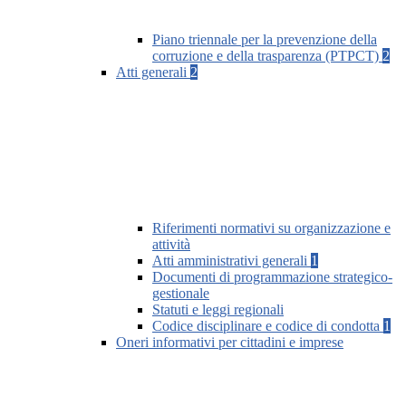
Piano triennale per la prevenzione della
corruzione e della trasparenza (PTPCT)
2
Atti generali
2
Riferimenti normativi su organizzazione e
attività
Atti amministrativi generali
1
Documenti di programmazione strategico-
gestionale
Statuti e leggi regionali
Codice disciplinare e codice di condotta
1
Oneri informativi per cittadini e imprese