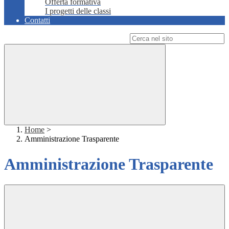
Offerta formativa
I progetti delle classi
Contatti
Campo di ricerca per le pagine del sito
Home
>
Amministrazione Trasparente
Amministrazione Trasparente