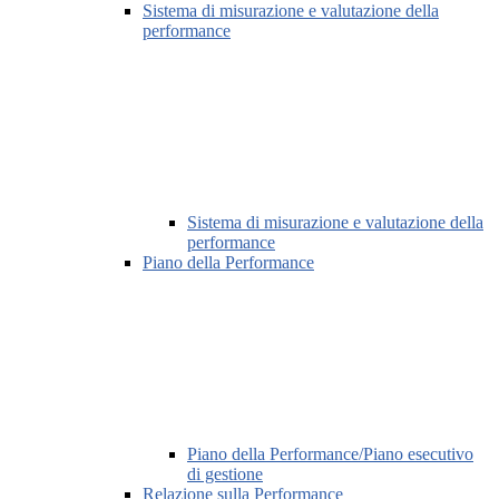
Sistema di misurazione e valutazione della
performance
Sistema di misurazione e valutazione della
performance
Piano della Performance
Piano della Performance/Piano esecutivo
di gestione
Relazione sulla Performance