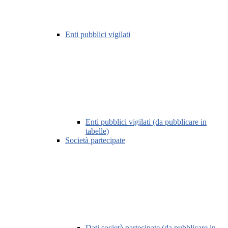
Enti pubblici vigilati
Enti pubblici vigilati (da pubblicare in
tabelle)
Società partecipate
Dati società partecipate (da pubblicare in