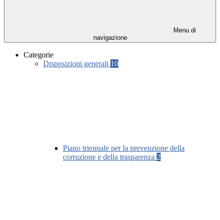
Menu di
navigazione
Categorie
Disposizioni generali
10
Piano triennale per la prevenzione della
corruzione e della trasparenza
2