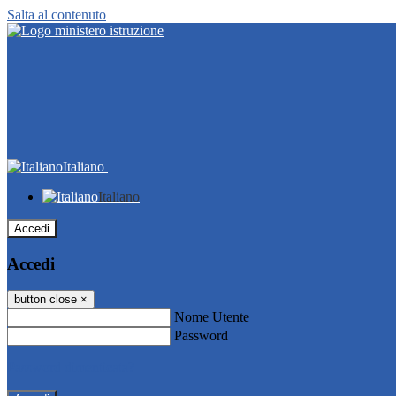
Salta al contenuto
Italiano
Italiano
Accedi
Accedi
button close
×
Nome Utente
Password
Password dimenticata?