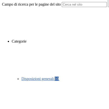
Campo di ricerca per le pagine del sito
Categorie
Disposizioni generali
10