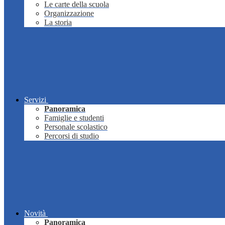
Le carte della scuola
Organizzazione
La storia
Servizi
Panoramica
Famiglie e studenti
Personale scolastico
Percorsi di studio
Novità
Panoramica