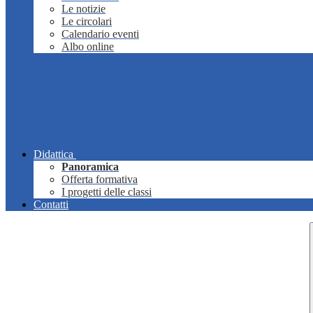
Le notizie
Le circolari
Calendario eventi
Albo online
Didattica
Panoramica
Offerta formativa
I progetti delle classi
Contatti