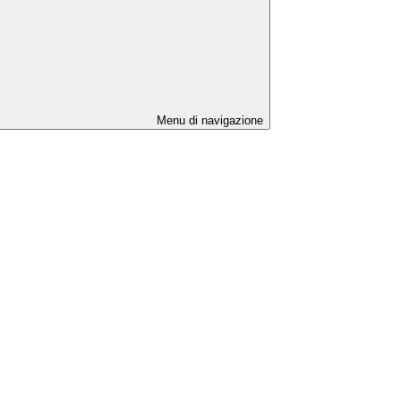
Menu di navigazione