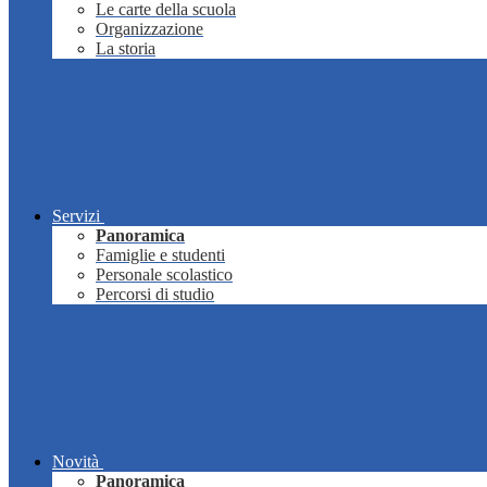
Le carte della scuola
Organizzazione
La storia
Servizi
Panoramica
Famiglie e studenti
Personale scolastico
Percorsi di studio
Novità
Panoramica