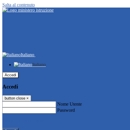
Salta al contenuto
Italiano
Italiano
Accedi
Accedi
button close
×
Nome Utente
Password
Password dimenticata?