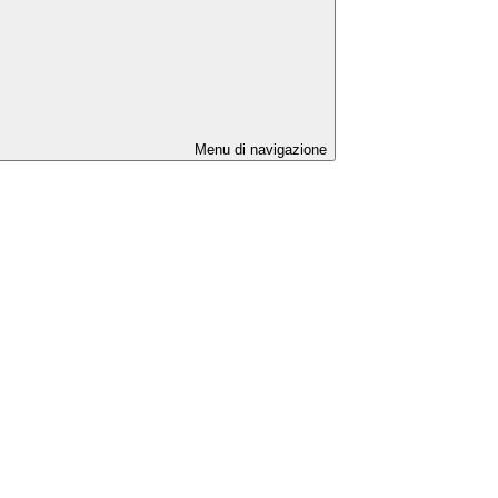
Menu di navigazione