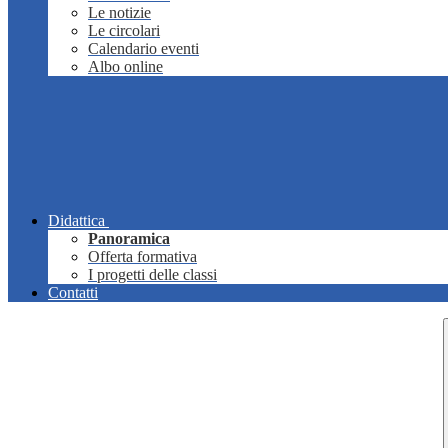
Le notizie
Le circolari
Calendario eventi
Albo online
Didattica
Panoramica
Offerta formativa
I progetti delle classi
Contatti