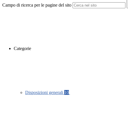
Campo di ricerca per le pagine del sito
Categorie
Disposizioni generali
10