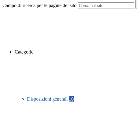
Campo di ricerca per le pagine del sito
Categorie
Disposizioni generali
10