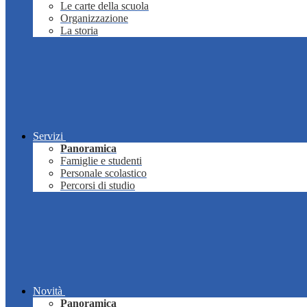
Le carte della scuola
Organizzazione
La storia
Servizi
Panoramica
Famiglie e studenti
Personale scolastico
Percorsi di studio
Novità
Panoramica