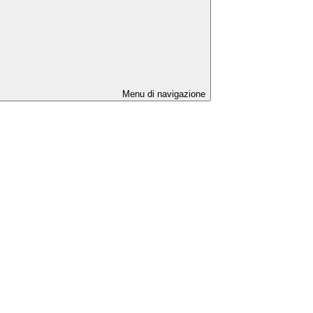
Menu di navigazione