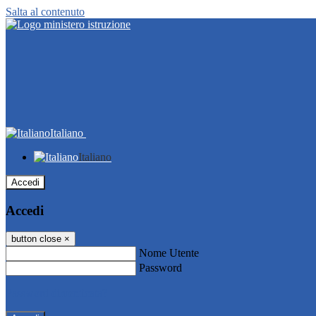
Salta al contenuto
Italiano
Italiano
Accedi
Accedi
button close
×
Nome Utente
Password
Password dimenticata?