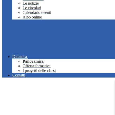
Le notizie
Le circolari
Calendario eventi
Albo online
Didattica
Panoramica
Offerta formativa
I progetti delle classi
Contatti