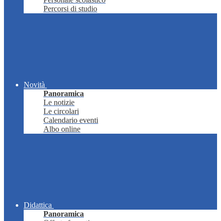
Percorsi di studio
Novità
Panoramica
Le notizie
Le circolari
Calendario eventi
Albo online
Didattica
Panoramica