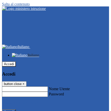
Salta al contenuto
Italiano
Italiano
Accedi
Accedi
button close
×
Nome Utente
Password
Password dimenticata?