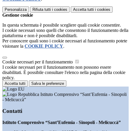
Personalizza
Rifiuta tutti
i cookies
Accetta tutti
i cookies
Gestione cookie
In questa schermata è possibile scegliere quali cookie consentire.
I cookie necessari sono quelli che consentono il funzionamento della
piattaforma e non è possibile disabilitarli.
Per conoscere quali sono i cookie necessari al funzionamento potete
visionare la
COOKIE POLICY
.
Cookie necessari per il funzionamento
I cookie necessari per il funzionamento non possono essere
disabilitati. È possibile consultare l'elenco nella pagina della cookie
policy.
Accetta tutti
Salva le preferenze
Istituto Comprensivo “Sant’Eufemia - Sinopoli
- Melicuccà”
Contatti
Istituto Comprensivo “Sant’Eufemia - Sinopoli - Melicuccà”