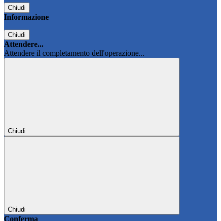
Chiudi
Informazione
Chiudi
Attendere...
Attendere il completamento dell'operazione...
Chiudi
Chiudi
Conferma