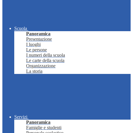
Scuola
Panoramica
Presentazione
I luoghi
Le persone
I numeri della scuola
Le carte della scuola
Organizzazione
La storia
Servizi
Panoramica
Famiglie e studenti
Personale scolastico