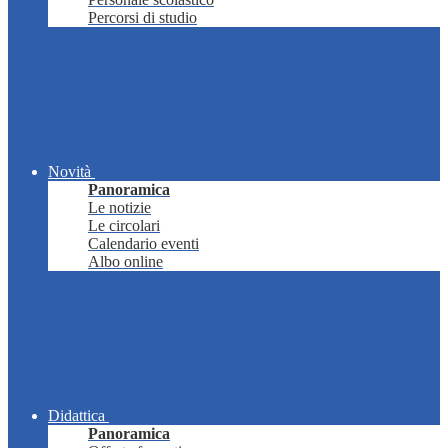
Percorsi di studio
Novità
Panoramica
Le notizie
Le circolari
Calendario eventi
Albo online
Didattica
Panoramica