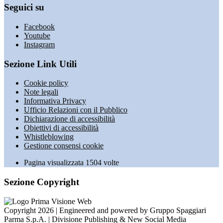
Seguici su
Facebook
Youtube
Instagram
Sezione Link Utili
Cookie policy
Note legali
Informativa Privacy
Ufficio Relazioni con il Pubblico
Dichiarazione di accessibilità
Obiettivi di accessibilità
Whistleblowing
Gestione consensi cookie
Pagina visualizzata
1504
volte
Sezione Copyright
Copyright 2026 | Engineered and powered by Gruppo Spaggiari
Parma S.p.A. | Divisione Publishing & New Social Media