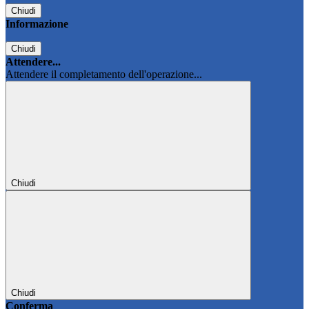
Chiudi
Informazione
Chiudi
Attendere...
Attendere il completamento dell'operazione...
Chiudi
Chiudi
Conferma