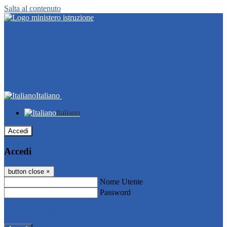
Salta al contenuto
Italiano
Italiano
Accedi
Accedi
button close
×
Nome Utente
Password
Password dimenticata?