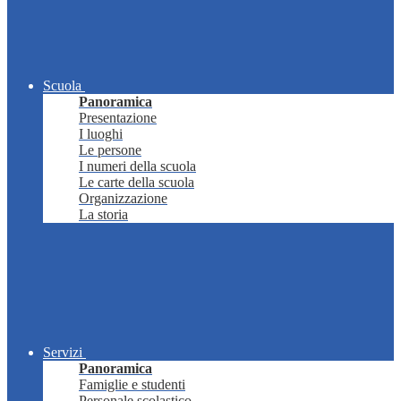
Scuola
Panoramica
Presentazione
I luoghi
Le persone
I numeri della scuola
Le carte della scuola
Organizzazione
La storia
Servizi
Panoramica
Famiglie e studenti
Personale scolastico