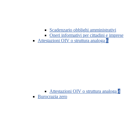
Scadenzario obblighi amministrativi
Oneri informativi per cittadini e imprese
Attestazioni OIV o struttura analoga
6
Attestazioni OIV o struttura analoga
4
Burocrazia zero