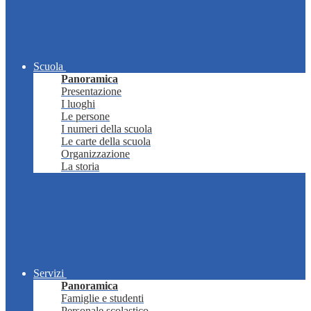
Scuola
Panoramica
Presentazione
I luoghi
Le persone
I numeri della scuola
Le carte della scuola
Organizzazione
La storia
Servizi
Panoramica
Famiglie e studenti
Personale scolastico