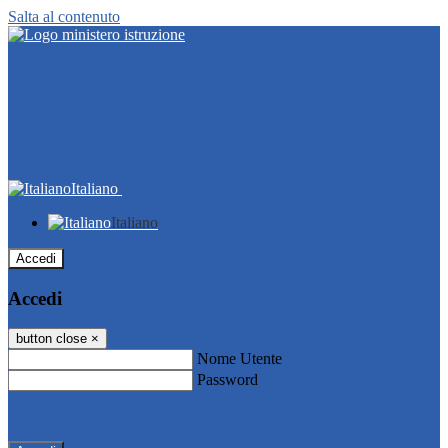
Salta al contenuto
Italiano
Italiano
Accedi
Accedi
button close
×
Nome Utente
Password
Password dimenticata?