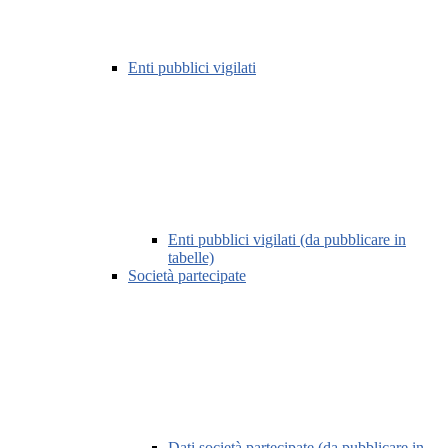
Enti pubblici vigilati
Enti pubblici vigilati (da pubblicare in
tabelle)
Società partecipate
Dati società partecipate (da pubblicare in