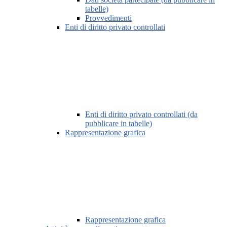
tabelle)
Provvedimenti
Enti di diritto privato controllati
Enti di diritto privato controllati (da
pubblicare in tabelle)
Rappresentazione grafica
Rappresentazione grafica