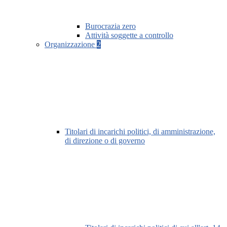
Burocrazia zero
Attività soggette a controllo
Organizzazione
2
Titolari di incarichi politici, di amministrazione,
di direzione o di governo