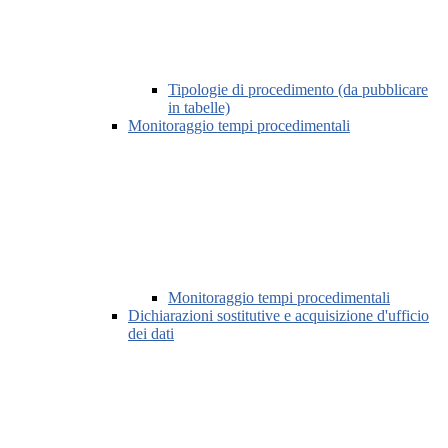
Tipologie di procedimento (da pubblicare
in tabelle)
Monitoraggio tempi procedimentali
Monitoraggio tempi procedimentali
Dichiarazioni sostitutive e acquisizione d'ufficio
dei dati