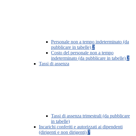
Personale non a tempo indeterminato (da
pubblicare in tabelle)
2
Costo del personale non a tempo
indeterminato (da pubblicare in tabelle)
2
Tassi di assenza
Tassi di assenza trimestrali (da pubblicare
in tabelle)
Incarichi conferiti e autorizzati ai dipendenti
(dirigenti e non dirigenti)
7