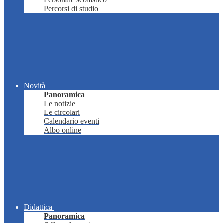
Percorsi di studio
Novità
Panoramica
Le notizie
Le circolari
Calendario eventi
Albo online
Didattica
Panoramica