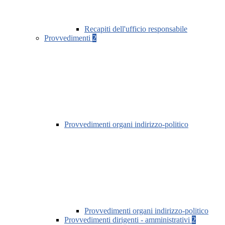
Recapiti dell'ufficio responsabile
Provvedimenti
2
Provvedimenti organi indirizzo-politico
Provvedimenti organi indirizzo-politico
Provvedimenti dirigenti - amministrativi
2