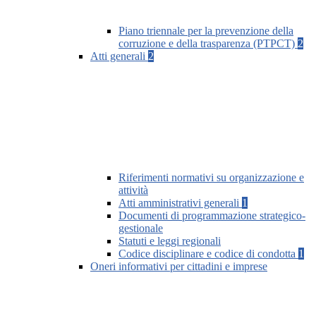
Piano triennale per la prevenzione della
corruzione e della trasparenza (PTPCT)
2
Atti generali
2
Riferimenti normativi su organizzazione e
attività
Atti amministrativi generali
1
Documenti di programmazione strategico-
gestionale
Statuti e leggi regionali
Codice disciplinare e codice di condotta
1
Oneri informativi per cittadini e imprese