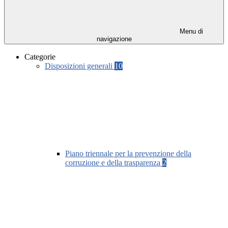
Menu di
navigazione
Categorie
Disposizioni generali
10
Piano triennale per la prevenzione della
corruzione e della trasparenza
2