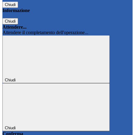
Chiudi
Informazione
Chiudi
Attendere...
Attendere il completamento dell'operazione...
Chiudi
Chiudi
Conferma