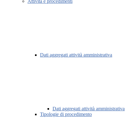
Attività e procedimenti
Dati aggregati attività amministrativa
Dati aggregati attività amministrativa
Tipologie di procedimento