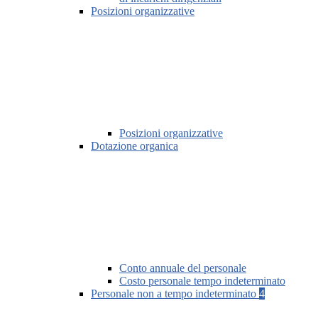
Posizioni organizzative
Posizioni organizzative
Dotazione organica
Conto annuale del personale
Costo personale tempo indeterminato
Personale non a tempo indeterminato
4