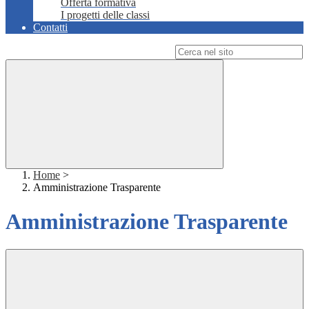
Offerta formativa
I progetti delle classi
Contatti
Campo di ricerca per le pagine del sito
Home
>
Amministrazione Trasparente
Amministrazione Trasparente