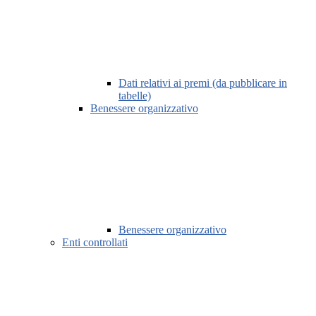
Dati relativi ai premi (da pubblicare in
tabelle)
Benessere organizzativo
Benessere organizzativo
Enti controllati