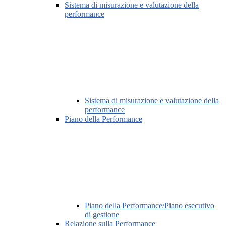
Sistema di misurazione e valutazione della
performance
Sistema di misurazione e valutazione della
performance
Piano della Performance
Piano della Performance/Piano esecutivo
di gestione
Relazione sulla Performance