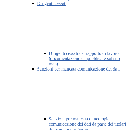
Dirigenti cessati
Dirigenti cessati dal rapporto di lavoro
(documentazione da pubblicare sul sito
web)
Sanzioni per mancata comunicazione dei dati
Sanzioni per mancata o incompleta
comunicazione dei dati da parte dei titolari
di incarichi dirigenziali