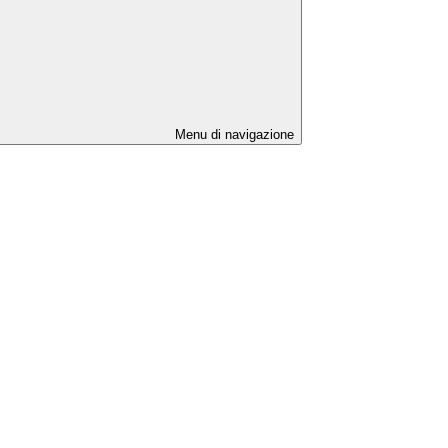
Menu di navigazione