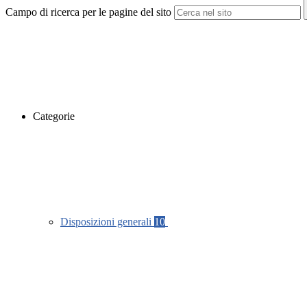
Campo di ricerca per le pagine del sito
Categorie
Disposizioni generali
10