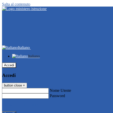
Salta al contenuto
Italiano
Italiano
Accedi
Accedi
button close
×
Nome Utente
Password
Password dimenticata?