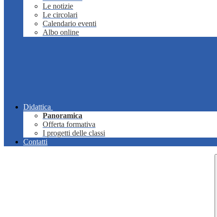
Le notizie
Le circolari
Calendario eventi
Albo online
Didattica
Panoramica
Offerta formativa
I progetti delle classi
Contatti