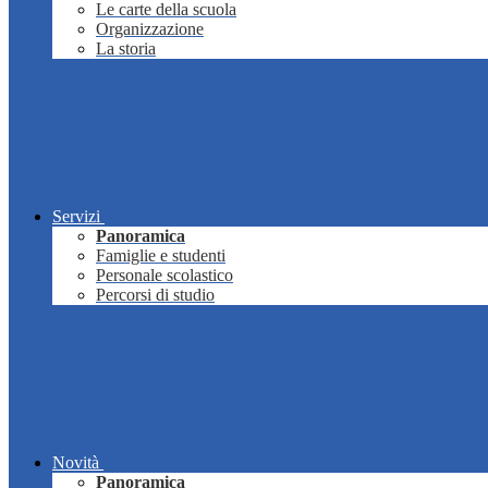
Le carte della scuola
Organizzazione
La storia
Servizi
Panoramica
Famiglie e studenti
Personale scolastico
Percorsi di studio
Novità
Panoramica