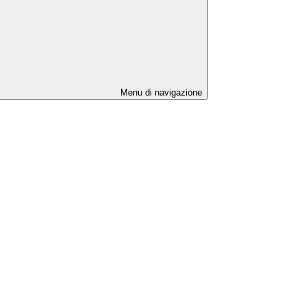
Menu di navigazione