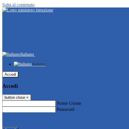
Salta al contenuto
Italiano
Italiano
Accedi
Accedi
button close
×
Nome Utente
Password
Password dimenticata?