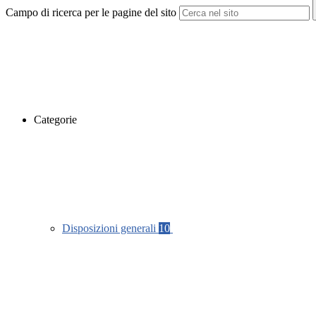
Campo di ricerca per le pagine del sito
Categorie
Disposizioni generali
10