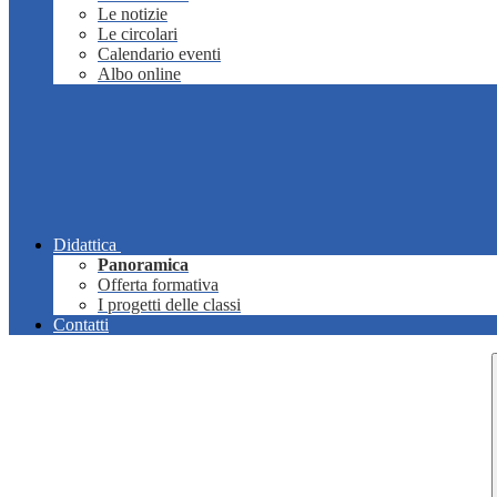
Le notizie
Le circolari
Calendario eventi
Albo online
Didattica
Panoramica
Offerta formativa
I progetti delle classi
Contatti