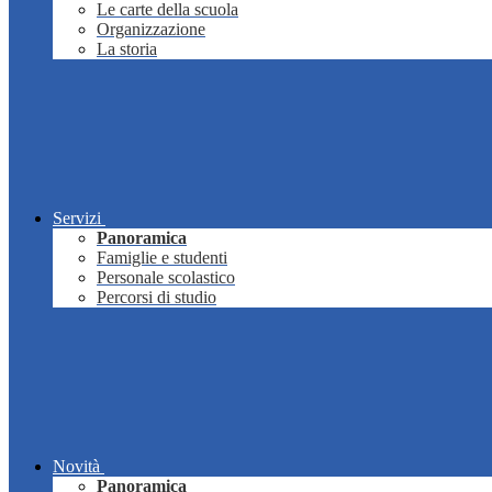
Le carte della scuola
Organizzazione
La storia
Servizi
Panoramica
Famiglie e studenti
Personale scolastico
Percorsi di studio
Novità
Panoramica