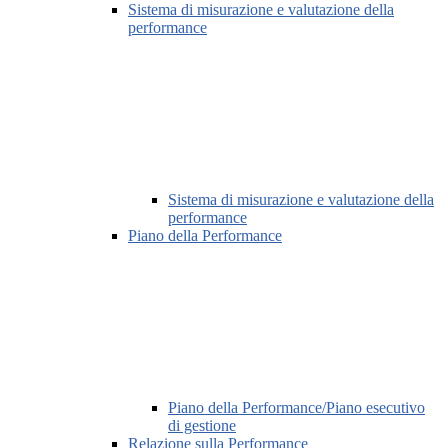
Sistema di misurazione e valutazione della
performance
Sistema di misurazione e valutazione della
performance
Piano della Performance
Piano della Performance/Piano esecutivo
di gestione
Relazione sulla Performance