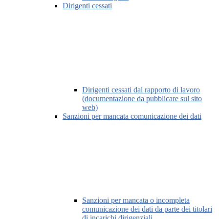
Dirigenti cessati
Dirigenti cessati dal rapporto di lavoro
(documentazione da pubblicare sul sito
web)
Sanzioni per mancata comunicazione dei dati
Sanzioni per mancata o incompleta
comunicazione dei dati da parte dei titolari
di incarichi dirigenziali