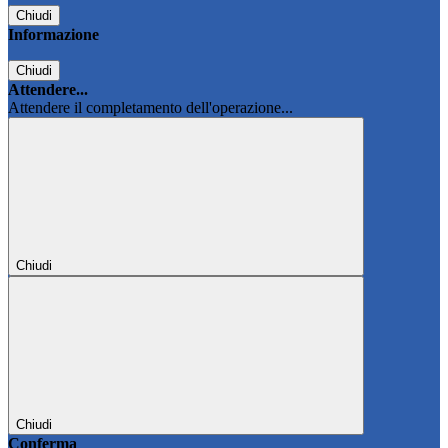
Chiudi
Informazione
Chiudi
Attendere...
Attendere il completamento dell'operazione...
Chiudi
Chiudi
Conferma