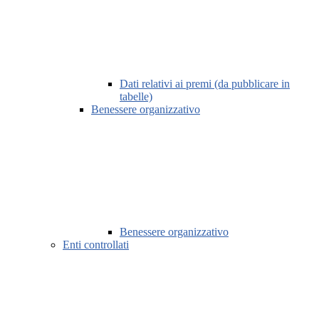
Dati relativi ai premi (da pubblicare in
tabelle)
Benessere organizzativo
Benessere organizzativo
Enti controllati