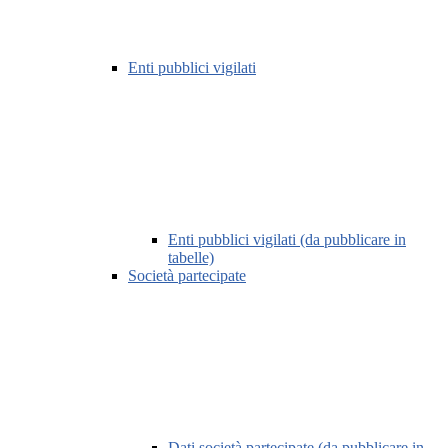
Enti pubblici vigilati
Enti pubblici vigilati (da pubblicare in
tabelle)
Società partecipate
Dati società partecipate (da pubblicare in