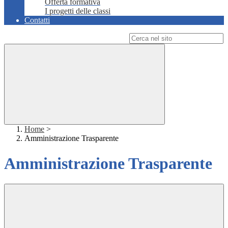
Offerta formativa
I progetti delle classi
Contatti
Campo di ricerca per le pagine del sito
Home
>
Amministrazione Trasparente
Amministrazione Trasparente