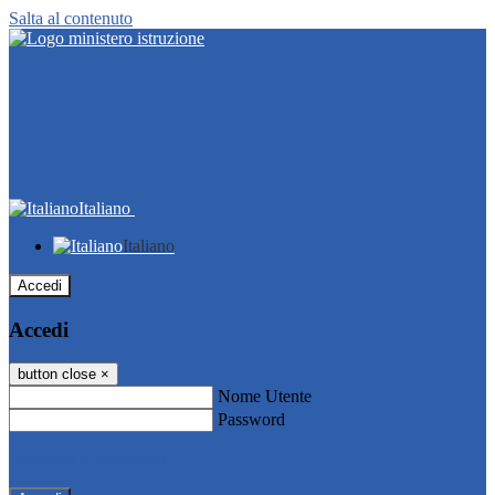
Salta al contenuto
Italiano
Italiano
Accedi
Accedi
button close
×
Nome Utente
Password
Password dimenticata?