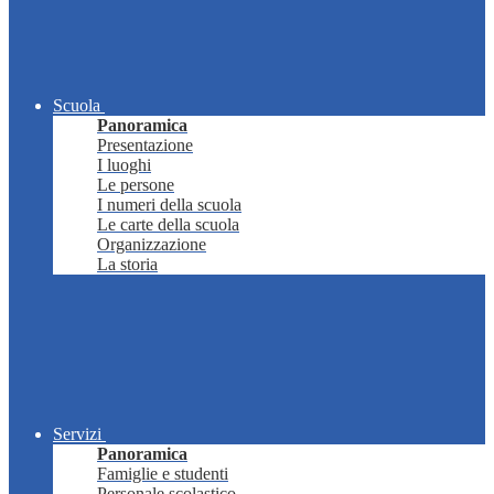
Scuola
Panoramica
Presentazione
I luoghi
Le persone
I numeri della scuola
Le carte della scuola
Organizzazione
La storia
Servizi
Panoramica
Famiglie e studenti
Personale scolastico