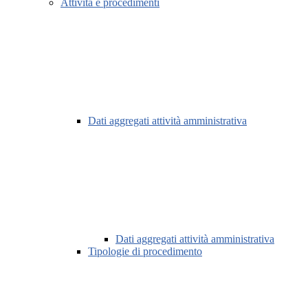
Attività e procedimenti
Dati aggregati attività amministrativa
Dati aggregati attività amministrativa
Tipologie di procedimento