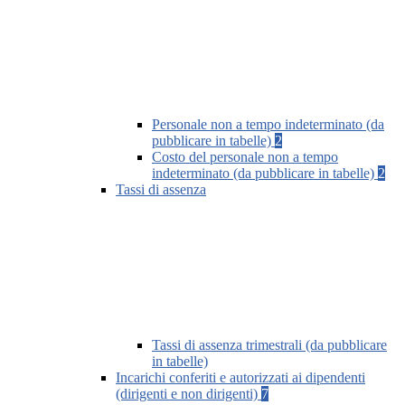
Personale non a tempo indeterminato (da
pubblicare in tabelle)
2
Costo del personale non a tempo
indeterminato (da pubblicare in tabelle)
2
Tassi di assenza
Tassi di assenza trimestrali (da pubblicare
in tabelle)
Incarichi conferiti e autorizzati ai dipendenti
(dirigenti e non dirigenti)
7