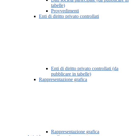
tabelle)
Provvedimenti
Enti di diritto privato controllati
Enti di diritto privato controllati (da
pubblicare in tabelle)
Rappresentazione grafica
Rappresentazione grafica