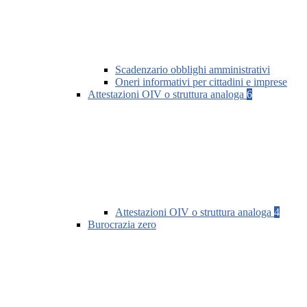
Scadenzario obblighi amministrativi
Oneri informativi per cittadini e imprese
Attestazioni OIV o struttura analoga
6
Attestazioni OIV o struttura analoga
4
Burocrazia zero