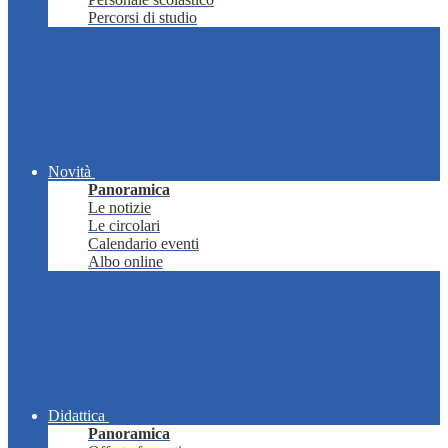
Percorsi di studio
Novità
Panoramica
Le notizie
Le circolari
Calendario eventi
Albo online
Didattica
Panoramica