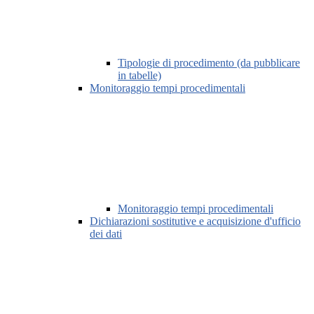
Tipologie di procedimento (da pubblicare
in tabelle)
Monitoraggio tempi procedimentali
Monitoraggio tempi procedimentali
Dichiarazioni sostitutive e acquisizione d'ufficio
dei dati