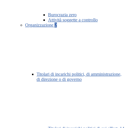
Burocrazia zero
Attività soggette a controllo
Organizzazione
2
Titolari di incarichi politici, di amministrazione,
di direzione o di governo