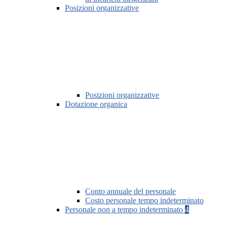
Posizioni organizzative
Posizioni organizzative
Dotazione organica
Conto annuale del personale
Costo personale tempo indeterminato
Personale non a tempo indeterminato
4