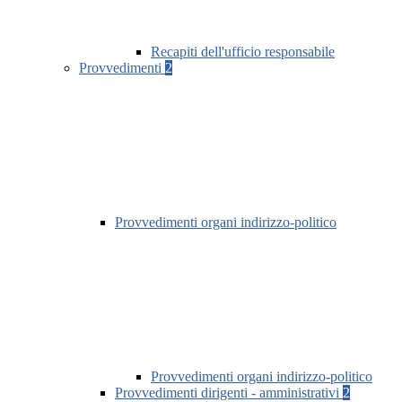
Recapiti dell'ufficio responsabile
Provvedimenti
2
Provvedimenti organi indirizzo-politico
Provvedimenti organi indirizzo-politico
Provvedimenti dirigenti - amministrativi
2