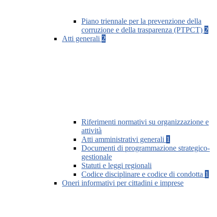
Piano triennale per la prevenzione della
corruzione e della trasparenza (PTPCT)
2
Atti generali
2
Riferimenti normativi su organizzazione e
attività
Atti amministrativi generali
1
Documenti di programmazione strategico-
gestionale
Statuti e leggi regionali
Codice disciplinare e codice di condotta
1
Oneri informativi per cittadini e imprese