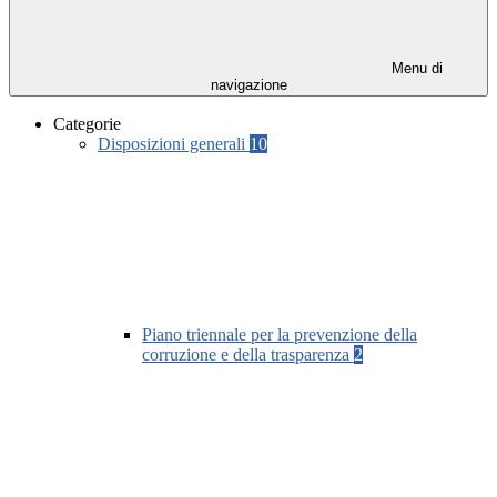
Menu di
navigazione
Categorie
Disposizioni generali
10
Piano triennale per la prevenzione della
corruzione e della trasparenza
2