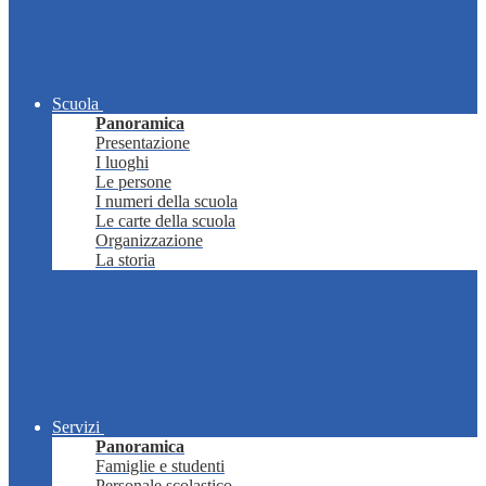
Scuola
Panoramica
Presentazione
I luoghi
Le persone
I numeri della scuola
Le carte della scuola
Organizzazione
La storia
Servizi
Panoramica
Famiglie e studenti
Personale scolastico