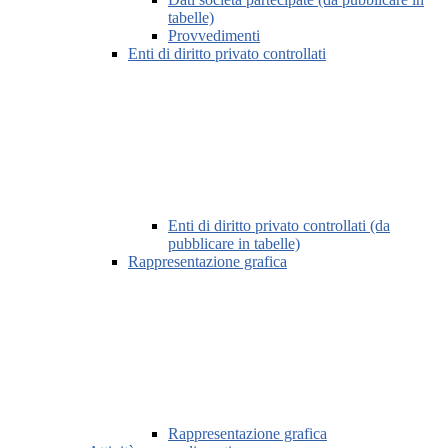
tabelle)
Provvedimenti
Enti di diritto privato controllati
Enti di diritto privato controllati (da
pubblicare in tabelle)
Rappresentazione grafica
Rappresentazione grafica