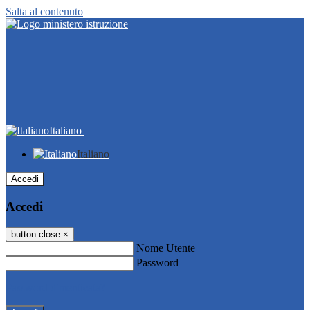
Salta al contenuto
Italiano
Italiano
Accedi
Accedi
button close
×
Nome Utente
Password
Password dimenticata?