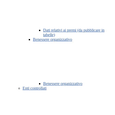
Dati relativi ai premi (da pubblicare in
tabelle)
Benessere organizzativo
Benessere organizzativo
Enti controllati