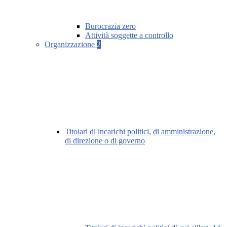
Burocrazia zero
Attività soggette a controllo
Organizzazione
2
Titolari di incarichi politici, di amministrazione,
di direzione o di governo