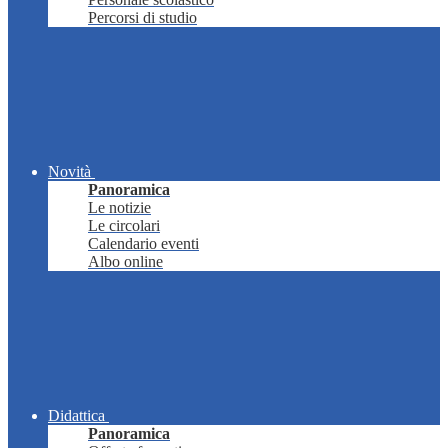
Percorsi di studio
Novità
Panoramica
Le notizie
Le circolari
Calendario eventi
Albo online
Didattica
Panoramica