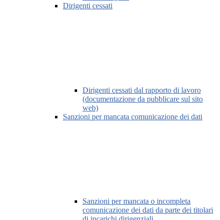
Dirigenti cessati
Dirigenti cessati dal rapporto di lavoro
(documentazione da pubblicare sul sito
web)
Sanzioni per mancata comunicazione dei dati
Sanzioni per mancata o incompleta
comunicazione dei dati da parte dei titolari
di incarichi dirigenziali