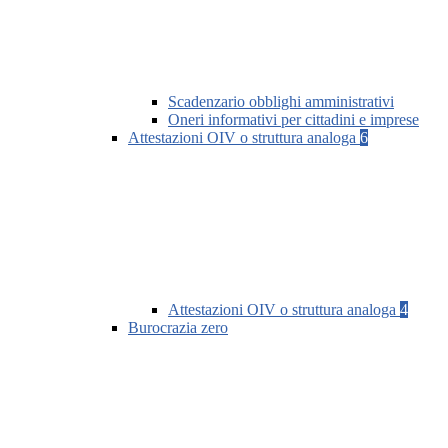
Scadenzario obblighi amministrativi
Oneri informativi per cittadini e imprese
Attestazioni OIV o struttura analoga
6
Attestazioni OIV o struttura analoga
4
Burocrazia zero