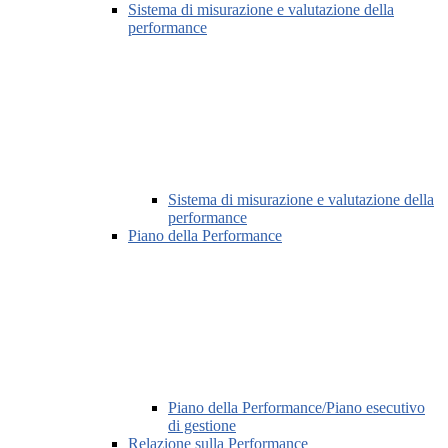
Sistema di misurazione e valutazione della
performance
Sistema di misurazione e valutazione della
performance
Piano della Performance
Piano della Performance/Piano esecutivo
di gestione
Relazione sulla Performance