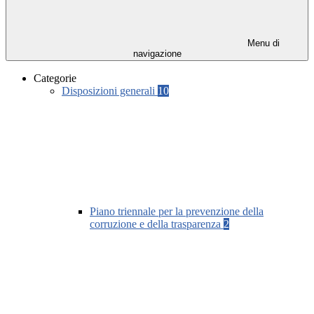
Menu di
navigazione
Categorie
Disposizioni generali
10
Piano triennale per la prevenzione della
corruzione e della trasparenza
2