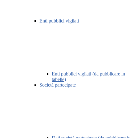
Enti pubblici vigilati
Enti pubblici vigilati (da pubblicare in
tabelle)
Società partecipate
Dati società partecipate (da pubblicare in