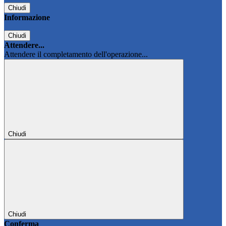
Chiudi
Informazione
Chiudi
Attendere...
Attendere il completamento dell'operazione...
Chiudi
Chiudi
Conferma