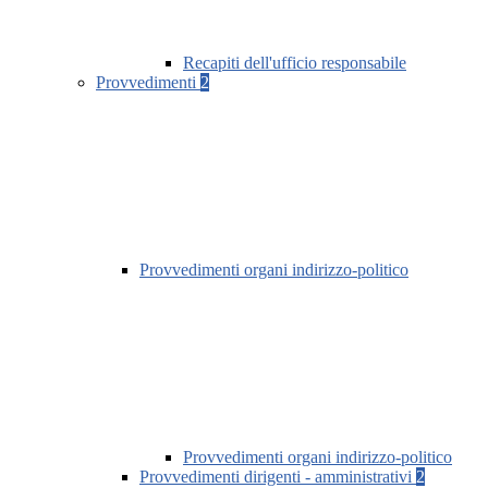
Recapiti dell'ufficio responsabile
Provvedimenti
2
Provvedimenti organi indirizzo-politico
Provvedimenti organi indirizzo-politico
Provvedimenti dirigenti - amministrativi
2