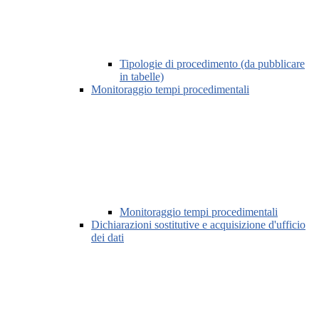
Tipologie di procedimento (da pubblicare
in tabelle)
Monitoraggio tempi procedimentali
Monitoraggio tempi procedimentali
Dichiarazioni sostitutive e acquisizione d'ufficio
dei dati