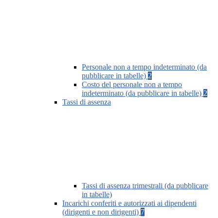
Personale non a tempo indeterminato (da
pubblicare in tabelle)
2
Costo del personale non a tempo
indeterminato (da pubblicare in tabelle)
2
Tassi di assenza
Tassi di assenza trimestrali (da pubblicare
in tabelle)
Incarichi conferiti e autorizzati ai dipendenti
(dirigenti e non dirigenti)
7