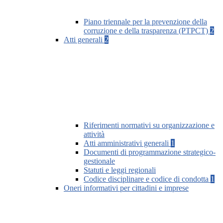
Piano triennale per la prevenzione della
corruzione e della trasparenza (PTPCT)
2
Atti generali
2
Riferimenti normativi su organizzazione e
attività
Atti amministrativi generali
1
Documenti di programmazione strategico-
gestionale
Statuti e leggi regionali
Codice disciplinare e codice di condotta
1
Oneri informativi per cittadini e imprese