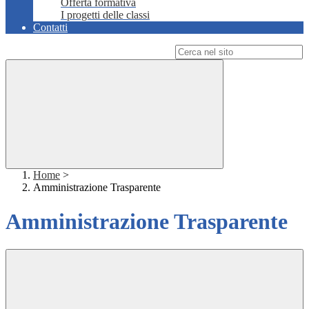
Offerta formativa
I progetti delle classi
Contatti
Campo di ricerca per le pagine del sito
Home
>
Amministrazione Trasparente
Amministrazione Trasparente