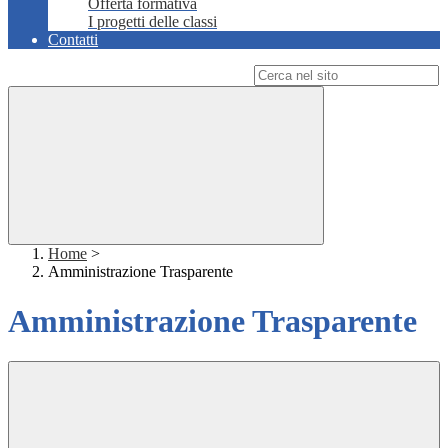
Offerta formativa
I progetti delle classi
Contatti
Campo di ricerca per le pagine del sito
Home
>
Amministrazione Trasparente
Amministrazione Trasparente