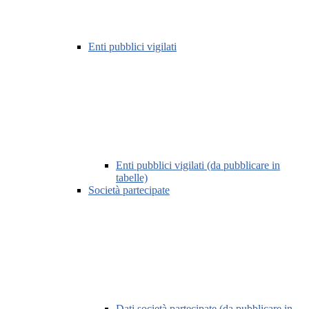
Enti pubblici vigilati
Enti pubblici vigilati (da pubblicare in
tabelle)
Società partecipate
Dati società partecipate (da pubblicare in