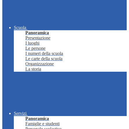
Scuola
Panoramica
Presentazione
I luoghi
Le persone
I numeri della scuola
Le carte della scuola
Organizzazione
La storia
Servizi
Panoramica
Famiglie e studenti
Personale scolastico