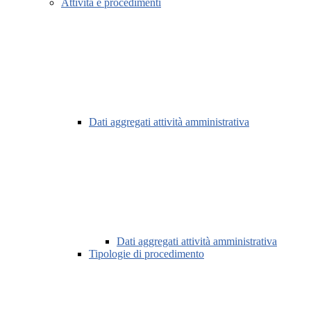
Attività e procedimenti
Dati aggregati attività amministrativa
Dati aggregati attività amministrativa
Tipologie di procedimento