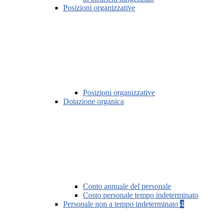
Posizioni organizzative
Posizioni organizzative
Dotazione organica
Conto annuale del personale
Costo personale tempo indeterminato
Personale non a tempo indeterminato
4