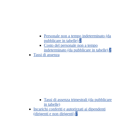
Personale non a tempo indeterminato (da
pubblicare in tabelle)
2
Costo del personale non a tempo
indeterminato (da pubblicare in tabelle)
2
Tassi di assenza
Tassi di assenza trimestrali (da pubblicare
in tabelle)
Incarichi conferiti e autorizzati ai dipendenti
(dirigenti e non dirigenti)
7