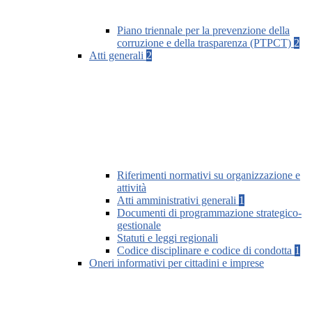
Piano triennale per la prevenzione della
corruzione e della trasparenza (PTPCT)
2
Atti generali
2
Riferimenti normativi su organizzazione e
attività
Atti amministrativi generali
1
Documenti di programmazione strategico-
gestionale
Statuti e leggi regionali
Codice disciplinare e codice di condotta
1
Oneri informativi per cittadini e imprese