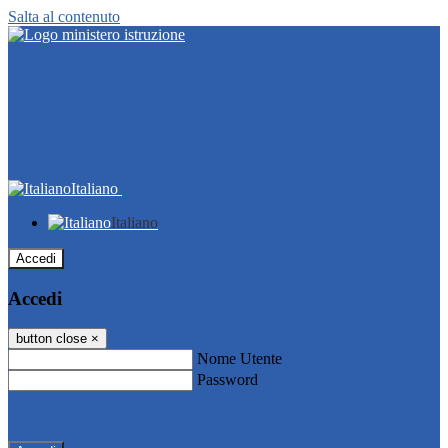
Salta al contenuto
Italiano
Italiano
Accedi
Accedi
button close
×
Nome Utente
Password
Password dimenticata?