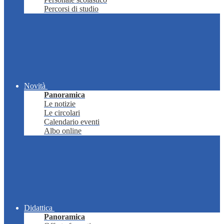
Percorsi di studio
Novità
Panoramica
Le notizie
Le circolari
Calendario eventi
Albo online
Didattica
Panoramica