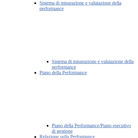
Sistema di misurazione e valutazione della
performance
Sistema di misurazione e valutazione della
performance
Piano della Performance
Piano della Performance/Piano esecutivo
di gestione
Relazione sulla Performance