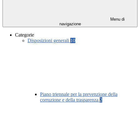
Menu di
navigazione
Categorie
Disposizioni generali
10
Piano triennale per la prevenzione della
corruzione e della trasparenza
2