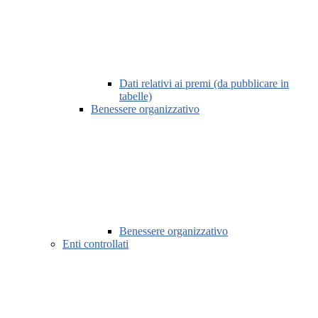
Dati relativi ai premi (da pubblicare in
tabelle)
Benessere organizzativo
Benessere organizzativo
Enti controllati