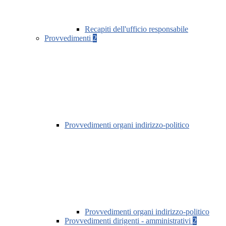
Recapiti dell'ufficio responsabile
Provvedimenti
2
Provvedimenti organi indirizzo-politico
Provvedimenti organi indirizzo-politico
Provvedimenti dirigenti - amministrativi
2