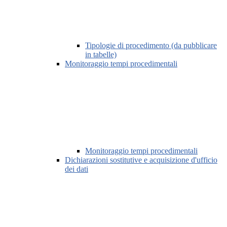
Tipologie di procedimento (da pubblicare
in tabelle)
Monitoraggio tempi procedimentali
Monitoraggio tempi procedimentali
Dichiarazioni sostitutive e acquisizione d'ufficio
dei dati