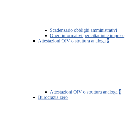
Scadenzario obblighi amministrativi
Oneri informativi per cittadini e imprese
Attestazioni OIV o struttura analoga
6
Attestazioni OIV o struttura analoga
4
Burocrazia zero