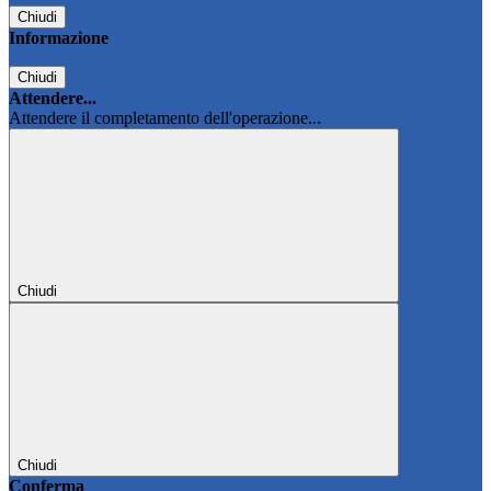
Chiudi
Informazione
Chiudi
Attendere...
Attendere il completamento dell'operazione...
Chiudi
Chiudi
Conferma