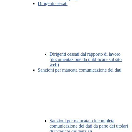
Dirigenti cessati
Dirigenti cessati dal rapporto di lavoro
(documentazione da pubblicare sul sito
web)
Sanzioni per mancata comunicazione dei dati
Sanzioni per mancata o incompleta
comunicazione dei dati da parte dei titolari
di incarichi dirigenziali