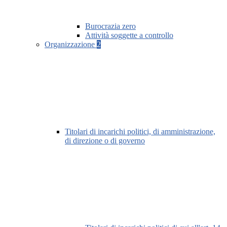
Burocrazia zero
Attività soggette a controllo
Organizzazione
2
Titolari di incarichi politici, di amministrazione,
di direzione o di governo