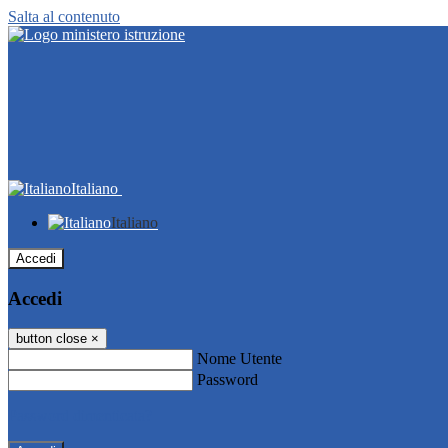
Salta al contenuto
Italiano
Italiano
Accedi
Accedi
button close
×
Nome Utente
Password
Password dimenticata?