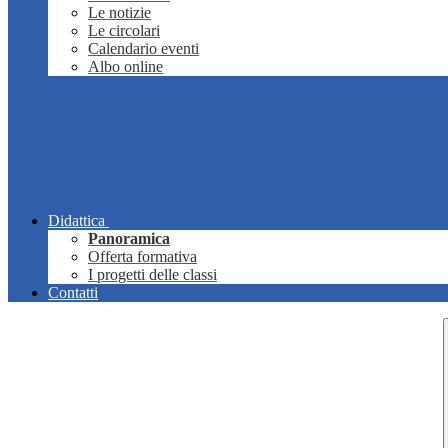
Le notizie
Le circolari
Calendario eventi
Albo online
Didattica
Panoramica
Offerta formativa
I progetti delle classi
Contatti