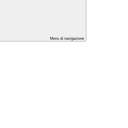
Menu di navigazione