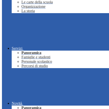
Le carte della scuola
Organizzazione
La storia
Servizi
Panoramica
Famiglie e studenti
Personale scolastico
Percorsi di studio
Novità
Panoramica