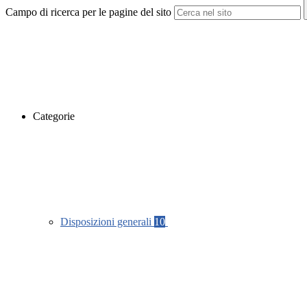
Campo di ricerca per le pagine del sito
Categorie
Disposizioni generali
10