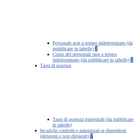
Personale non a tempo indeterminato (da
pubblicare in tabelle)
2
Costo del personale non a tempo
indeterminato (da pubblicare in tabelle)
2
Tassi di assenza
Tassi di assenza trimestrali (da pubblicare
in tabelle)
Incarichi conferiti e autorizzati ai dipendenti
(dirigenti e non dirigenti)
7