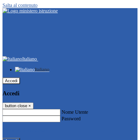
Salta al contenuto
Italiano
Italiano
Accedi
Accedi
button close
×
Nome Utente
Password
Password dimenticata?