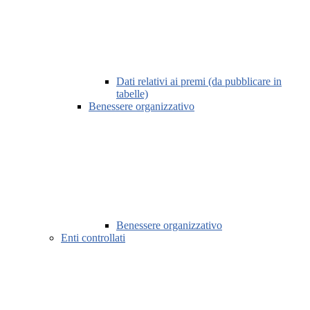
Dati relativi ai premi (da pubblicare in
tabelle)
Benessere organizzativo
Benessere organizzativo
Enti controllati