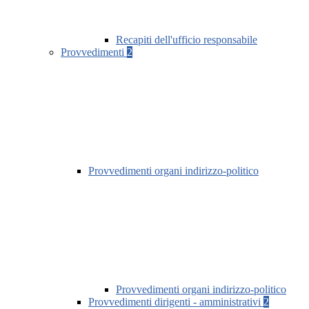
Recapiti dell'ufficio responsabile
Provvedimenti
2
Provvedimenti organi indirizzo-politico
Provvedimenti organi indirizzo-politico
Provvedimenti dirigenti - amministrativi
2