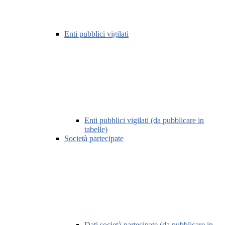
Enti pubblici vigilati
Enti pubblici vigilati (da pubblicare in
tabelle)
Società partecipate
Dati società partecipate (da pubblicare in