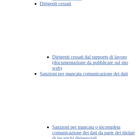
Dirigenti cessati
Dirigenti cessati dal rapporto di lavoro
(documentazione da pubblicare sul sito
web)
Sanzioni per mancata comunicazione dei dati
Sanzioni per mancata o incompleta
comunicazione dei dati da parte dei titolari
di incarichi dirigenziali