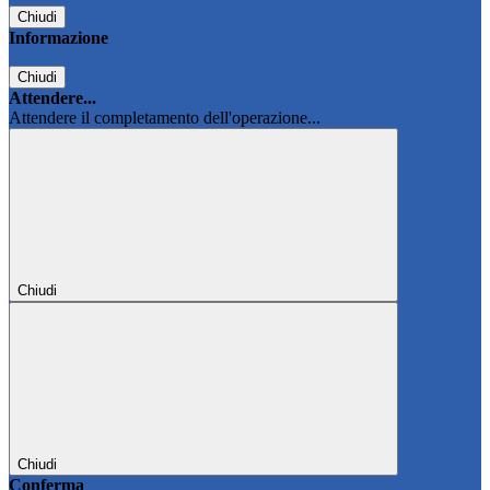
Chiudi
Informazione
Chiudi
Attendere...
Attendere il completamento dell'operazione...
Chiudi
Chiudi
Conferma