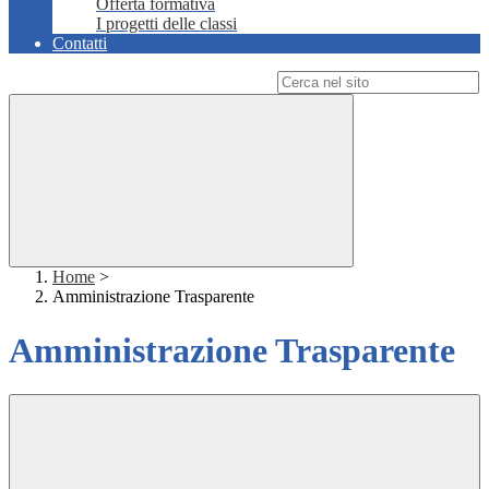
Offerta formativa
I progetti delle classi
Contatti
Campo di ricerca per le pagine del sito
Home
>
Amministrazione Trasparente
Amministrazione Trasparente