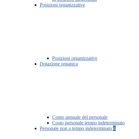
Posizioni organizzative
Posizioni organizzative
Dotazione organica
Conto annuale del personale
Costo personale tempo indeterminato
Personale non a tempo indeterminato
4