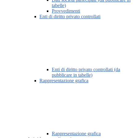
tabelle)
Provvedimenti
Enti di diritto privato controllati
Enti di diritto privato controllati (da
pubblicare in tabelle)
Rappresentazione grafica
Rappresentazione grafica