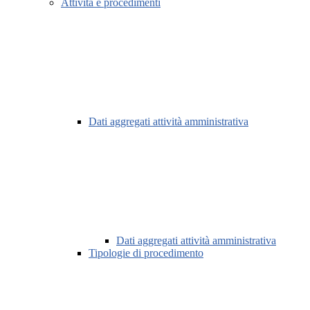
Attività e procedimenti
Dati aggregati attività amministrativa
Dati aggregati attività amministrativa
Tipologie di procedimento