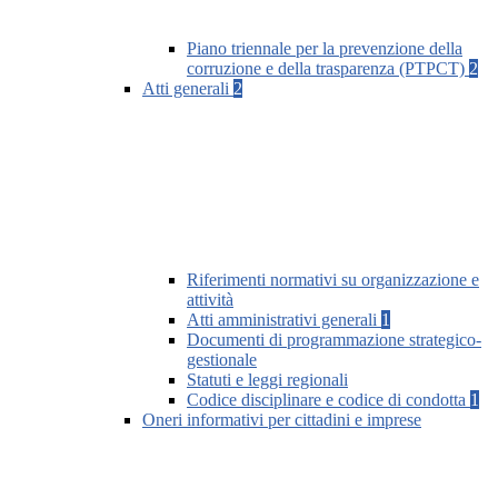
Piano triennale per la prevenzione della
corruzione e della trasparenza (PTPCT)
2
Atti generali
2
Riferimenti normativi su organizzazione e
attività
Atti amministrativi generali
1
Documenti di programmazione strategico-
gestionale
Statuti e leggi regionali
Codice disciplinare e codice di condotta
1
Oneri informativi per cittadini e imprese