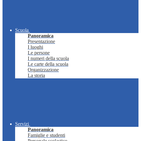
Scuola
Panoramica
Presentazione
I luoghi
Le persone
I numeri della scuola
Le carte della scuola
Organizzazione
La storia
Servizi
Panoramica
Famiglie e studenti
Personale scolastico