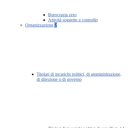
Burocrazia zero
Attività soggette a controllo
Organizzazione
2
Titolari di incarichi politici, di amministrazione,
di direzione o di governo