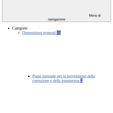
Menu di
navigazione
Categorie
Disposizioni generali
10
Piano triennale per la prevenzione della
corruzione e della trasparenza
2