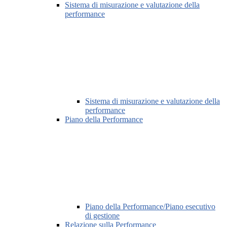
Sistema di misurazione e valutazione della
performance
Sistema di misurazione e valutazione della
performance
Piano della Performance
Piano della Performance/Piano esecutivo
di gestione
Relazione sulla Performance