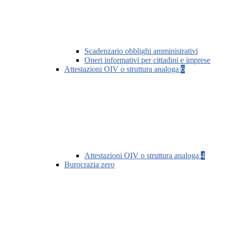
Scadenzario obblighi amministrativi
Oneri informativi per cittadini e imprese
Attestazioni OIV o struttura analoga
6
Attestazioni OIV o struttura analoga
4
Burocrazia zero