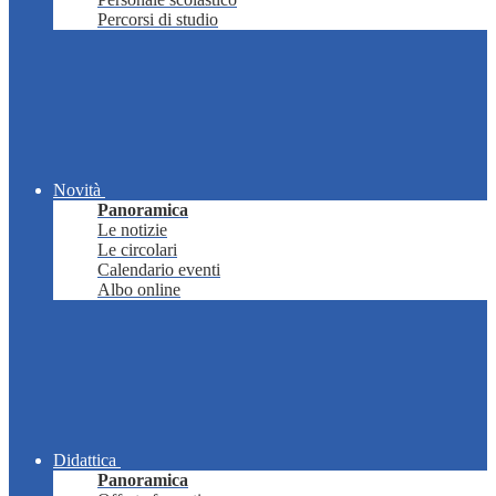
Percorsi di studio
Novità
Panoramica
Le notizie
Le circolari
Calendario eventi
Albo online
Didattica
Panoramica