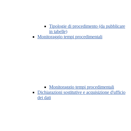
Tipologie di procedimento (da pubblicare
in tabelle)
Monitoraggio tempi procedimentali
Monitoraggio tempi procedimentali
Dichiarazioni sostitutive e acquisizione d'ufficio
dei dati