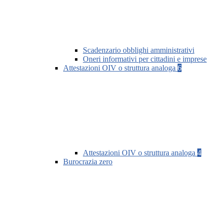
Scadenzario obblighi amministrativi
Oneri informativi per cittadini e imprese
Attestazioni OIV o struttura analoga
6
Attestazioni OIV o struttura analoga
4
Burocrazia zero