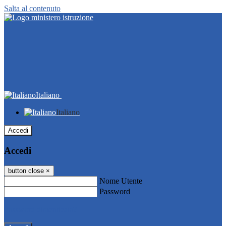
Salta al contenuto
Italiano
Italiano
Accedi
Accedi
button close
×
Nome Utente
Password
Password dimenticata?