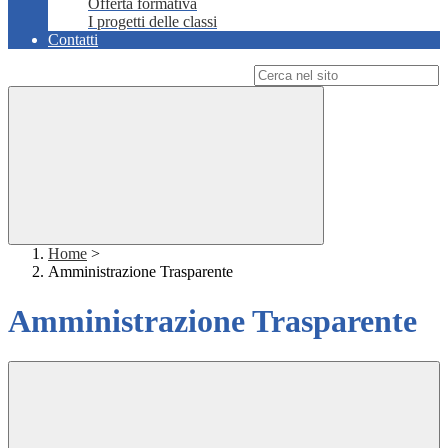
Offerta formativa
I progetti delle classi
Contatti
Campo di ricerca per le pagine del sito
Home
>
Amministrazione Trasparente
Amministrazione Trasparente