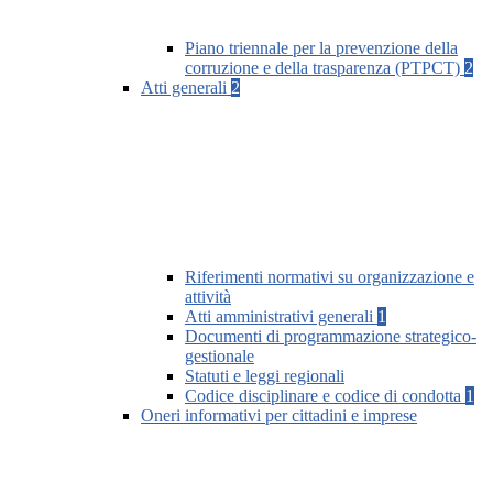
Piano triennale per la prevenzione della
corruzione e della trasparenza (PTPCT)
2
Atti generali
2
Riferimenti normativi su organizzazione e
attività
Atti amministrativi generali
1
Documenti di programmazione strategico-
gestionale
Statuti e leggi regionali
Codice disciplinare e codice di condotta
1
Oneri informativi per cittadini e imprese