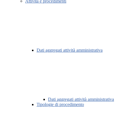
Attività e procedimenti
Dati aggregati attività amministrativa
Dati aggregati attività amministrativa
Tipologie di procedimento