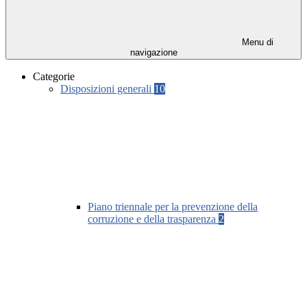
Menu di
navigazione
Categorie
Disposizioni generali
10
Piano triennale per la prevenzione della
corruzione e della trasparenza
2