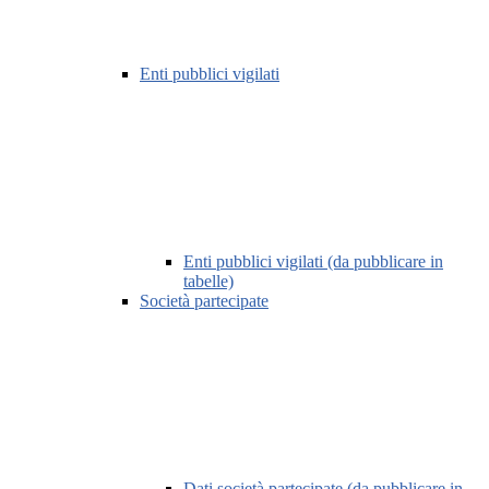
Enti pubblici vigilati
Enti pubblici vigilati (da pubblicare in
tabelle)
Società partecipate
Dati società partecipate (da pubblicare in