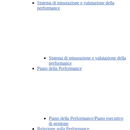
Sistema di misurazione e valutazione della
performance
Sistema di misurazione e valutazione della
performance
Piano della Performance
Piano della Performance/Piano esecutivo
di gestione
Relazione sulla Performance