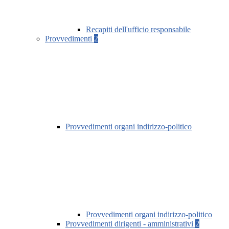
Recapiti dell'ufficio responsabile
Provvedimenti
2
Provvedimenti organi indirizzo-politico
Provvedimenti organi indirizzo-politico
Provvedimenti dirigenti - amministrativi
2