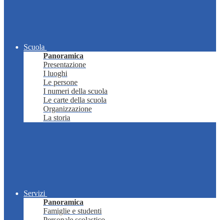
Scuola
Panoramica
Presentazione
I luoghi
Le persone
I numeri della scuola
Le carte della scuola
Organizzazione
La storia
Servizi
Panoramica
Famiglie e studenti
Personale scolastico