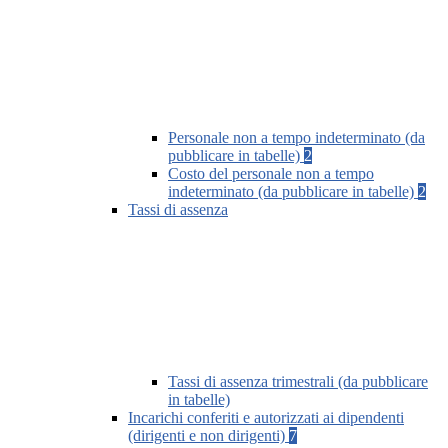
Personale non a tempo indeterminato (da
pubblicare in tabelle)
2
Costo del personale non a tempo
indeterminato (da pubblicare in tabelle)
2
Tassi di assenza
Tassi di assenza trimestrali (da pubblicare
in tabelle)
Incarichi conferiti e autorizzati ai dipendenti
(dirigenti e non dirigenti)
7