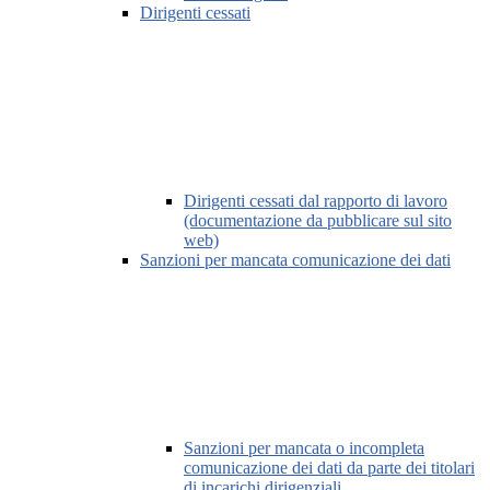
Dirigenti cessati
Dirigenti cessati dal rapporto di lavoro
(documentazione da pubblicare sul sito
web)
Sanzioni per mancata comunicazione dei dati
Sanzioni per mancata o incompleta
comunicazione dei dati da parte dei titolari
di incarichi dirigenziali