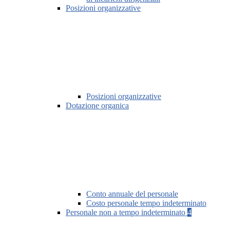
Posizioni organizzative
Posizioni organizzative
Dotazione organica
Conto annuale del personale
Costo personale tempo indeterminato
Personale non a tempo indeterminato
4