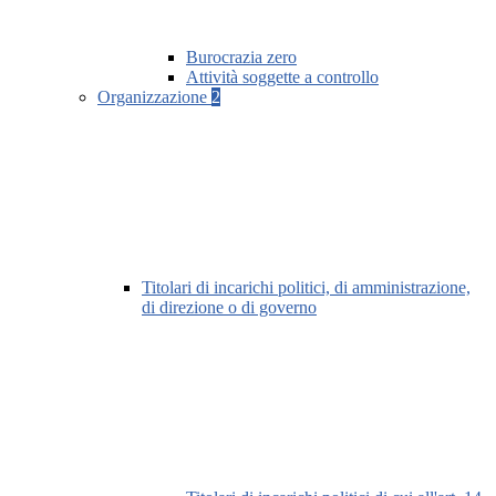
Burocrazia zero
Attività soggette a controllo
Organizzazione
2
Titolari di incarichi politici, di amministrazione,
di direzione o di governo