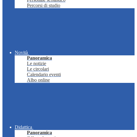
Percorsi di studio
Novità
Panoramica
Le notizie
Le circolari
Calendario eventi
Albo online
Didattica
Panoramica