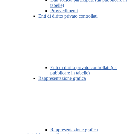
tabelle)
Provvedimenti
Enti di diritto privato controllati
Enti di diritto privato controllati (da
pubblicare in tabelle)
Rappresentazione grafica
Rappresentazione grafica