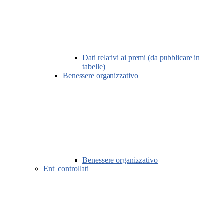
Dati relativi ai premi (da pubblicare in
tabelle)
Benessere organizzativo
Benessere organizzativo
Enti controllati