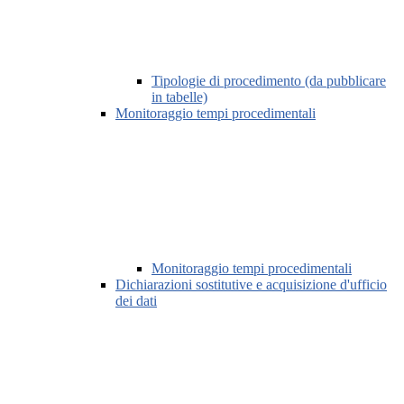
Tipologie di procedimento (da pubblicare
in tabelle)
Monitoraggio tempi procedimentali
Monitoraggio tempi procedimentali
Dichiarazioni sostitutive e acquisizione d'ufficio
dei dati