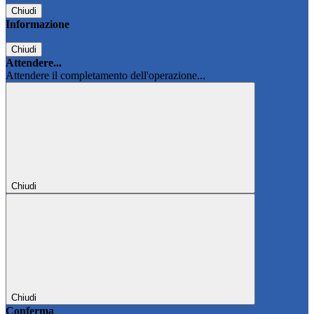
Chiudi
Informazione
Chiudi
Attendere...
Attendere il completamento dell'operazione...
Chiudi
Chiudi
Conferma