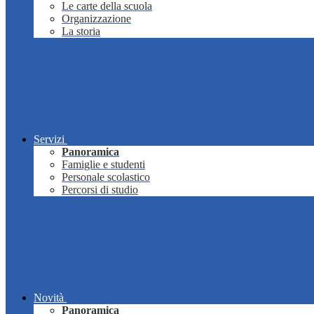
Le carte della scuola
Organizzazione
La storia
Servizi
Panoramica
Famiglie e studenti
Personale scolastico
Percorsi di studio
Novità
Panoramica