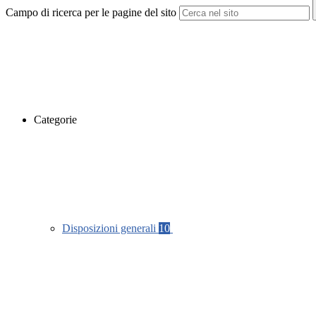
Campo di ricerca per le pagine del sito
Categorie
Disposizioni generali
10