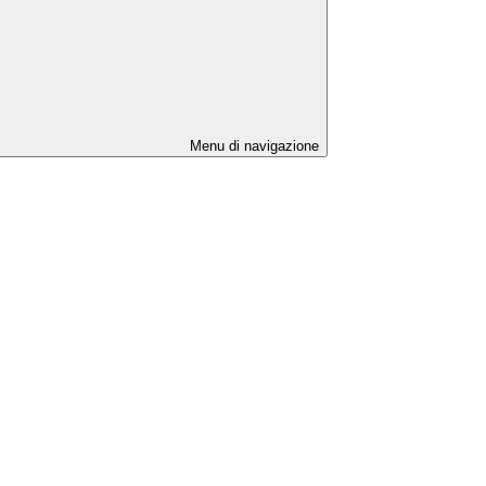
Menu di navigazione