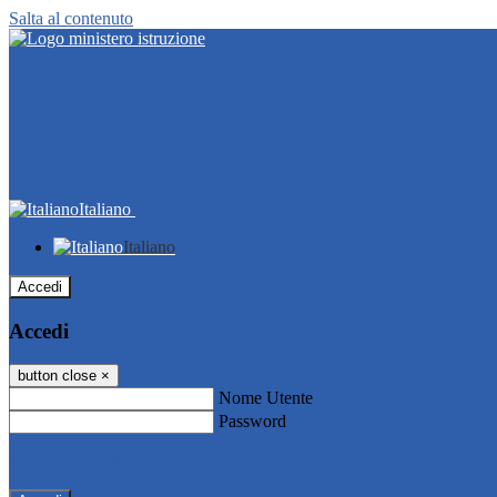
Salta al contenuto
Italiano
Italiano
Accedi
Accedi
button close
×
Nome Utente
Password
Password dimenticata?