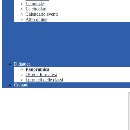
Le notizie
Le circolari
Calendario eventi
Albo online
Didattica
Panoramica
Offerta formativa
I progetti delle classi
Contatti