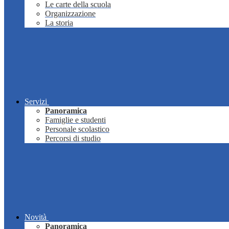
Le carte della scuola
Organizzazione
La storia
Servizi
Panoramica
Famiglie e studenti
Personale scolastico
Percorsi di studio
Novità
Panoramica