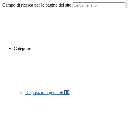
Campo di ricerca per le pagine del sito
Categorie
Disposizioni generali
10