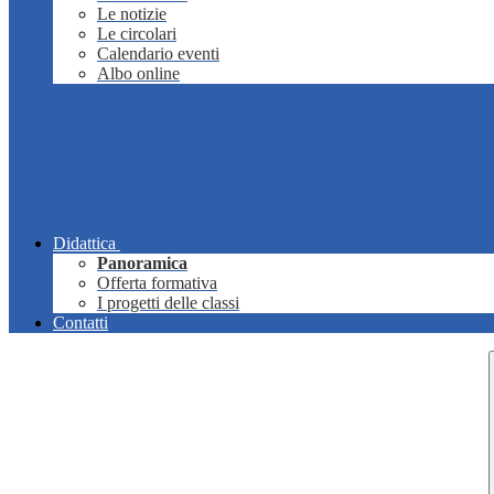
Le notizie
Le circolari
Calendario eventi
Albo online
Didattica
Panoramica
Offerta formativa
I progetti delle classi
Contatti