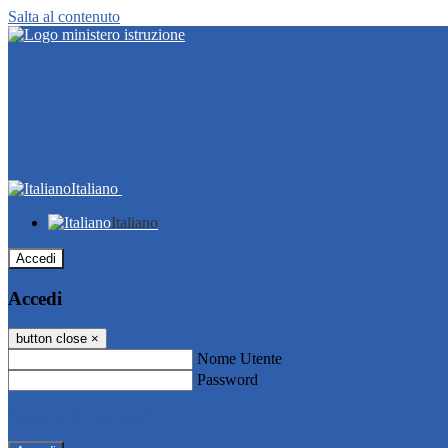
Salta al contenuto
Italiano
Italiano
Accedi
Accedi
button close
×
Nome Utente
Password
Password dimenticata?