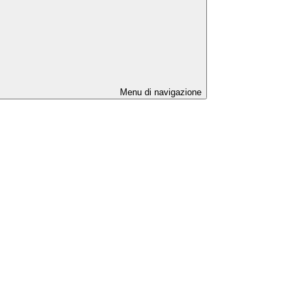
Menu di navigazione