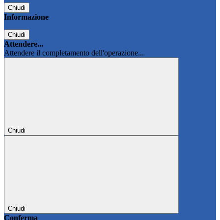
Chiudi
Informazione
Chiudi
Attendere...
Attendere il completamento dell'operazione...
Chiudi
Chiudi
Conferma