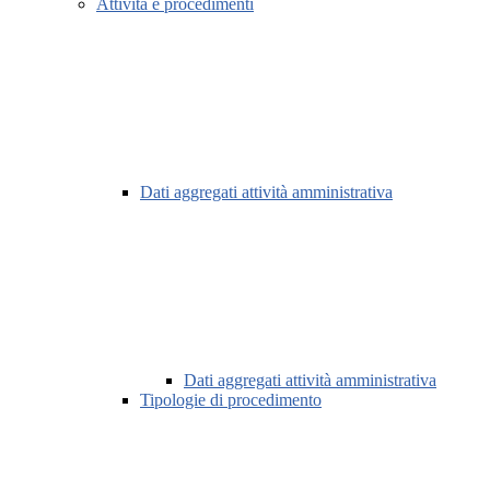
Attività e procedimenti
Dati aggregati attività amministrativa
Dati aggregati attività amministrativa
Tipologie di procedimento