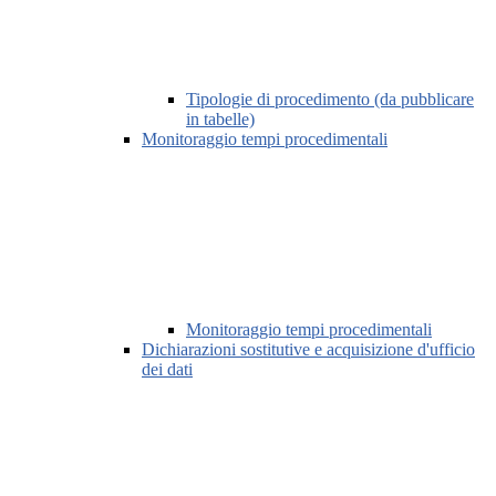
Tipologie di procedimento (da pubblicare
in tabelle)
Monitoraggio tempi procedimentali
Monitoraggio tempi procedimentali
Dichiarazioni sostitutive e acquisizione d'ufficio
dei dati