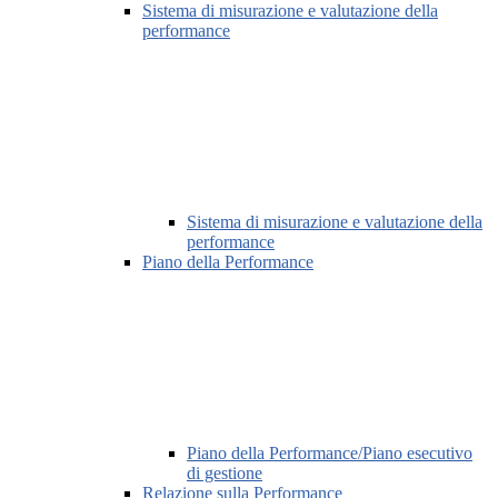
Sistema di misurazione e valutazione della
performance
Sistema di misurazione e valutazione della
performance
Piano della Performance
Piano della Performance/Piano esecutivo
di gestione
Relazione sulla Performance