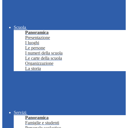
Scuola
Panoramica
Presentazione
I luoghi
Le persone
I numeri della scuola
Le carte della scuola
Organizzazione
La storia
Servizi
Panoramica
Famiglie e studenti
Personale scolastico