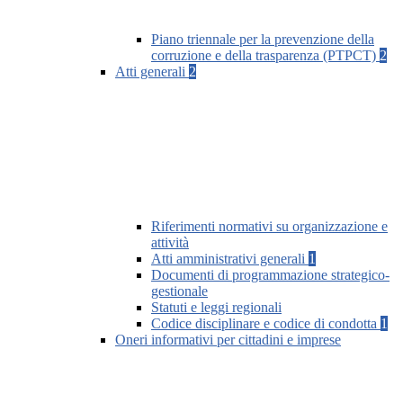
Piano triennale per la prevenzione della
corruzione e della trasparenza (PTPCT)
2
Atti generali
2
Riferimenti normativi su organizzazione e
attività
Atti amministrativi generali
1
Documenti di programmazione strategico-
gestionale
Statuti e leggi regionali
Codice disciplinare e codice di condotta
1
Oneri informativi per cittadini e imprese