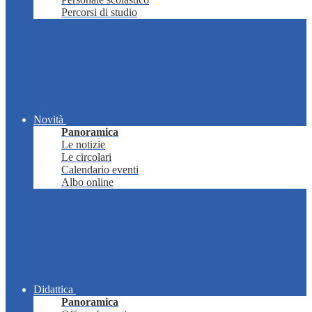
Percorsi di studio
Novità
Panoramica
Le notizie
Le circolari
Calendario eventi
Albo online
Didattica
Panoramica