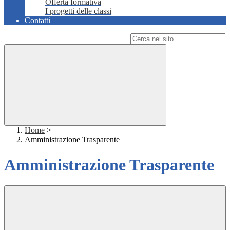
Offerta formativa
I progetti delle classi
Contatti
Campo di ricerca per le pagine del sito
Home
>
Amministrazione Trasparente
Amministrazione Trasparente