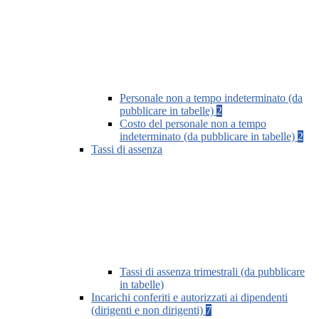
Personale non a tempo indeterminato (da
pubblicare in tabelle)
2
Costo del personale non a tempo
indeterminato (da pubblicare in tabelle)
2
Tassi di assenza
Tassi di assenza trimestrali (da pubblicare
in tabelle)
Incarichi conferiti e autorizzati ai dipendenti
(dirigenti e non dirigenti)
7