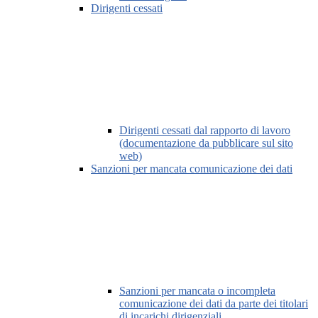
Dirigenti cessati
Dirigenti cessati dal rapporto di lavoro
(documentazione da pubblicare sul sito
web)
Sanzioni per mancata comunicazione dei dati
Sanzioni per mancata o incompleta
comunicazione dei dati da parte dei titolari
di incarichi dirigenziali