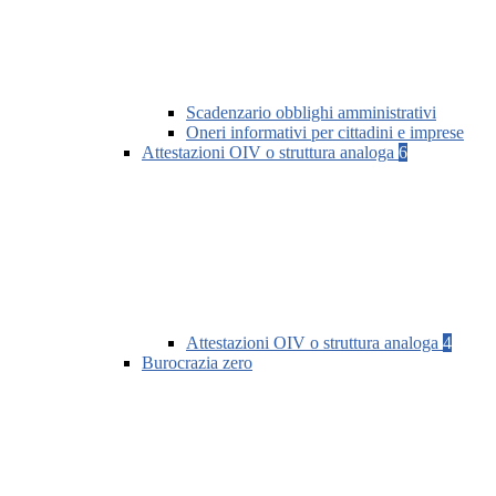
Scadenzario obblighi amministrativi
Oneri informativi per cittadini e imprese
Attestazioni OIV o struttura analoga
6
Attestazioni OIV o struttura analoga
4
Burocrazia zero