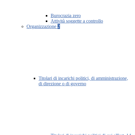
Burocrazia zero
Attività soggette a controllo
Organizzazione
2
Titolari di incarichi politici, di amministrazione,
di direzione o di governo