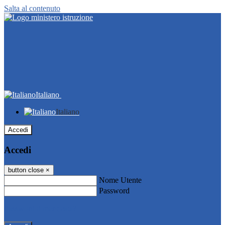
Salta al contenuto
Italiano
Italiano
Accedi
Accedi
button close
×
Nome Utente
Password
Password dimenticata?