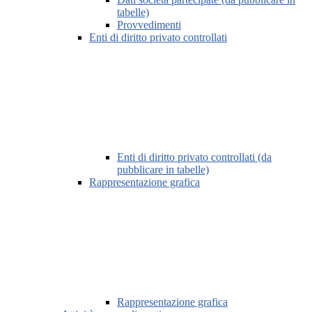
tabelle)
Provvedimenti
Enti di diritto privato controllati
Enti di diritto privato controllati (da
pubblicare in tabelle)
Rappresentazione grafica
Rappresentazione grafica