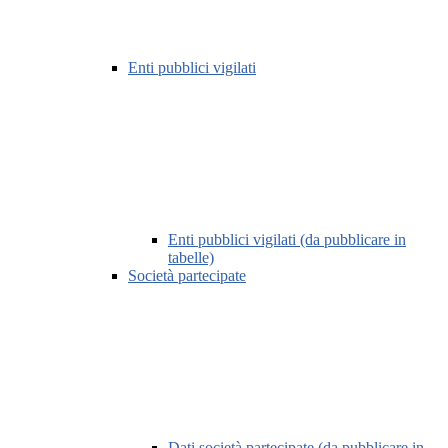
Enti pubblici vigilati
Enti pubblici vigilati (da pubblicare in
tabelle)
Società partecipate
Dati società partecipate (da pubblicare in