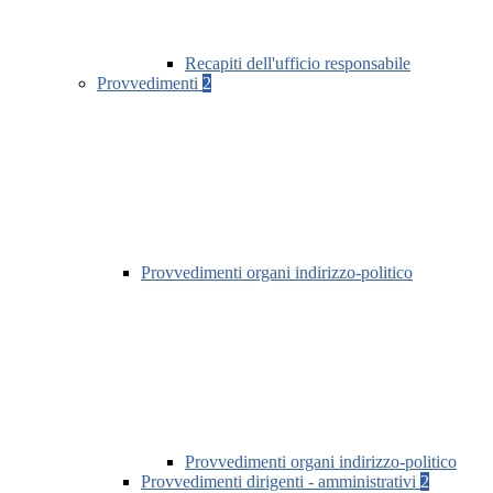
Recapiti dell'ufficio responsabile
Provvedimenti
2
Provvedimenti organi indirizzo-politico
Provvedimenti organi indirizzo-politico
Provvedimenti dirigenti - amministrativi
2