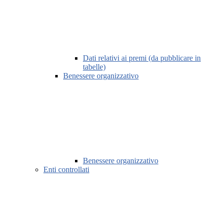
Dati relativi ai premi (da pubblicare in
tabelle)
Benessere organizzativo
Benessere organizzativo
Enti controllati