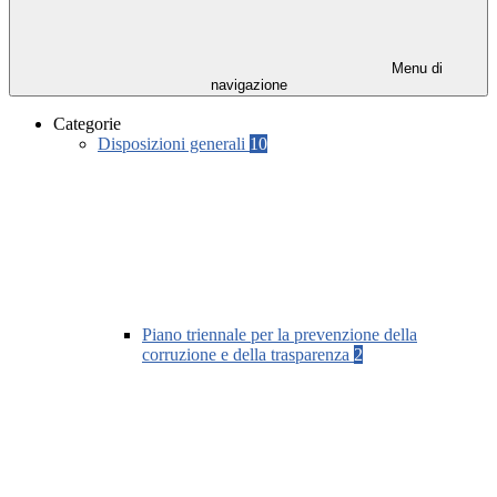
Menu di
navigazione
Categorie
Disposizioni generali
10
Piano triennale per la prevenzione della
corruzione e della trasparenza
2