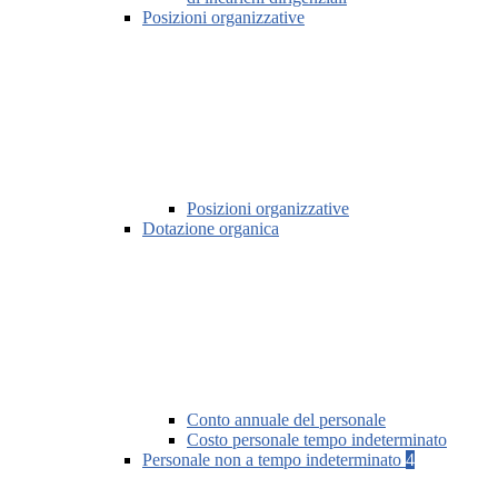
Posizioni organizzative
Posizioni organizzative
Dotazione organica
Conto annuale del personale
Costo personale tempo indeterminato
Personale non a tempo indeterminato
4