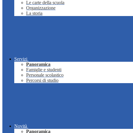
Le carte della scuola
Organizzazione
La storia
Servizi
Panoramica
Famiglie e studenti
Personale scolastico
Percorsi di studio
Novità
Panoramica