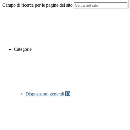
Campo di ricerca per le pagine del sito
Categorie
Disposizioni generali
10