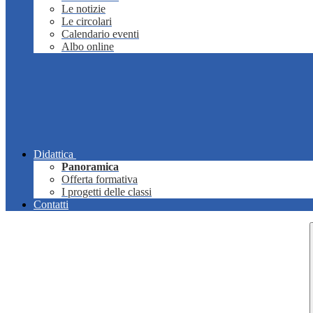
Le notizie
Le circolari
Calendario eventi
Albo online
Didattica
Panoramica
Offerta formativa
I progetti delle classi
Contatti