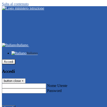
Salta al contenuto
Italiano
Italiano
Accedi
Accedi
button close
×
Nome Utente
Password
Password dimenticata?