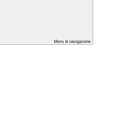
Menu di navigazione