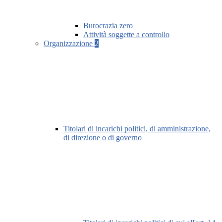
Burocrazia zero
Attività soggette a controllo
Organizzazione
2
Titolari di incarichi politici, di amministrazione,
di direzione o di governo