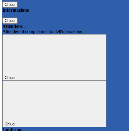
Chiudi
Informazione
Chiudi
Attendere...
Attendere il completamento dell'operazione...
Chiudi
Chiudi
Conferma