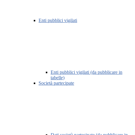
Enti pubblici vigilati
Enti pubblici vigilati (da pubblicare in
tabelle)
Società partecipate
Dati società partecipate (da pubblicare in