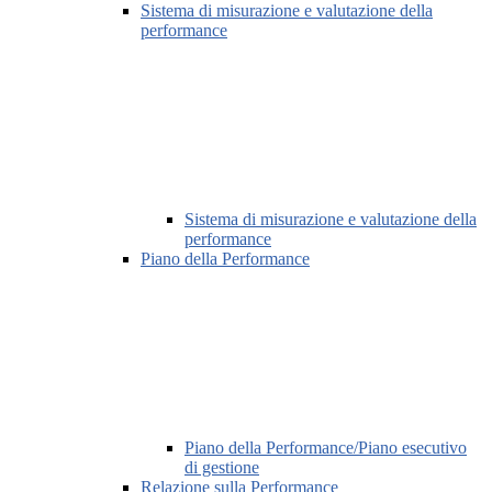
Sistema di misurazione e valutazione della
performance
Sistema di misurazione e valutazione della
performance
Piano della Performance
Piano della Performance/Piano esecutivo
di gestione
Relazione sulla Performance