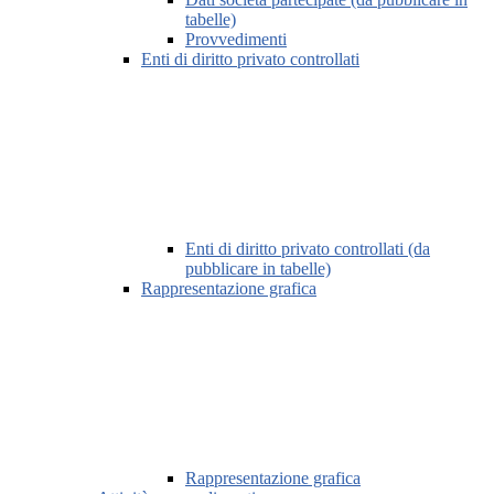
tabelle)
Provvedimenti
Enti di diritto privato controllati
Enti di diritto privato controllati (da
pubblicare in tabelle)
Rappresentazione grafica
Rappresentazione grafica