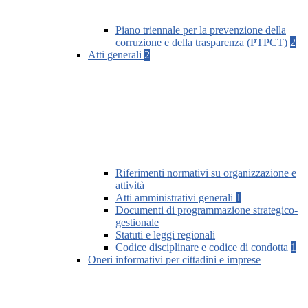
Piano triennale per la prevenzione della
corruzione e della trasparenza (PTPCT)
2
Atti generali
2
Riferimenti normativi su organizzazione e
attività
Atti amministrativi generali
1
Documenti di programmazione strategico-
gestionale
Statuti e leggi regionali
Codice disciplinare e codice di condotta
1
Oneri informativi per cittadini e imprese