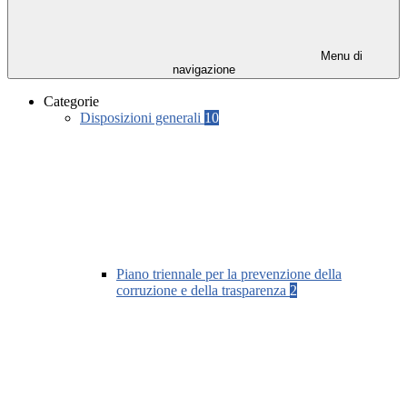
Menu di
navigazione
Categorie
Disposizioni generali
10
Piano triennale per la prevenzione della
corruzione e della trasparenza
2