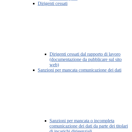
Dirigenti cessati
Dirigenti cessati dal rapporto di lavoro
(documentazione da pubblicare sul sito
web)
Sanzioni per mancata comunicazione dei dati
Sanzioni per mancata o incompleta
comunicazione dei dati da parte dei titolari
di incarichi dirigenziali