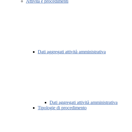
Attività e procedimenti
Dati aggregati attività amministrativa
Dati aggregati attività amministrativa
Tipologie di procedimento