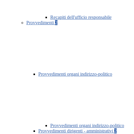
Recapiti dell'ufficio responsabile
Provvedimenti
2
Provvedimenti organi indirizzo-politico
Provvedimenti organi indirizzo-politico
Provvedimenti dirigenti - amministrativi
2