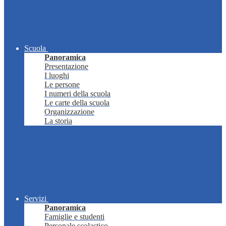
Scuola
Panoramica
Presentazione
I luoghi
Le persone
I numeri della scuola
Le carte della scuola
Organizzazione
La storia
Servizi
Panoramica
Famiglie e studenti
Personale scolastico