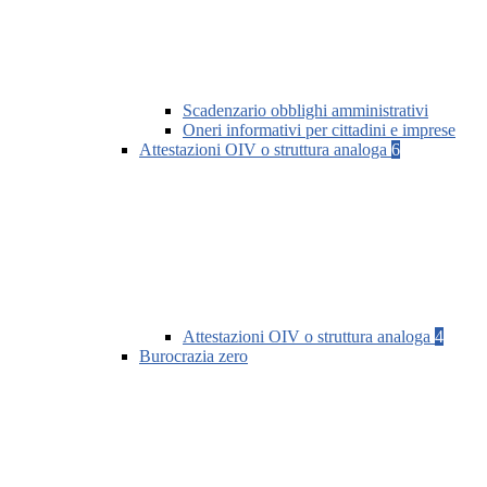
Scadenzario obblighi amministrativi
Oneri informativi per cittadini e imprese
Attestazioni OIV o struttura analoga
6
Attestazioni OIV o struttura analoga
4
Burocrazia zero