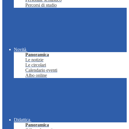
Percorsi di studio
Novità
Panoramica
Le notizie
Le circolari
Calendario eventi
Albo online
Didattica
Panoramica