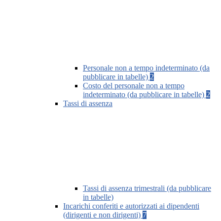
Personale non a tempo indeterminato (da
pubblicare in tabelle)
2
Costo del personale non a tempo
indeterminato (da pubblicare in tabelle)
2
Tassi di assenza
Tassi di assenza trimestrali (da pubblicare
in tabelle)
Incarichi conferiti e autorizzati ai dipendenti
(dirigenti e non dirigenti)
7