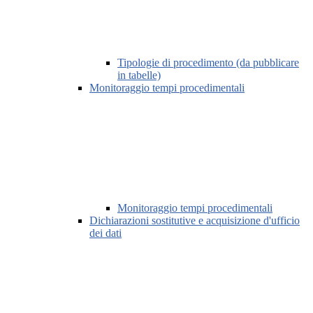
Tipologie di procedimento (da pubblicare
in tabelle)
Monitoraggio tempi procedimentali
Monitoraggio tempi procedimentali
Dichiarazioni sostitutive e acquisizione d'ufficio
dei dati