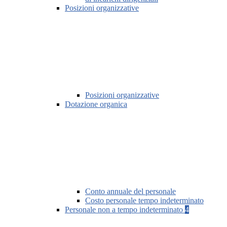
Posizioni organizzative
Posizioni organizzative
Dotazione organica
Conto annuale del personale
Costo personale tempo indeterminato
Personale non a tempo indeterminato
4