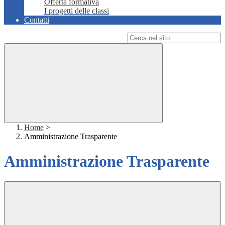
Offerta formativa
I progetti delle classi
Contatti
Campo di ricerca per le pagine del sito
Home
>
Amministrazione Trasparente
Amministrazione Trasparente