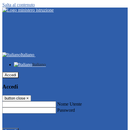
Salta al contenuto
Italiano
Italiano
Accedi
Accedi
button close
×
Nome Utente
Password
Password dimenticata?