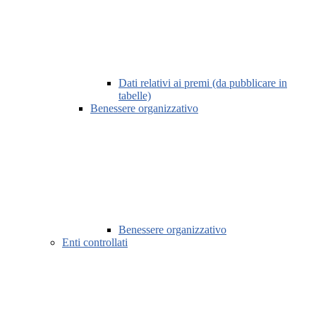
Dati relativi ai premi (da pubblicare in
tabelle)
Benessere organizzativo
Benessere organizzativo
Enti controllati