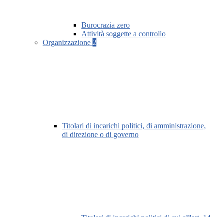
Burocrazia zero
Attività soggette a controllo
Organizzazione
2
Titolari di incarichi politici, di amministrazione,
di direzione o di governo