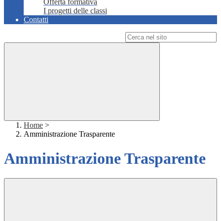
Offerta formativa
I progetti delle classi
Contatti
Campo di ricerca per le pagine del sito
Home
>
Amministrazione Trasparente
Amministrazione Trasparente