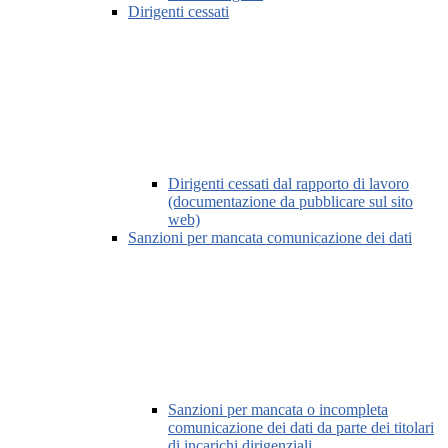
Dirigenti cessati
Dirigenti cessati dal rapporto di lavoro
(documentazione da pubblicare sul sito
web)
Sanzioni per mancata comunicazione dei dati
Sanzioni per mancata o incompleta
comunicazione dei dati da parte dei titolari
di incarichi dirigenziali