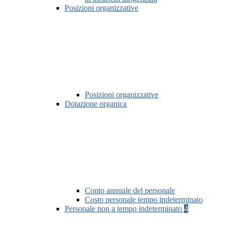
Posizioni organizzative
Posizioni organizzative
Dotazione organica
Conto annuale del personale
Costo personale tempo indeterminato
Personale non a tempo indeterminato
4