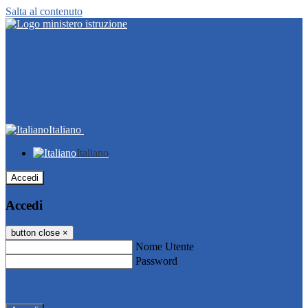
Salta al contenuto
Italiano
Italiano
Accedi
Accedi
button close
×
Nome Utente
Password
Password dimenticata?