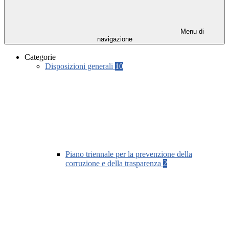
Menu di
navigazione
Categorie
Disposizioni generali
10
Piano triennale per la prevenzione della
corruzione e della trasparenza
2