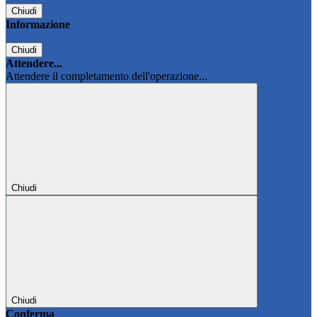
Chiudi
Informazione
Chiudi
Attendere...
Attendere il completamento dell'operazione...
Chiudi
Chiudi
Conferma