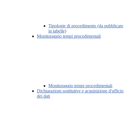
Tipologie di procedimento (da pubblicare
in tabelle)
Monitoraggio tempi procedimentali
Monitoraggio tempi procedimentali
Dichiarazioni sostitutive e acquisizione d'ufficio
dei dati