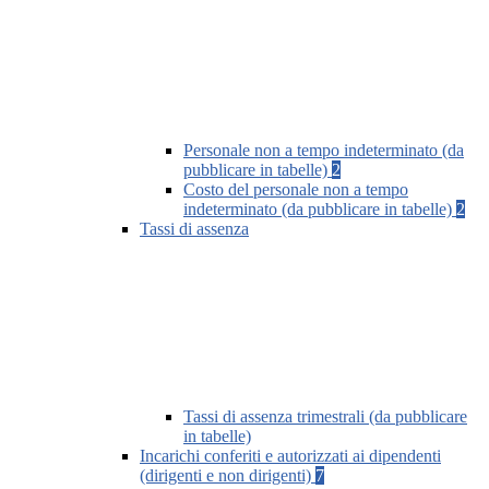
Personale non a tempo indeterminato (da
pubblicare in tabelle)
2
Costo del personale non a tempo
indeterminato (da pubblicare in tabelle)
2
Tassi di assenza
Tassi di assenza trimestrali (da pubblicare
in tabelle)
Incarichi conferiti e autorizzati ai dipendenti
(dirigenti e non dirigenti)
7