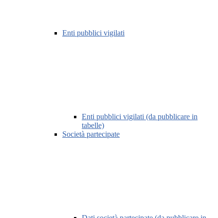
Enti pubblici vigilati
Enti pubblici vigilati (da pubblicare in
tabelle)
Società partecipate
Dati società partecipate (da pubblicare in