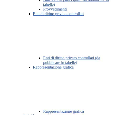
tabelle)
Provvedimenti
Enti di diritto privato controllati
Enti di diritto privato controllati (da
pubblicare in tabelle)
Rappresentazione grafica
Rappresentazione grafica