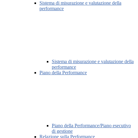
Sistema di misurazione e valutazione della
performance
Sistema di misurazione e valutazione della
performance
Piano della Performance
Piano della Performance/Piano esecutivo
di gestione
Relazione sulla Performance