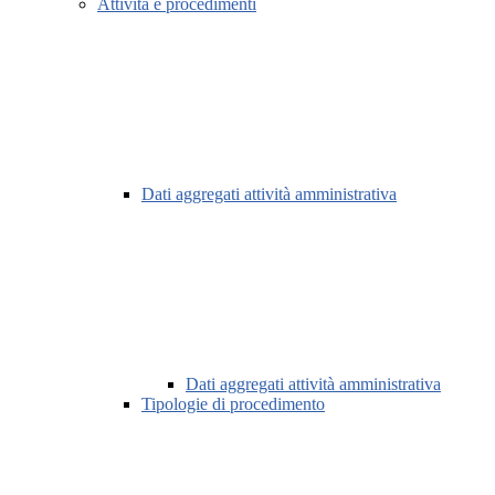
Attività e procedimenti
Dati aggregati attività amministrativa
Dati aggregati attività amministrativa
Tipologie di procedimento