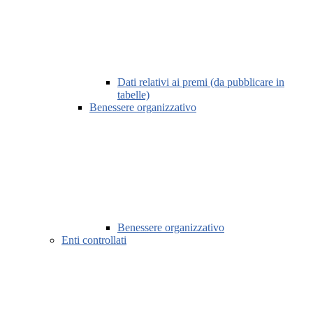
Dati relativi ai premi (da pubblicare in
tabelle)
Benessere organizzativo
Benessere organizzativo
Enti controllati