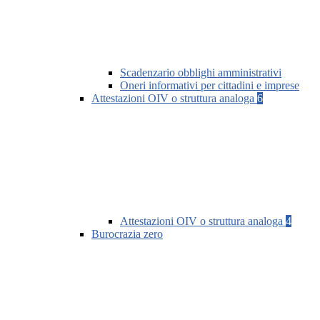
Scadenzario obblighi amministrativi
Oneri informativi per cittadini e imprese
Attestazioni OIV o struttura analoga
6
Attestazioni OIV o struttura analoga
4
Burocrazia zero