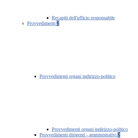
Recapiti dell'ufficio responsabile
Provvedimenti
2
Provvedimenti organi indirizzo-politico
Provvedimenti organi indirizzo-politico
Provvedimenti dirigenti - amministrativi
2