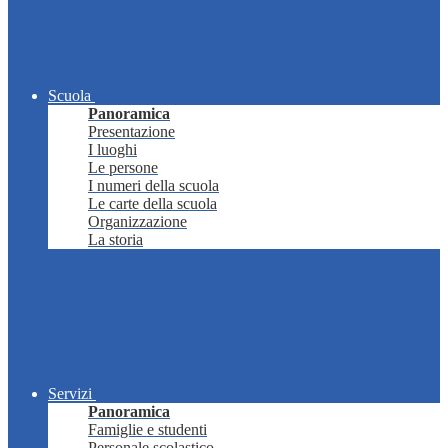
Scuola
Panoramica
Presentazione
I luoghi
Le persone
I numeri della scuola
Le carte della scuola
Organizzazione
La storia
Servizi
Panoramica
Famiglie e studenti
Personale scolastico