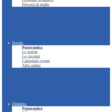
Percorsi di studio
Novità
Panoramica
Le notizie
Le circolari
Calendario eventi
Albo online
Didattica
Panoramica