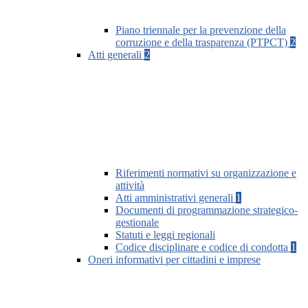
Piano triennale per la prevenzione della
corruzione e della trasparenza (PTPCT)
2
Atti generali
2
Riferimenti normativi su organizzazione e
attività
Atti amministrativi generali
1
Documenti di programmazione strategico-
gestionale
Statuti e leggi regionali
Codice disciplinare e codice di condotta
1
Oneri informativi per cittadini e imprese