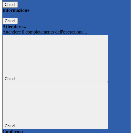
Chiudi
Informazione
Chiudi
Attendere...
Attendere il completamento dell'operazione...
Chiudi
Chiudi
Conferma