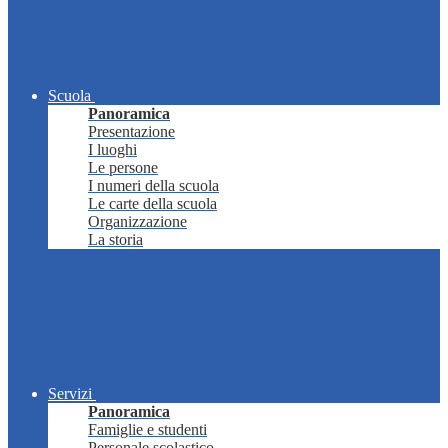
Scuola
Panoramica
Presentazione
I luoghi
Le persone
I numeri della scuola
Le carte della scuola
Organizzazione
La storia
Servizi
Panoramica
Famiglie e studenti
Personale scolastico