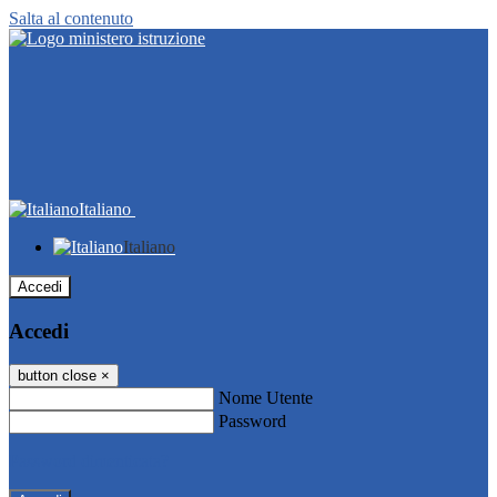
Salta al contenuto
Italiano
Italiano
Accedi
Accedi
button close
×
Nome Utente
Password
Password dimenticata?