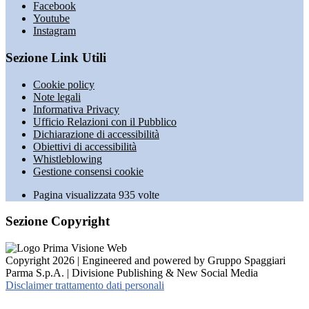
Facebook
Youtube
Instagram
Sezione Link Utili
Cookie policy
Note legali
Informativa Privacy
Ufficio Relazioni con il Pubblico
Dichiarazione di accessibilità
Obiettivi di accessibilità
Whistleblowing
Gestione consensi cookie
Pagina visualizzata
935
volte
Sezione Copyright
Copyright 2026 | Engineered and powered by Gruppo Spaggiari
Parma S.p.A. | Divisione Publishing & New Social Media
Disclaimer trattamento dati personali