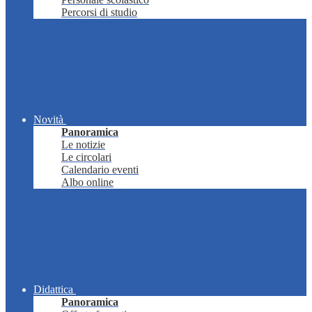
Percorsi di studio
Novità
Panoramica
Le notizie
Le circolari
Calendario eventi
Albo online
Didattica
Panoramica