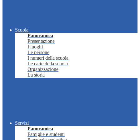
Scuola
Panoramica
Presentazione
I luoghi
Le persone
I numeri della scuola
Le carte della scuola
Organizzazione
La storia
Servizi
Panoramica
Famiglie e studenti
Personale scolastico