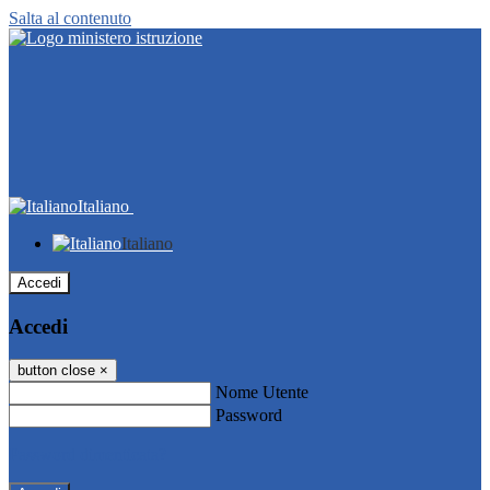
Salta al contenuto
Italiano
Italiano
Accedi
Accedi
button close
×
Nome Utente
Password
Password dimenticata?