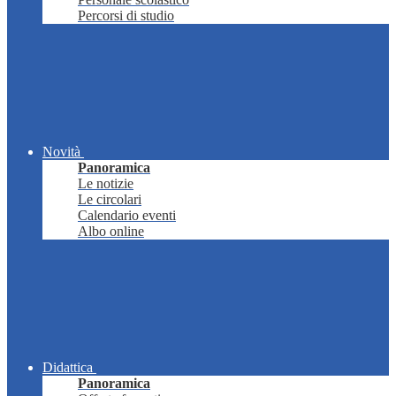
Percorsi di studio
Novità
Panoramica
Le notizie
Le circolari
Calendario eventi
Albo online
Didattica
Panoramica