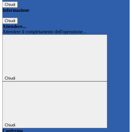
Chiudi
Informazione
Chiudi
Attendere...
Attendere il completamento dell'operazione...
Chiudi
Chiudi
Conferma