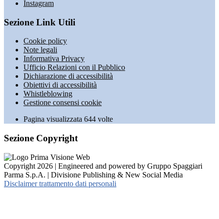
Instagram
Sezione Link Utili
Cookie policy
Note legali
Informativa Privacy
Ufficio Relazioni con il Pubblico
Dichiarazione di accessibilità
Obiettivi di accessibilità
Whistleblowing
Gestione consensi cookie
Pagina visualizzata
644
volte
Sezione Copyright
Copyright 2026 | Engineered and powered by Gruppo Spaggiari
Parma S.p.A. | Divisione Publishing & New Social Media
Disclaimer trattamento dati personali