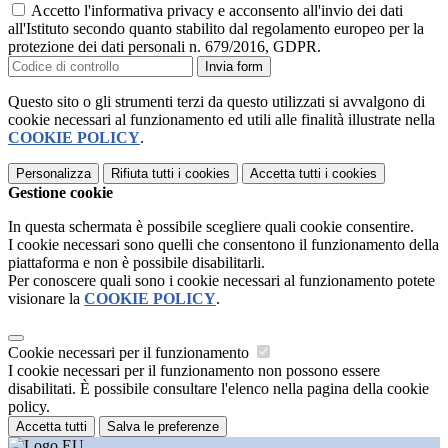
Accetto l'informativa privacy e acconsento all'invio dei dati
all'Istituto secondo quanto stabilito dal regolamento europeo per la
protezione dei dati personali n. 679/2016, GDPR.
Invia form
Questo sito o gli strumenti terzi da questo utilizzati si avvalgono di
cookie necessari al funzionamento ed utili alle finalità illustrate nella
COOKIE POLICY
.
Personalizza
Rifiuta tutti
i cookies
Accetta tutti
i cookies
Gestione cookie
In questa schermata è possibile scegliere quali cookie consentire.
I cookie necessari sono quelli che consentono il funzionamento della
piattaforma e non è possibile disabilitarli.
Per conoscere quali sono i cookie necessari al funzionamento potete
visionare la
COOKIE POLICY
.
Cookie necessari per il funzionamento
I cookie necessari per il funzionamento non possono essere
disabilitati. È possibile consultare l'elenco nella pagina della cookie
policy.
Accetta tutti
Salva le preferenze