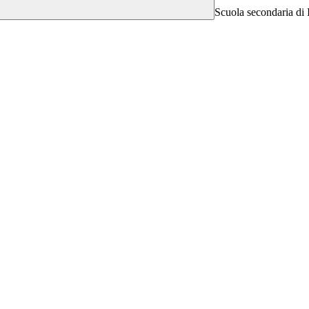
Scuola secondaria di 