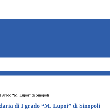
 I grado “M. Lupoi” di Sinopoli
daria di I grado “M. Lupoi” di Sinopoli