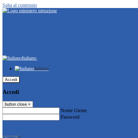
Salta al contenuto
Italiano
Italiano
Accedi
Accedi
button close
×
Nome Utente
Password
Password dimenticata?