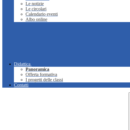
Le notizie
Le circolari
Calendario eventi
Albo online
Didattica
Panoramica
Offerta formativa
I progetti delle classi
Contatti