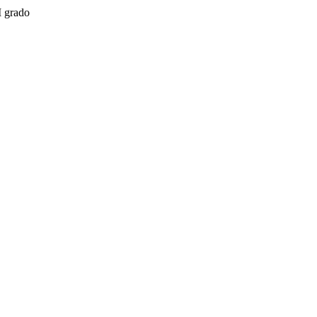
I grado