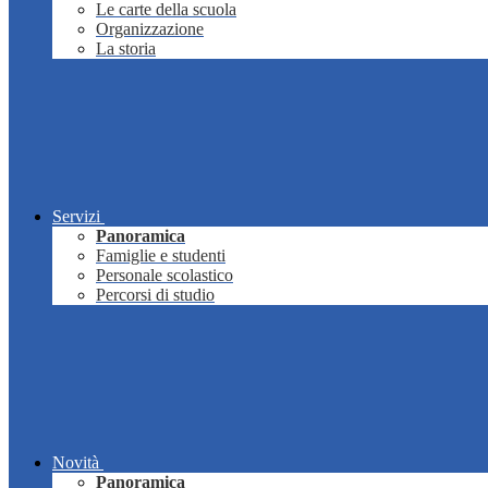
Le carte della scuola
Organizzazione
La storia
Servizi
Panoramica
Famiglie e studenti
Personale scolastico
Percorsi di studio
Novità
Panoramica