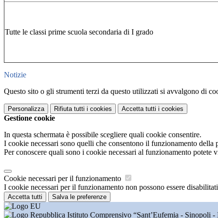
Tutte le classi prime scuola secondaria di I grado
Notizie
Questo sito o gli strumenti terzi da questo utilizzati si avvalgono di coo
Personalizza
Rifiuta tutti
i cookies
Accetta tutti
i cookies
Gestione cookie
In questa schermata è possibile scegliere quali cookie consentire.
I cookie necessari sono quelli che consentono il funzionamento della pi
Per conoscere quali sono i cookie necessari al funzionamento potete v
Cookie necessari per il funzionamento
I cookie necessari per il funzionamento non possono essere disabilitati.
Accetta tutti
Salva le preferenze
Istituto Comprensivo “Sant’Eufemia - Sinopoli -