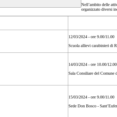
Nell’ambito delle attivi
organizzato diversi in
12/03/2024 - ore 9.00/11.00
Scuola allievi carabinieri di 
14/03/2024 - ore 10.00/12.00
Sala Consiliare del Comune
15/03/2024 - ore 9.00/11.00
Sede Don Bosco - Sant’Euf