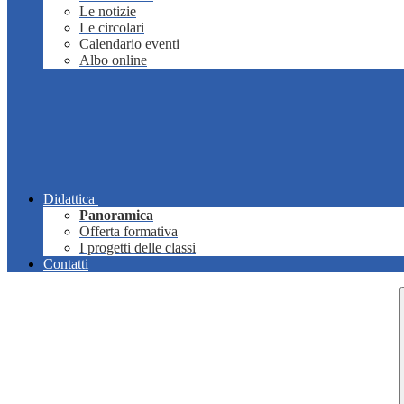
Le notizie
Le circolari
Calendario eventi
Albo online
Didattica
Panoramica
Offerta formativa
I progetti delle classi
Contatti