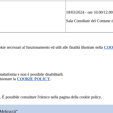
18/03/2024 - ore 10.00/12.00
Sala Consiliare del Comune 
kie necessari al funzionamento ed utili alle finalità illustrate nella
COO
attaforma e non è possibile disabilitarli.
isionare la
COOKIE POLICY
.
 È possibile consultare l'elenco nella pagina della cookie policy.
 Melicuccà”