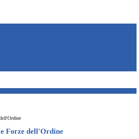
dell'Ordine
le Forze dell'Ordine