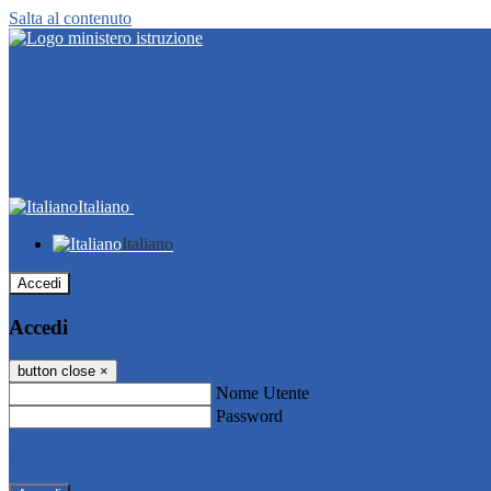
Salta al contenuto
Italiano
Italiano
Accedi
Accedi
button close
×
Nome Utente
Password
Password dimenticata?