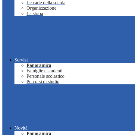
Le carte della scuola
Organizzazione
La storia
Servizi
Panoramica
Famiglie e studenti
Personale scolastico
Percorsi di studio
Novità
Panoramica