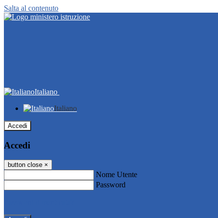
Salta al contenuto
Italiano
Italiano
Accedi
Accedi
button close
×
Nome Utente
Password
Password dimenticata?