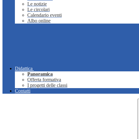
Le notizie
Le circolari
Calendario eventi
Albo online
Didattica
Panoramica
Offerta formativa
I progetti delle classi
Contatti