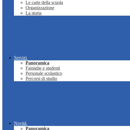
Le carte della scuola
Organizzazione
La storia
Servizi
Panoramica
Famiglie e studenti
Personale scolastico
Percorsi di studio
Novità
Panoramica