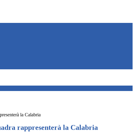
presenterà la Calabria
uadra rappresenterà la Calabria