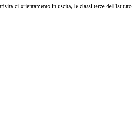
tività di orientamento in uscita, le classi terze dell'Istituto