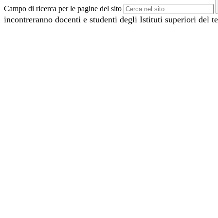
Campo di ricerca per le pagine del sito
incontreranno docenti e studenti degli Istituti superiori del t