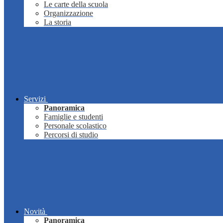
Le carte della scuola
Organizzazione
La storia
Servizi
Panoramica
Famiglie e studenti
Personale scolastico
Percorsi di studio
Novità
Panoramica