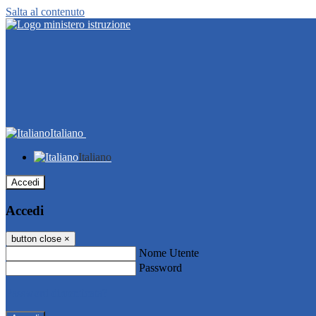
Salta al contenuto
Italiano
Italiano
Accedi
Accedi
button close
×
Nome Utente
Password
Password dimenticata?