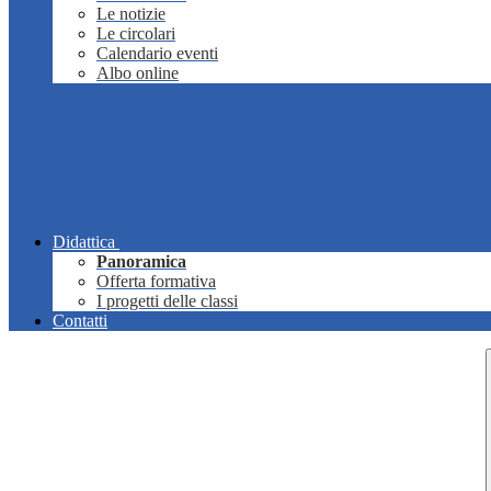
Le notizie
Le circolari
Calendario eventi
Albo online
Didattica
Panoramica
Offerta formativa
I progetti delle classi
Contatti