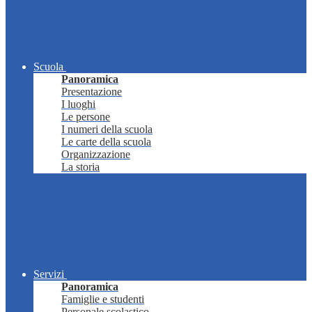
Scuola
Panoramica
Presentazione
I luoghi
Le persone
I numeri della scuola
Le carte della scuola
Organizzazione
La storia
Servizi
Panoramica
Famiglie e studenti
Personale scolastico