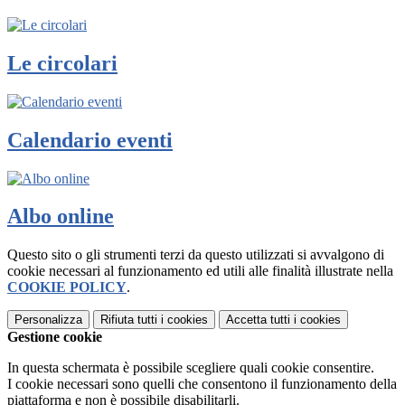
Le circolari
Calendario eventi
Albo online
Questo sito o gli strumenti terzi da questo utilizzati si avvalgono di
cookie necessari al funzionamento ed utili alle finalità illustrate nella
COOKIE POLICY
.
Personalizza
Rifiuta tutti
i cookies
Accetta tutti
i cookies
Gestione cookie
In questa schermata è possibile scegliere quali cookie consentire.
I cookie necessari sono quelli che consentono il funzionamento della
piattaforma e non è possibile disabilitarli.