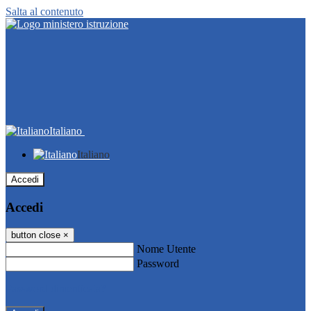
Salta al contenuto
Italiano
Italiano
Accedi
Accedi
button close
×
Nome Utente
Password
Password dimenticata?