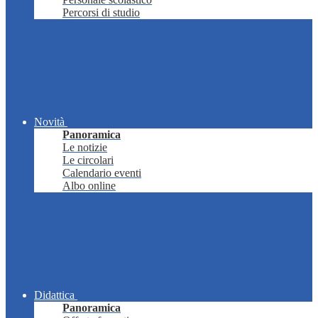
Percorsi di studio
Novità
Panoramica
Le notizie
Le circolari
Calendario eventi
Albo online
Didattica
Panoramica