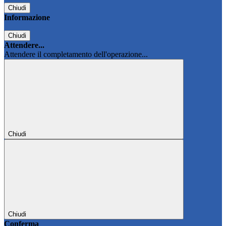
Chiudi
Informazione
Chiudi
Attendere...
Attendere il completamento dell'operazione...
Chiudi
Chiudi
Conferma