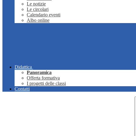
Le notizie
Le circolari
Calendario eventi
Albo online
Didattica
Panoramica
Offerta formativa
I progetti delle classi
Contatti