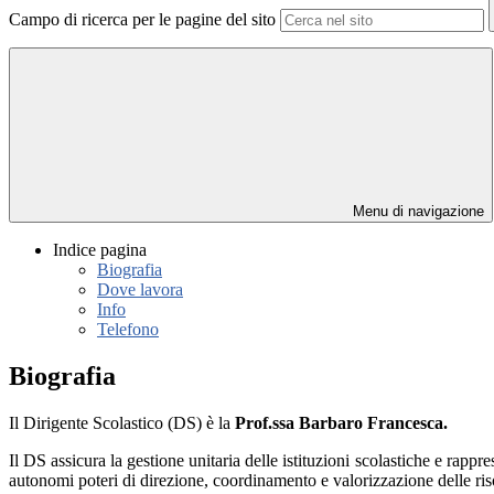
Campo di ricerca per le pagine del sito
Menu di navigazione
Indice pagina
Biografia
Dove lavora
Info
Telefono
Biografia
Il Dirigente Scolastico (DS) è la
Prof.ssa Barbaro Francesca.
Il DS assicura la gestione unitaria delle istituzioni scolastiche e rappr
autonomi poteri di direzione, coordinamento e valorizzazione delle ri