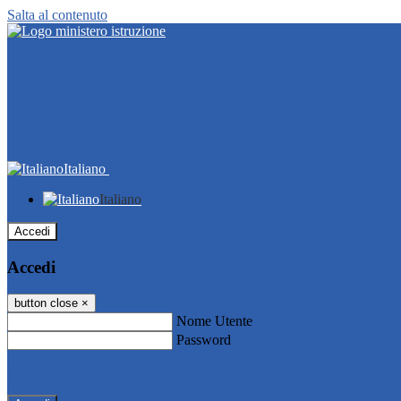
Salta al contenuto
Italiano
Italiano
Accedi
Accedi
button close
×
Nome Utente
Password
Password dimenticata?