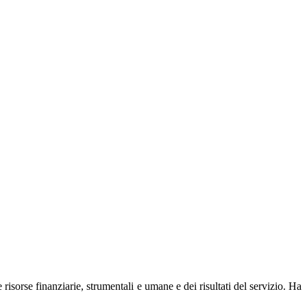
 risorse finanziarie, strumentali e umane e dei risultati del servizio. Ha