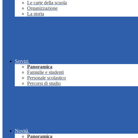
Le carte della scuola
Organizzazione
La storia
Servizi
Panoramica
Famiglie e studenti
Personale scolastico
Percorsi di studio
Novità
Panoramica